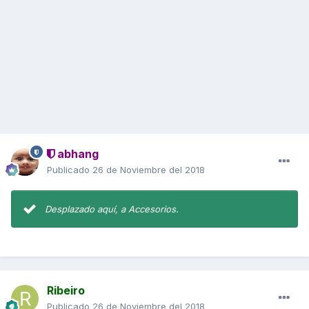
abhang
Publicado
26 de Noviembre del 2018
Desplazado aquí, a Accesorios.
Ribeiro
Publicado
26 de Noviembre del 2018