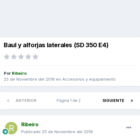
Baul y alforjas laterales (SD 350 E4)
Por
Ribeiro
25 de Noviembre del 2018
en
Accesorios y equipamiento
ANTERIOR
Página 1 de 2
SIGUIENTE
Ribeiro
Publicado
25 de Noviembre del 2018