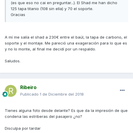
(es que eso no cai en preguntar...). El Shad me han dicho
125 tapa titanio (108 sin ella) y 70 el soporte.
Gracias
A mí me salía el shad a 230€ entre el baúl, la tapa de carbono, el
soporte y el montaje. Me pareció una exageración para lo que es
y no lo monte, al final me decidí por un respaldo.
Saludos.
Ribeiro
Publicado
1 de Diciembre del 2018
Tienes alguna foto desde delante? Es que da la impresión de que
condena las estriberas del pasajero ¿no?
Disculpa por tardar