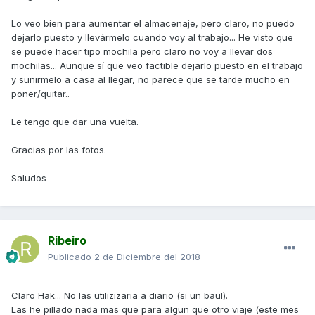
Lo veo bien para aumentar el almacenaje, pero claro, no puedo
dejarlo puesto y llevármelo cuando voy al trabajo... He visto que
se puede hacer tipo mochila pero claro no voy a llevar dos
mochilas... Aunque sí que veo factible dejarlo puesto en el trabajo
y sunirmelo a casa al llegar, no parece que se tarde mucho en
poner/quitar..
Le tengo que dar una vuelta.
Gracias por las fotos.
Saludos
Ribeiro
Publicado
2 de Diciembre del 2018
Claro Hak... No las utilizizaria a diario (si un baul).
Las he pillado nada mas que para algun que otro viaje (este mes