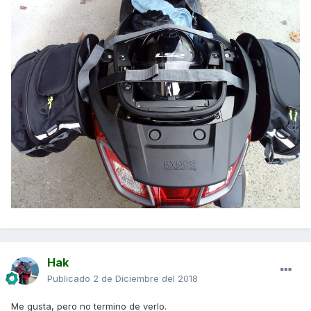
Hak
Publicado
2 de Diciembre del 2018
Me gusta, pero no termino de verlo.