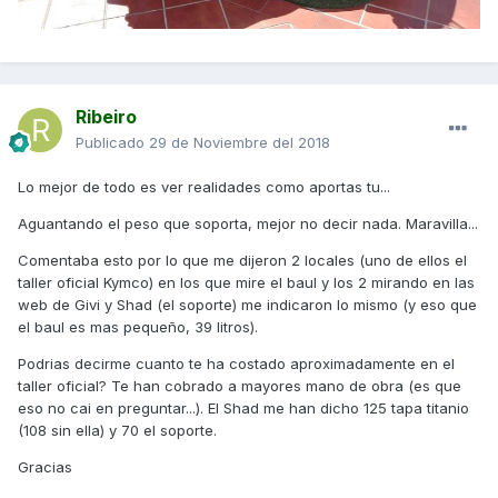
Ribeiro
Publicado
29 de Noviembre del 2018
Lo mejor de todo es ver realidades como aportas tu...
Aguantando el peso que soporta, mejor no decir nada. Maravilla...
Comentaba esto por lo que me dijeron 2 locales (uno de ellos el
taller oficial Kymco) en los que mire el baul y los 2 mirando en las
web de Givi y Shad (el soporte) me indicaron lo mismo (y eso que
el baul es mas pequeño, 39 litros).
Podrias decirme cuanto te ha costado aproximadamente en el
taller oficial? Te han cobrado a mayores mano de obra (es que
eso no cai en preguntar...). El Shad me han dicho 125 tapa titanio
(108 sin ella) y 70 el soporte.
Gracias