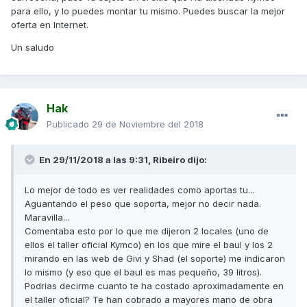
Gracias
para ello, y lo puedes montar tu mismo. Puedes buscar la mejor
oferta en Internet.
Un saludo
Hak
Publicado
29 de Noviembre del 2018
En 29/11/2018 a las 9:31,
Ribeiro
dijo:
Lo mejor de todo es ver realidades como aportas tu...
Aguantando el peso que soporta, mejor no decir nada.
Maravilla...
Comentaba esto por lo que me dijeron 2 locales (uno de
ellos el taller oficial Kymco) en los que mire el baul y los 2
mirando en las web de Givi y Shad (el soporte) me indicaron
lo mismo (y eso que el baul es mas pequeño, 39 litros).
Podrias decirme cuanto te ha costado aproximadamente en
el taller oficial? Te han cobrado a mayores mano de obra