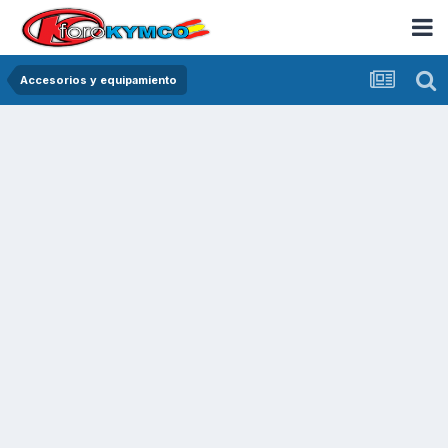
Accesorios y equipamiento