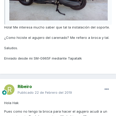
Hola! Me interesa mucho saber que tal la instalación del soporte.
¿Como hiciste el agujero del carenado? Me refiero a broca y tal.
Saludos.
Enviado desde mi SM-G965F mediante Tapatalk
Ribeiro
Publicado
22 de Febrero del 2019
Hola Hak
Pues como no tengo la broca para hacer el agujero acudi a un