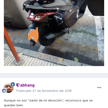
abhang
Publicado
27 de Noviembre del 2018
Aunque no son "santo de mi devoción", reconozco que se
quedan bien.