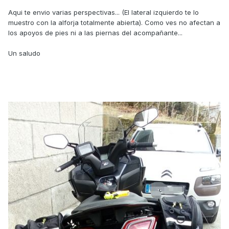
Aqui te envio varias perspectivas... (El lateral izquierdo te lo
muestro con la alforja totalmente abierta). Como ves no afectan a
los apoyos de pies ni a las piernas del acompañante...
Un saludo
Citar
Aqui