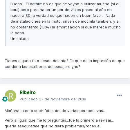
Bueno... El detalle no es que se vayan a utilizar mucho (si el
baul) pero para hacer un par de viajes paseo al año en
nuestra
SD
la verdad es que hacen un buen favor... Nada
de instalaciones en la moto, sirven de mochila tambien, y al
no costar tanto (100€) la amortizacion si que merece mucho
la pena.
Un saludo
Tienes alguna foto desde delante? Es que da la impresión de que
condena las estriberas del pasajero ¿no?
Ribeiro
Publicado
27 de Noviembre del 2018
Mañana intento subir fotos desde varias perspectivas...
Pero al igual que me lo preguntas...fue lo primero a revisar...
queria asegurarme que no diera problemas/roces al