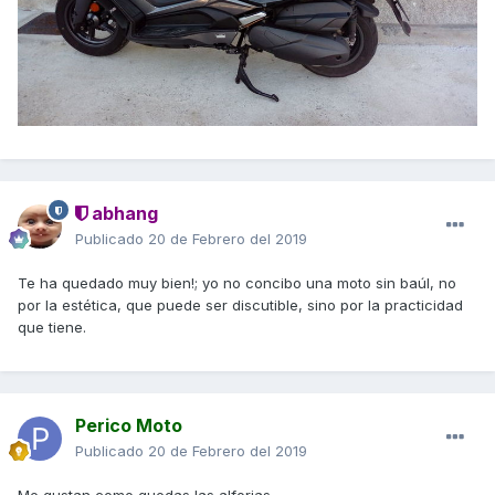
abhang
Publicado
20 de Febrero del 2019
Te ha quedado muy bien!; yo no concibo una moto sin baúl, no
por la estética, que puede ser discutible, sino por la practicidad
que tiene.
Perico Moto
Publicado
20 de Febrero del 2019