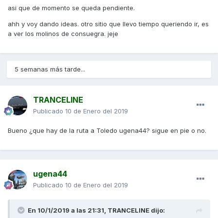
asi que de momento se queda pendiente.
ahh y voy dando ideas. otro sitio que llevo tiempo queriendo ir, es
a ver los molinos de consuegra. jeje
5 semanas más tarde...
TRANCELINE
Publicado
10 de Enero del 2019
Bueno ¿que hay de la ruta a Toledo ugena44? sigue en pie o no.
ugena44
Publicado
10 de Enero del 2019
En 10/1/2019 a las 21:31,
TRANCELINE
dijo: