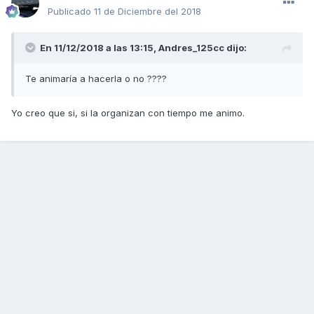
Publicado
11 de Diciembre del 2018
En 11/12/2018 a las 13:15,
Andres_125cc
dijo:
Te animaría a hacerla o no ????
Yo creo que si, si la organizan con tiempo me animo.