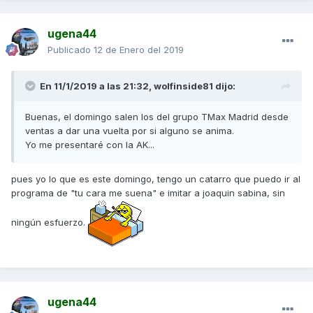
ugena44
Publicado
12 de Enero del 2019
En 11/1/2019 a las 21:32,
wolfinside81
dijo:
Buenas, el domingo salen los del grupo TMax Madrid desde
ventas a dar una vuelta por si alguno se anima.
Yo me presentaré con la AK...
pues yo lo que es este domingo, tengo un catarro que puedo ir al
programa de "tu cara me suena" e imitar a joaquin sabina, sin
ningún esfuerzo.
ugena44