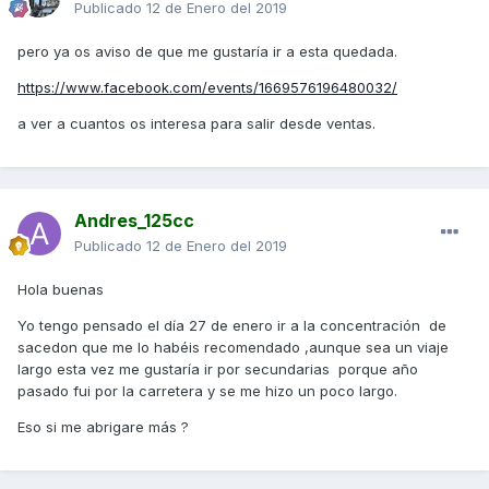
Publicado
12 de Enero del 2019
pero ya os aviso de que me gustaría ir a esta quedada.
https://www.facebook.com/events/1669576196480032/
a ver a cuantos os interesa para salir desde ventas.
Andres_125cc
Publicado
12 de Enero del 2019
Hola buenas
Yo tengo pensado el día 27 de enero ir a la concentración de
sacedon que me lo habéis recomendado ,aunque sea un viaje
largo esta vez me gustaría ir por secundarias porque año
pasado fui por la carretera y se me hizo un poco largo.
Eso si me abrigare más ?