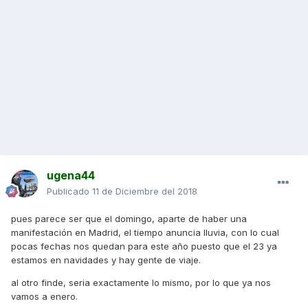
ugena44
Publicado
11 de Diciembre del 2018
pues parece ser que el domingo, aparte de haber una
manifestación en Madrid, el tiempo anuncia lluvia, con lo cual
pocas fechas nos quedan para este año puesto que el 23 ya
estamos en navidades y hay gente de viaje.
al otro finde, seria exactamente lo mismo, por lo que ya nos
vamos a enero.