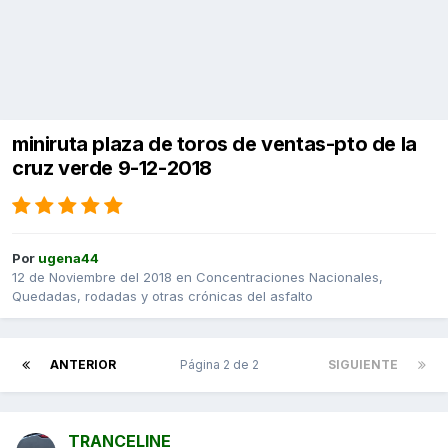
miniruta plaza de toros de ventas-pto de la
cruz verde 9-12-2018
Por
ugena44
12 de Noviembre del 2018
en
Concentraciones Nacionales,
Quedadas, rodadas y otras crónicas del asfalto
ANTERIOR
Página 2 de 2
SIGUIENTE
TRANCELINE