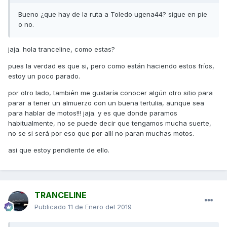
Bueno ¿que hay de la ruta a Toledo ugena44? sigue en pie
o no.
jaja. hola tranceline, como estas?
pues la verdad es que si, pero como están haciendo estos fríos,
estoy un poco parado.
por otro lado, también me gustaría conocer algún otro sitio para
parar a tener un almuerzo con un buena tertulia, aunque sea
para hablar de motos!!! jaja. y es que donde paramos
habitualmente, no se puede decir que tengamos mucha suerte,
no se si será por eso que por allí no paran muchas motos.
asi que estoy pendiente de ello.
TRANCELINE
Publicado
11 de Enero del 2019