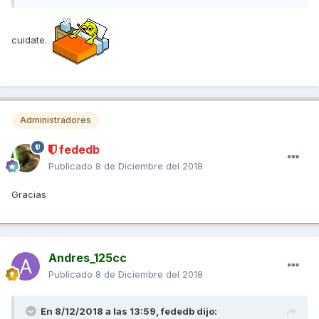
cuidate.
Administradores
fededb
Publicado
8 de Diciembre del 2018
Gracias
Andres_125cc
Publicado
8 de Diciembre del 2018
En 8/12/2018 a las 13:59,
fededb
dijo: