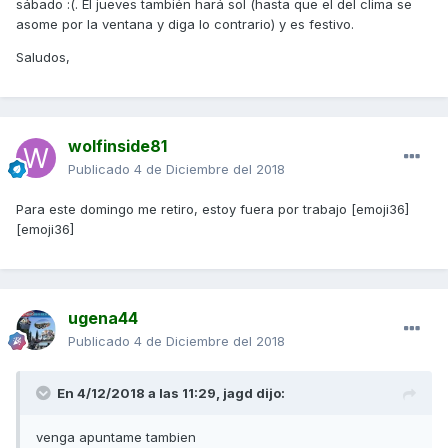
sábado :(. El jueves también hará sol (hasta que el del clima se
asome por la ventana y diga lo contrario) y es festivo.
Saludos,
wolfinside81
Publicado
4 de Diciembre del 2018
Para este domingo me retiro, estoy fuera por trabajo [emoji36]
[emoji36]
ugena44
Publicado
4 de Diciembre del 2018
En 4/12/2018 a las 11:29,
jagd
dijo:
venga apuntame tambien