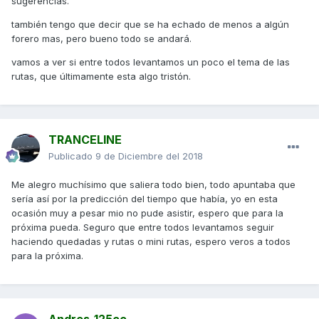
sugerencias.
también tengo que decir que se ha echado de menos a algún
forero mas, pero bueno todo se andará.
vamos a ver si entre todos levantamos un poco el tema de las
rutas, que últimamente esta algo tristón.
TRANCELINE
Publicado
9 de Diciembre del 2018
Me alegro muchísimo que saliera todo bien, todo apuntaba que
sería así por la predicción del tiempo que había, yo en esta
ocasión muy a pesar mio no pude asistir, espero que para la
próxima pueda. Seguro que entre todos levantamos seguir
haciendo quedadas y rutas o mini rutas, espero veros a todos
para la próxima.