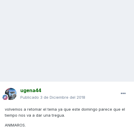
ugena44
Publicado
3 de Diciembre del 2018
volvemos a retomar el tema ya que este domingo parece que el
tiempo nos va a dar una tregua.
ANIMAROS.