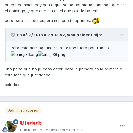
puedo cambiar. hay gente que se ha apuntado sabiendo que es
el domingo, y que ese día es el que puede hacerla.
pero para otro día esperamos que te apuntes.
En 4/12/2018 a las 12:52,
wolfinside81
dijo:
Para este domingo me retiro, estoy fuera por trabajo
una pena que no puedas estar, pero lo primero es lo primero y
esta mas que justificado.
saludos.
Administradores
fededb
Publicado
8 de Diciembre del 2018