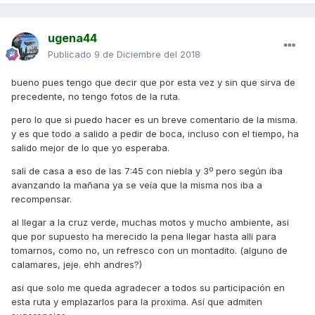
ugena44
Publicado
9 de Diciembre del 2018
bueno pues tengo que decir que por esta vez y sin que sirva de
precedente, no tengo fotos de la ruta.
pero lo que si puedo hacer es un breve comentario de la misma.
y es que todo a salido a pedir de boca, incluso con el tiempo, ha
salido mejor de lo que yo esperaba.
salí de casa a eso de las 7:45 con niebla y 3º pero según iba
avanzando la mañana ya se veía que la misma nos iba a
recompensar.
al llegar a la cruz verde, muchas motos y mucho ambiente, asi
que por supuesto ha merecido la pena llegar hasta alli para
tomarnos, como no, un refresco con un montadito. (alguno de
calamares, jeje. ehh andres?)
asi que solo me queda agradecer a todos su participación en
esta ruta y emplazarlos para la proxima. Así que admiten