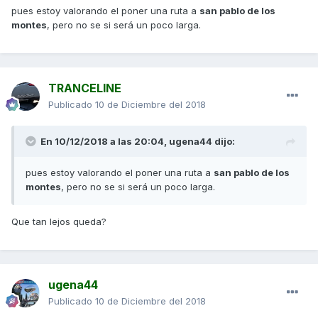
pues estoy valorando el poner una ruta a
san pablo de los
montes
, pero no se si será un poco larga.
TRANCELINE
Publicado
10 de Diciembre del 2018
En 10/12/2018 a las 20:04,
ugena44
dijo:
pues estoy valorando el poner una ruta a
san pablo de los
montes
, pero no se si será un poco larga.
Que tan lejos queda?
ugena44
Publicado
10 de Diciembre del 2018