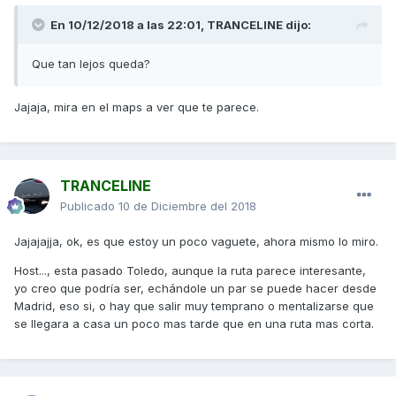
En 10/12/2018 a las 22:01,
TRANCELINE
dijo:
Que tan lejos queda?
Jajaja, mira en el maps a ver que te parece.
TRANCELINE
Publicado
10 de Diciembre del 2018
Jajajajja, ok, es que estoy un poco vaguete, ahora mismo lo miro.
Host..., esta pasado Toledo, aunque la ruta parece interesante,
yo creo que podría ser, echándole un par se puede hacer desde
Madrid, eso si, o hay que salir muy temprano o mentalizarse que
se llegara a casa un poco mas tarde que en una ruta mas corta.