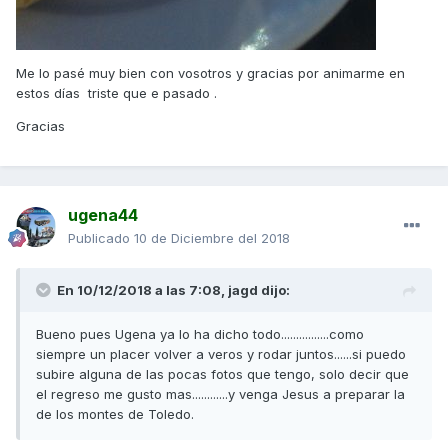
Me lo pasé muy bien con vosotros y gracias por animarme en
estos días triste que e pasado .
Gracias
ugena44
Publicado
10 de Diciembre del 2018
En 10/12/2018 a las 7:08,
jagd
dijo:
Bueno pues Ugena ya lo ha dicho todo................como
siempre un placer volver a veros y rodar juntos......si puedo
subire alguna de las pocas fotos que tengo, solo decir que
el regreso me gusto mas............y venga Jesus a preparar la
de los montes de Toledo.