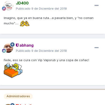
JD400
Publicado
9 de Diciembre del 2018
Imagino, que ya en buena ruta....a pasarla bien, y "no coman
mucho".....
abhang
Publicado
9 de Diciembre del 2018
Fede, eso se cura con Vip Vaporub y una copa de coñac!
Administradores