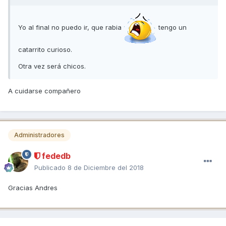
Yo al final no puedo ir, que rabia
tengo un
catarrito curioso.
Otra vez será chicos.
A cuidarse compañero
Administradores
fededb
Publicado
8 de Diciembre del 2018
Gracias Andres