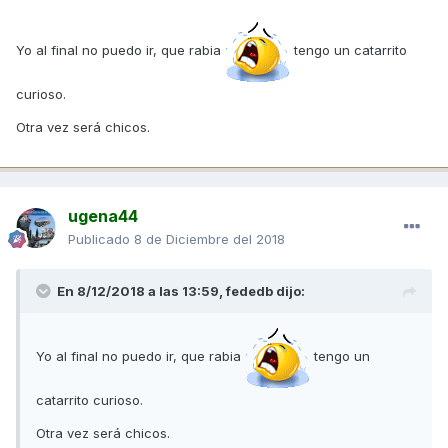
Yo al final no puedo ir, que rabia
tengo un catarrito
curioso.
Otra vez será chicos.
ugena44
Publicado
8 de Diciembre del 2018
En 8/12/2018 a las 13:59,
fededb
dijo:
Yo al final no puedo ir, que rabia
tengo un
catarrito curioso.
Otra vez será chicos.