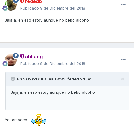
fededb
Publicado
9 de Diciembre del 2018
Jajaja, en eso estoy aunque no bebo alcohol
abhang
Publicado
9 de Diciembre del 2018
En 9/12/2018 a las 13:35,
fededb
dijo:
Jajaja, en eso estoy aunque no bebo alcohol
Yo tampoco....