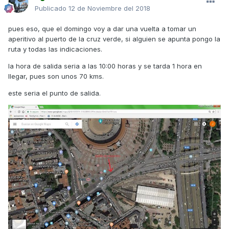
Publicado
12 de Noviembre del 2018
pues eso, que el domingo voy a dar una vuelta a tomar un
aperitivo al puerto de la cruz verde, si alguien se apunta pongo la
ruta y todas las indicaciones.
la hora de salida seria a las 10:00 horas y se tarda 1 hora en
llegar, pues son unos 70 kms.
este seria el punto de salida.