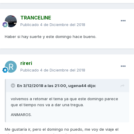
TRANCELINE
Publicado
4 de Diciembre del 2018
Haber si hay suerte y este domingo hace bueno.
rireri
Publicado
4 de Diciembre del 2018
En 3/12/2018 a las 21:00,
ugena44
dijo:
volvemos a retomar el tema ya que este domingo parece
que el tiempo nos va a dar una tregua.
ANIMAROS.
Me gustaría ir, pero el domingo no puedo, me voy de viaje el