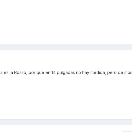
era es la Rosso, por que en 14 pulgadas no hay medida, pero de mo