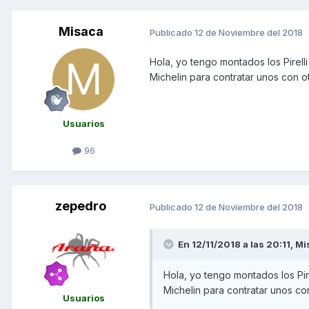
Misaca
Publicado
12 de Noviembre del 2018
Hola, yo tengo montados los Pirell
Michelin para contratar unos con o
Usuarios
96
zepedro
Publicado
12 de Noviembre del 2018
En 12/11/2018 a las 20:11,
Mi
Hola, yo tengo montados los Pir
Michelin para contratar unos co
Usuarios