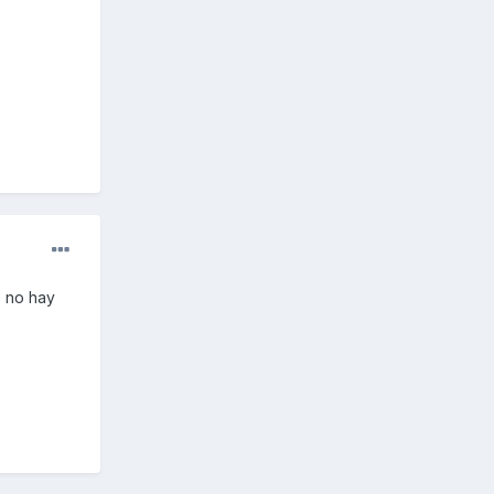
, no hay