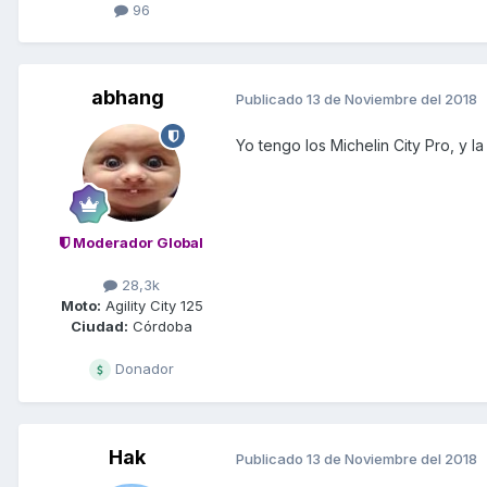
96
abhang
Publicado
13 de Noviembre del 2018
Yo tengo los Michelin City Pro, y l
Moderador Global
28,3k
Moto:
Agility City 125
Ciudad:
Córdoba
Donador
Hak
Publicado
13 de Noviembre del 2018