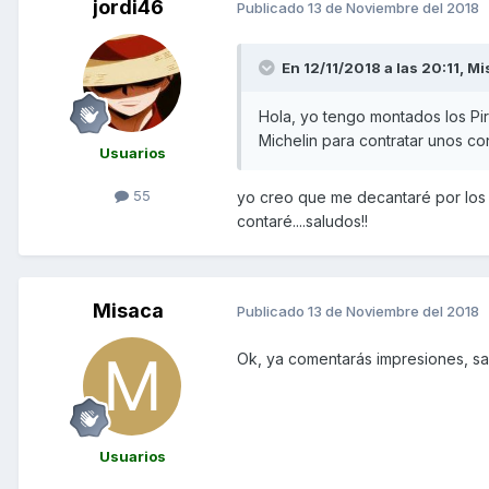
jordi46
Publicado
13 de Noviembre del 2018
En 12/11/2018 a las 20:11,
Mi
Hola, yo tengo montados los Pir
Michelin para contratar unos co
Usuarios
55
yo creo que me decantaré por los 
contaré....saludos!!
Misaca
Publicado
13 de Noviembre del 2018
Ok, ya comentarás impresiones, sa
Usuarios