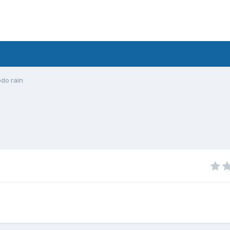
do rain