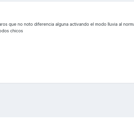
ros que no noto diferencia alguna activando el modo lluvia al norm
todos chicos