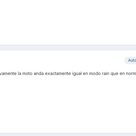
Aut
amente la moto anda exactamente igual en modo rain que en normal