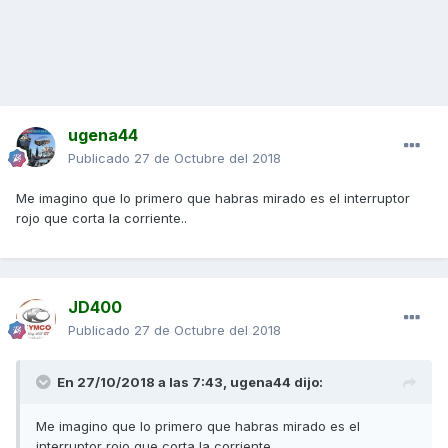
ugena44
Publicado
27 de Octubre del 2018
Me imagino que lo primero que habras mirado es el interruptor
rojo que corta la corriente..
JD400
Publicado
27 de Octubre del 2018
En 27/10/2018 a las 7:43,
ugena44
dijo:
Me imagino que lo primero que habras mirado es el
interruptor rojo que corta la corriente..