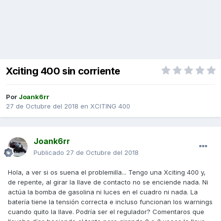
Xciting 400 sin corriente
Por
Joank6rr
27 de Octubre del 2018
en
XCITING 400
Joank6rr
Publicado
27 de Octubre del 2018
Hola, a ver si os suena el problemilla... Tengo una Xciting 400 y,
de repente, al girar la llave de contacto no se enciende nada. Ni
actúa la bomba de gasolina ni luces en el cuadro ni nada. La
batería tiene la tensión correcta e incluso funcionan los warnings
cuando quito la llave. Podría ser el regulador? Comentaros que