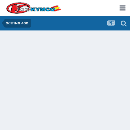
XCITING 400