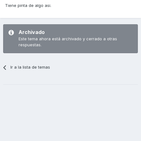
Tiene pinta de algo asi.
Archivado
Este tema ahora está archivado y cerrado a otras
respuestas.
Ir a la lista de temas