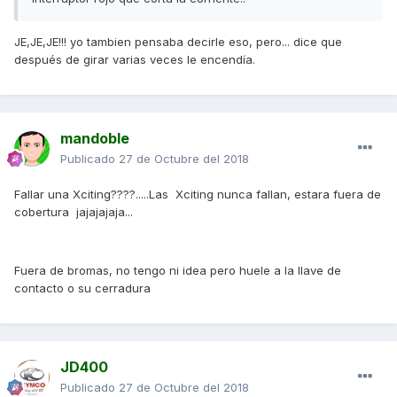
JE,JE,JE!!! yo tambien pensaba decirle eso, pero... dice que
después de girar varias veces le encendía.
mandoble
Publicado
27 de Octubre del 2018
Fallar una Xciting????.....Las Xciting nunca fallan, estara fuera de
cobertura jajajajaja...
Fuera de bromas, no tengo ni idea pero huele a la llave de
contacto o su cerradura
JD400
Publicado
27 de Octubre del 2018