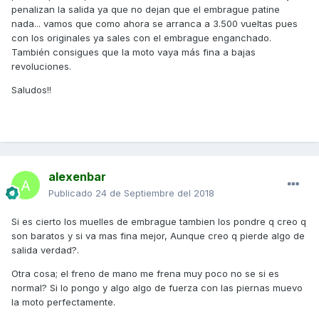
penalizan la salida ya que no dejan que el embrague patine
nada... vamos que como ahora se arranca a 3.500 vueltas pues
con los originales ya sales con el embrague enganchado.
También consigues que la moto vaya más fina a bajas
revoluciones.
Saludos!!
alexenbar
Publicado
24 de Septiembre del 2018
Si es cierto los muelles de embrague tambien los pondre q creo q
son baratos y si va mas fina mejor, Aunque creo q pierde algo de
salida verdad?.
Otra cosa; el freno de mano me frena muy poco no se si es
normal? Si lo pongo y algo algo de fuerza con las piernas muevo
la moto perfectamente.