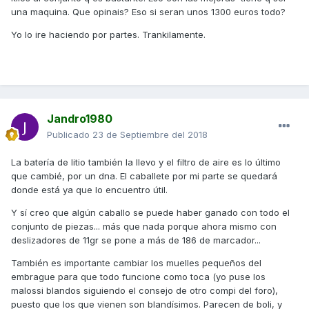
una maquina. Que opinais? Eso si seran unos 1300 euros todo?
Yo lo ire haciendo por partes. Trankilamente.
Jandro1980
Publicado
23 de Septiembre del 2018
La batería de litio también la llevo y el filtro de aire es lo último
que cambié, por un dna. El caballete por mi parte se quedará
donde está ya que lo encuentro útil.
Y sí creo que algún caballo se puede haber ganado con todo el
conjunto de piezas... más que nada porque ahora mismo con
deslizadores de 11gr se pone a más de 186 de marcador...
También es importante cambiar los muelles pequeños del
embrague para que todo funcione como toca (yo puse los
malossi blandos siguiendo el consejo de otro compi del foro),
puesto que los que vienen son blandísimos. Parecen de boli, y