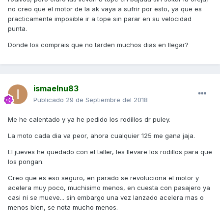
no creo que el motor de la ak vaya a sufrir por esto, ya que es
practicamente imposible ir a tope sin parar en su velocidad
punta.
Donde los comprais que no tarden muchos dias en llegar?
ismaelnu83
Publicado
29 de Septiembre del 2018
Me he calentado y ya he pedido los rodillos dr puley.
La moto cada dia va peor, ahora cualquier 125 me gana jaja.
El jueves he quedado con el taller, les llevare los rodillos para que
los pongan.
Creo que es eso seguro, en parado se revoluciona el motor y
acelera muy poco, muchisimo menos, en cuesta con pasajero ya
casi ni se mueve... sin embargo una vez lanzado acelera mas o
menos bien, se nota mucho menos.