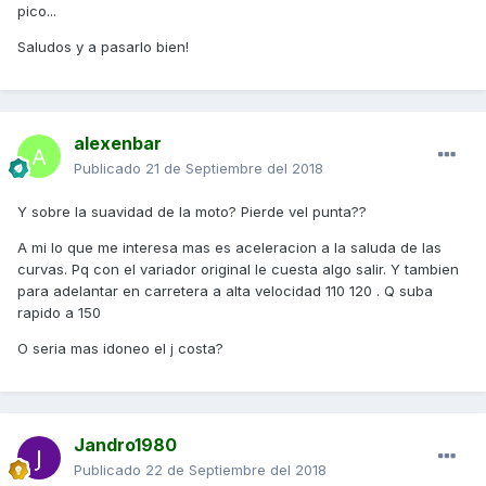
pico...
Saludos y a pasarlo bien!
alexenbar
Publicado
21 de Septiembre del 2018
Y sobre la suavidad de la moto? Pierde vel punta??
A mi lo que me interesa mas es aceleracion a la saluda de las
curvas. Pq con el variador original le cuesta algo salir. Y tambien
para adelantar en carretera a alta velocidad 110 120 . Q suba
rapido a 150
O seria mas idoneo el j costa?
Jandro1980
Publicado
22 de Septiembre del 2018