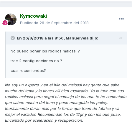
Kymcowaki
Publicado
26 de Septiembre del 2018
En 26/9/2018 a las 8:56,
Manuelvela
dijo:
No puedo poner los rodillos malossi ?
trae 2 configuraciones no ?
cual recomiendas?
No soy un experto y en el hilo del malossi hay gente que sabe
mucho del tema y lo tienes alli bien explicado. Yo lo tuve con sus
rodillos malossi pero seguí el consejo de los que te he comentado
que saben mucho del tema y puse enseguida los pulley,
teoricamente duran mas por la forma que traen de fabrica y va
mejor el variador. Recomiendan los de 12gr y son los que puse.
Encantado por aceleracion y recuperacion.