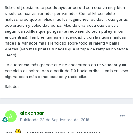
Sobre el j.costa no te puedo ayudar pero dicen que va muy bien
si sólo comparas variador por variador. Con el kit completo
malossi creo que amplias más los regímenes, es decir, que ganas
aceleración y velocidad punta. Más de una cosa que de otra
según los rodillos que pongas (te recomiendo tech pulley si los
encuentras). También ganas en suavidad y con las guías malossi
haces al variador más silencioso sobre todo al ralentí y bajas
vueltas (Van más prietas y haces que la tapa de rampas no tenga
juego).
La diferencia más grande que he encontrado entre variador y kit
completo es sobre todo a partir de 110 hacia arriba... también llevo
alguna cosa más como escape y rapid bike.
Saludos
alexenbar
Publicado
23 de Septiembre del 2018