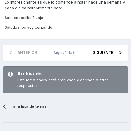
Lo impresionante es que lo comence a notar hace una semana y
cada dia va notablemente peor.
Son los rodillos? Jaja
Saludos, os voy contando.
ANTERIOR
Página 1 de 6
SIGUIENTE
Archivado
Este tema ahora está archivado y cerrado a otras
respuestas.
Ir a la lista de temas