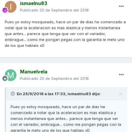
ismaelnu83
Publicado
25 de Septiembre del 2018
Pues yo estoy mosqueado, hace un par de dias he comenzado a
notar que la aceleracion es mas elastica y menos instantanea
que antes... parece que tenga que ver con el variador,
embrague... como me pongan pegas con la garantia le meto uno
de los que hablais xD
Manuelvela
Publicado
25 de Septiembre del 2018
En 25/9/2018 a las 17:33,
ismaelnu83
dijo:
Pues yo estoy mosqueado, hace un par de dias he
comenzado a notar que la aceleracion es mas elastica y
menos instantanea que antes... parece que tenga que ver
con el variador, embrague... como me pongan pegas con la
garantia le meto uno de los que hablais xD