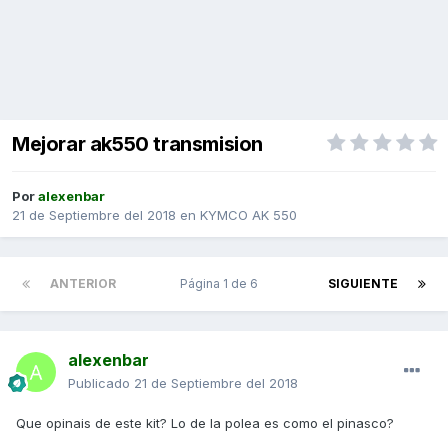
Mejorar ak550 transmision
Por
alexenbar
21 de Septiembre del 2018
en
KYMCO AK 550
ANTERIOR
Página 1 de 6
SIGUIENTE
alexenbar
Publicado
21 de Septiembre del 2018
Que opinais de este kit? Lo de la polea es como el pinasco?