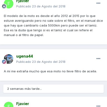
Fjavier
Publicado
23 de Agosto del 2018
El modelo de la moto es desde el año 2012 al 2015 por lo que
estuve averiguando pero no sale sobre el filtro, en el manual dice
que hay que cambiarlo cada 5000km pero puede ser el tamiz.
Esa es la duda que tengo si es el tamiz el cual se refiere el
manual o al filtro de papel.
ugena44
Publicado
23 de Agosto del 2018
A mi me extraña mucho que esa moto no lleve filtro de aceite.
2 semanas más tarde...
Fjavier