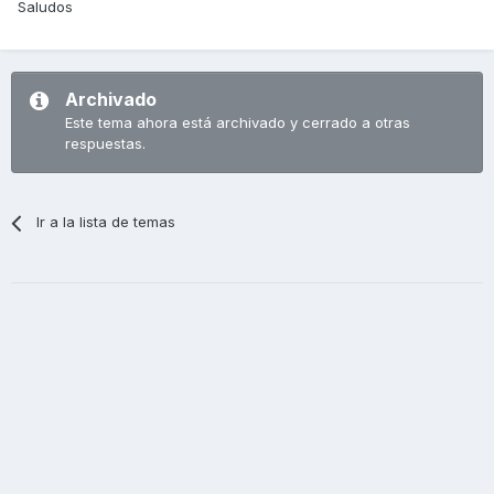
Saludos
Archivado
Este tema ahora está archivado y cerrado a otras
respuestas.
Ir a la lista de temas