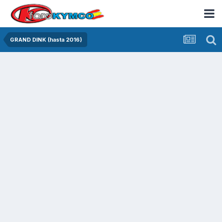
GRAND DINK (hasta 2016)