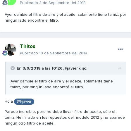
Publicado
3 de Septiembre del 2018
Ayer cambie el filtro de aire y el aceite, solamente tiene tamiz, por
ningún lado encontré el filtro.
Tiritos
Publicado
10 de Septiembre del 2018
En 3/9/2018 a las 10:26,
Fjavier
dijo:
Ayer cambie el filtro de aire y el aceite, solamente tiene
tamiz, por ningún lado encontré el filtro.
Hola
@Fjavier
Parece increíble, pero no debe llevar filtro de aceite, sólo el
tamiz. He mirado en los repuestos del modelo 2012 y no aparece
ningún otro filtro de aceite.