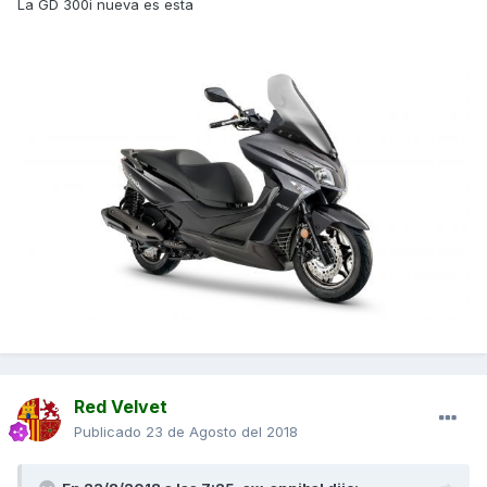
La GD 300i nueva es esta
Red Velvet
Publicado
23 de Agosto del 2018