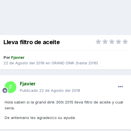
Lleva filtro de aceite
Por
Fjavier
22 de Agosto del 2018
en
GRAND DINK (hasta 2016)
Fjavier
Publicado
22 de Agosto del 2018
Hola saben si la grand dink 300i 2015 lleva filtro de aceite y cual
seria.
De antemano les agradezco su ayuda