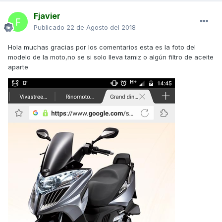
Fjavier
Publicado
22 de Agosto del 2018
Hola muchas gracias por los comentarios esta es la foto del
modelo de la moto,no se si solo lleva tamiz o algún filtro de aceite
aparte