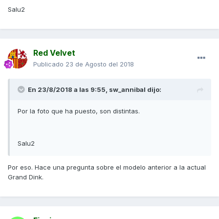
Salu2
Red Velvet
Publicado
23 de Agosto del 2018
En 23/8/2018 a las 9:55,
sw_annibal
dijo:
Por la foto que ha puesto, son distintas.
Salu2
Por eso. Hace una pregunta sobre el modelo anterior a la actual
Grand Dink.