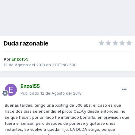
Duda razonable
Por
Enzo155
12 de Agosto del 2018
en
XCITING 500
Enzo155
Publicado
12 de Agosto del 2018
Buenas tardes, tengo una Xciting de 500 abs, el caso es que
hace dos días se encendió el piloto CELP,y desde entonces ,no
se que hacer, por un lado he intentado borrarlo, en previsión que
fuera el sensor, pero después de ponerse y quitarse unos
instantes, se vuelve a quedar fijo, LA DUDA surge, porque