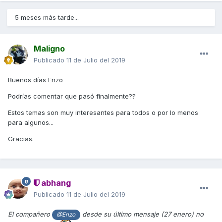
5 meses más tarde...
Maligno
Publicado
11 de Julio del 2019
Buenos días Enzo
Podrías comentar que pasó finalmente??
Estos temas son muy interesantes para todos o por lo menos
para algunos...
Gracias.
abhang
Publicado
11 de Julio del 2019
El compañero
desde su último mensaje (27 enero) no
@Enzo