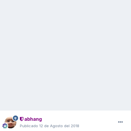
abhang
Publicado
12 de Agosto del 2018