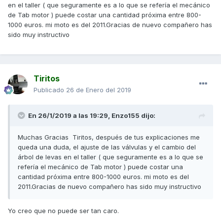
en el taller ( que seguramente es a lo que se refería el mecánico
de Tab motor ) puede costar una cantidad próxima entre 800-
1000 euros. mi moto es del 2011.Gracias de nuevo compañero has
sido muy instructivo
Tiritos
Publicado
26 de Enero del 2019
En 26/1/2019 a las 19:29,
Enzo155
dijo:
Muchas Gracias Tiritos, después de tus explicaciones me
queda una duda, el ajuste de las válvulas y el cambio del
árbol de levas en el taller ( que seguramente es a lo que se
refería el mecánico de Tab motor ) puede costar una
cantidad próxima entre 800-1000 euros. mi moto es del
2011.Gracias de nuevo compañero has sido muy instructivo
Yo creo que no puede ser tan caro.