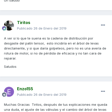
Un saludo
Tiritos
Publicado
26 de Enero del 2019
A ver si lo que te suena es la cadena de distribución por
desgaste del patín tensor, esto incidiría en el árbol de levas
directamente, y si que daría golpeteos, pero no es una avería de
rotura de motor, si no de pérdida de eficacia y no tan cara de
reparar.
Saludos
Enzo155
Publicado
26 de Enero del 2019
Muchas Gracias Tiritos, después de tus explicaciones me queda
una duda, el ajuste de las válvulas y el cambio del árbol de levas