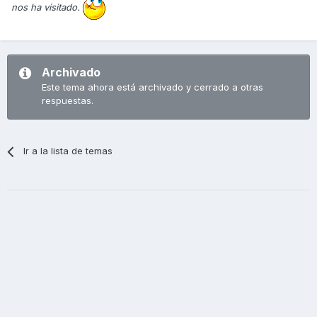
nos ha visitado.
Archivado
Este tema ahora está archivado y cerrado a otras
respuestas.
Ir a la lista de temas