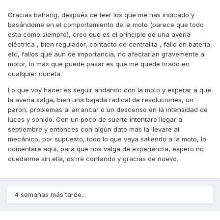
Gracias bahang, después de leer los que me has indicado y
basándome en el comportamiento de la moto (parece que todo
esta como siempre), creo que es el principio de una avería
eléctrica , bien regulador, contacto de centralita , fallo en batería,
etc, fallos que aun de importancia, no afectarían gravemente al
motor, lo mas que puede pasar es que me quede tirado en
cualquier cuneta.
Lo que voy hacer es seguir andando con la moto y esperar a que
la avería salga, bien una bajada radical de revoluciones, un
paron, problemas al arrancar o un descenso en la intensidad de
luces y sonido. Con un poco de suerte intentare llegar a
septiembre y entonces con algún dato mas la llevare al
mecánico, por supuesto, todo lo que vaya saliendo a la moto, lo
comentare aquí, para que nos valga de experiencia, espero no
quedarme sin ella, os iré contando y gracias de nuevo.
4 semanas más tarde...