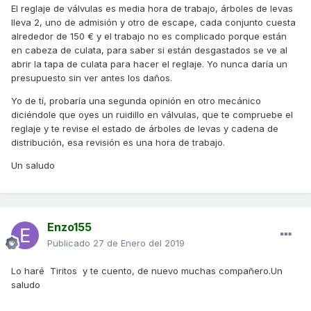
El reglaje de válvulas es media hora de trabajo, árboles de levas
lleva 2, uno de admisión y otro de escape, cada conjunto cuesta
alrededor de 150 € y el trabajo no es complicado porque están
en cabeza de culata, para saber si están desgastados se ve al
abrir la tapa de culata para hacer el reglaje. Yo nunca daría un
presupuesto sin ver antes los daños.
Yo de tí, probaría una segunda opinión en otro mecánico
diciéndole que oyes un ruidillo en válvulas, que te compruebe el
reglaje y te revise el estado de árboles de levas y cadena de
distribución, esa revisión es una hora de trabajo.
Un saludo
Enzo155
Publicado
27 de Enero del 2019
Lo haré Tiritos y te cuento, de nuevo muchas compañero.Un
saludo