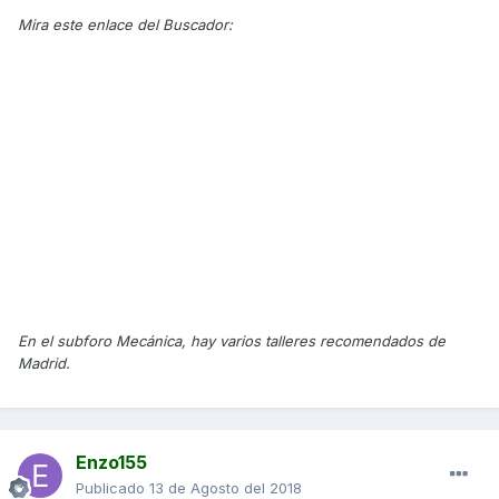
Mira este enlace del Buscador:
En el subforo Mecánica, hay varios talleres recomendados de
Madrid.
Enzo155
Publicado
13 de Agosto del 2018