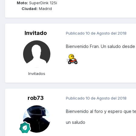
Moto:
SuperDink 125i
Ciudad:
Madrid
Invitado
Publicado
10 de Agosto del 2018
Bienvenido Fran. Un saludo desde
Invitados
rob73
Publicado
10 de Agosto del 2018
Bienvenido al foro y espero que t
un saludo