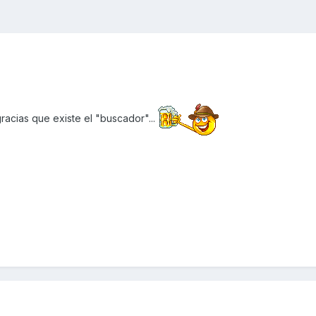
racias que existe el "buscador"...