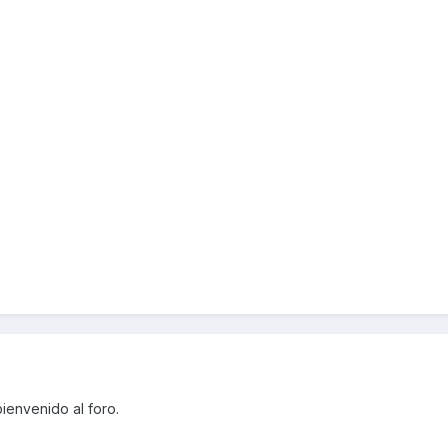
ienvenido al foro.