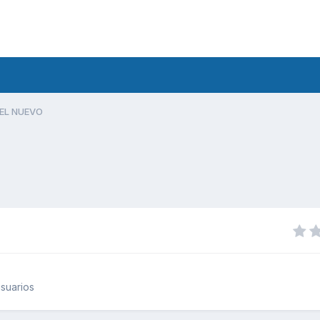
EL NUEVO
suarios