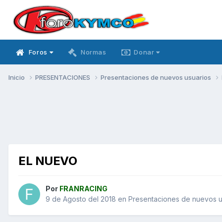
Foros
Normas
Donar
Inicio
PRESENTACIONES
Presentaciones de nuevos usuarios
EL NUEVO
Por
FRANRACING
9 de Agosto del 2018
en
Presentaciones de nuevos u