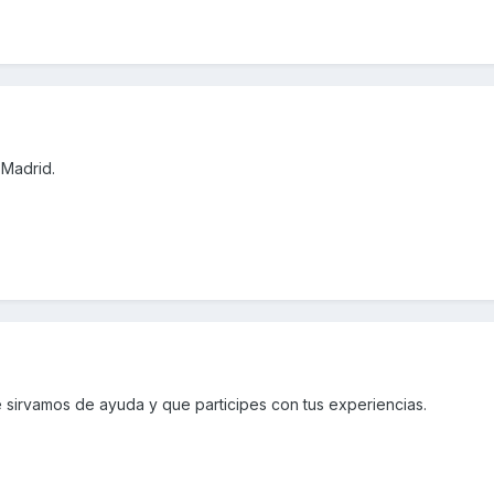
 Madrid.
e sirvamos de ayuda y que participes con tus experiencias.