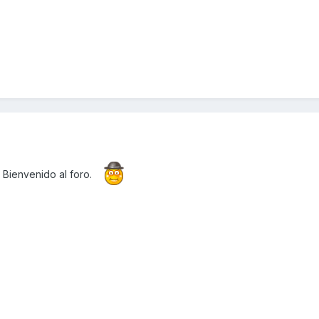
Bienvenido al foro.