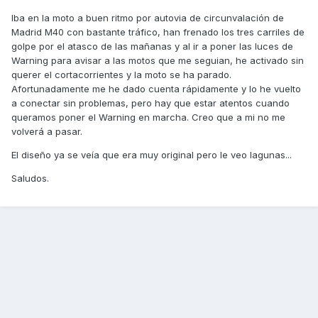
Iba en la moto a buen ritmo por autovia de circunvalación de
Madrid M40 con bastante tráfico, han frenado los tres carriles de
golpe por el atasco de las mañanas y al ir a poner las luces de
Warning para avisar a las motos que me seguian, he activado sin
querer el cortacorrientes y la moto se ha parado.
Afortunadamente me he dado cuenta rápidamente y lo he vuelto
a conectar sin problemas, pero hay que estar atentos cuando
queramos poner el Warning en marcha. Creo que a mi no me
volverá a pasar.
El diseño ya se veía que era muy original pero le veo lagunas...
Saludos.