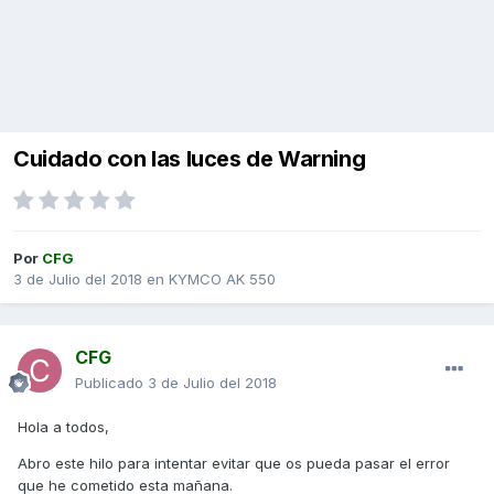
Cuidado con las luces de Warning
Por
CFG
3 de Julio del 2018
en
KYMCO AK 550
CFG
Publicado
3 de Julio del 2018
Hola a todos,
Abro este hilo para intentar evitar que os pueda pasar el error
que he cometido esta mañana.