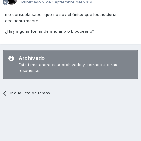
Publicado
2 de Septiembre del 2019
me consuela saber que no soy el único que los acciona
accidentalmente.
¿Hay alguna forma de anularlo o bloquearlo?
Archivado
Este tema ahora está archivado y cerrado a otras
respuestas.
Ir a la lista de temas