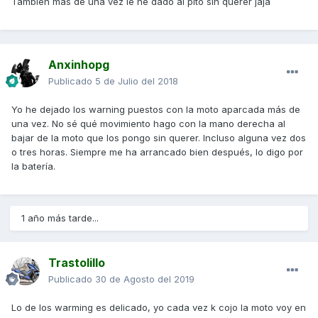
Tambien mas de una vez le he dado al pito sin querer jaja
Anxinhopg
Publicado
5 de Julio del 2018
Yo he dejado los warning puestos con la moto aparcada más de
una vez. No sé qué movimiento hago con la mano derecha al
bajar de la moto que los pongo sin querer. Incluso alguna vez dos
o tres horas. Siempre me ha arrancado bien después, lo digo por
la batería.
1 año más tarde...
Trastolillo
Publicado
30 de Agosto del 2019
Lo de los warming es delicado, yo cada vez k cojo la moto voy en