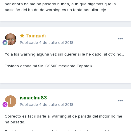
por ahora no me ha pasado nunca, aun que digamos que la
posición del botón de warning es un tanto peculiar jeje
Txingudi
Publicado
4 de Julio del 2018
Yo a los warning alguna vez sin querer si le he dado, al otro no...
Enviado desde mi SM-G950F mediante Tapatalk
ismaelnu83
Publicado
4 de Julio del 2018
Correcto es facil darle al warning,al de parada del motor no me
ha pasado.