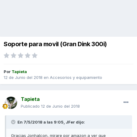
Soporte para movil (Gran Dink 300i)
Por
Tapieta
12 de Junio del 2018
en
Accesorios y equipamiento
Tapieta
Publicado
12 de Junio del 2018
En 7/5/2018 a las 9:05,
JFer
dijo:
Gracias Jonhalcon, mirare por amazon a ver que