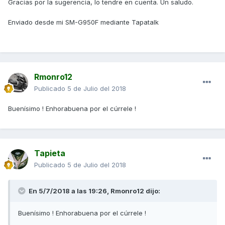
Gracias por la sugerencia, lo tendre en cuenta. Un saludo.
Enviado desde mi SM-G950F mediante Tapatalk
Rmonro12
Publicado
5 de Julio del 2018
Buenísimo ! Enhorabuena por el cúrrele !
Tapieta
Publicado
5 de Julio del 2018
En 5/7/2018 a las 19:26,
Rmonro12
dijo:
Buenísimo ! Enhorabuena por el cúrrele !