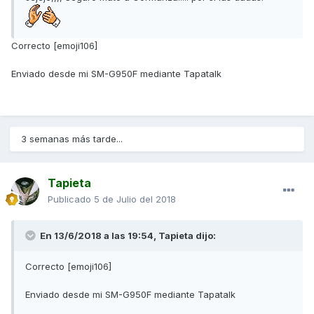
Correcto [emoji106]
Enviado desde mi SM-G950F mediante Tapatalk
3 semanas más tarde...
Tapieta
Publicado
5 de Julio del 2018
En 13/6/2018 a las 19:54,
Tapieta
dijo:
Correcto [emoji106]
Enviado desde mi SM-G950F mediante Tapatalk