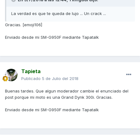
La verdad es que te queda de lujo ... Un crack ...
Gracias. [emoji106]
Enviado desde mi SM-G950F mediante Tapatalk
Tapieta
Publicado
5 de Julio del 2018
Buenas tardes. Que algun moderador cambie el enunciado del
post porque mi moto es una Grand Dynk 300i. Gracias.
Enviado desde mi SM-G950F mediante Tapatalk