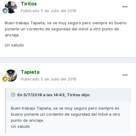
Tiritos
Publicado
5 de Julio del 2018
Buen trabajo Tapieta, se ve muy seguro pero siempre es bueno
ponerle un corderito de seguridad del móvil a otro punto de
anclaje.
Un saludo
Tapieta
Publicado
5 de Julio del 2018
En 5/7/2018 a las 14:43,
Tiritos
dijo:
Buen trabajo Tapieta, se ve muy seguro pero siempre es
bueno ponerle un corderito de seguridad del móvil a otro
punto de anclaje.
Un saludo