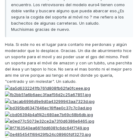
encuentro. Los retrovisores del modelo euro4 tienen como
doble varilla y buscare alguno que pueda abarcar eso.¿Es
segura la cogida del soporte al móvil no ? me refiero a los
bachecitos de algunas carreteras. Un saludo.
Muchísimas gracias de nuevo.
Hola. Si este no es el lugar para contarlo me perdonais y algún
moderador que lo desplace. Gracias. Un dia de aburrimiento hice
un soporte para el movil y asi poder usar el gps del mismo. Pedí
un soporte para el móvil de amazon y con un tubito, una perchita
del ikea y un tapon lo hice. No sera el mas bonito ni el mejor pero
ami me sirve porque asi tengo el movil donde yo quería,
"centrado y sin molestar". Un saludo.