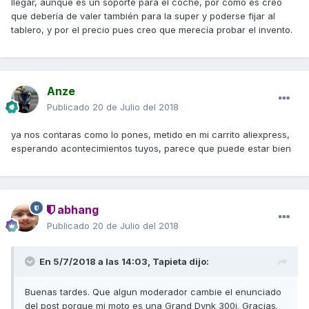
llegar, aunque es un soporte para el coche, por como es creo
que debería de valer también para la super y poderse fijar al
tablero, y por el precio pues creo que merecía probar el invento.
Anze
Publicado
20 de Julio del 2018
ya nos contaras como lo pones, metido en mi carrito aliexpress,
esperando acontecimientos tuyos, parece que puede estar bien
abhang
Publicado
20 de Julio del 2018
En 5/7/2018 a las 14:03,
Tapieta
dijo:
Buenas tardes. Que algun moderador cambie el enunciado
del post porque mi moto es una Grand Dynk 300i. Gracias.