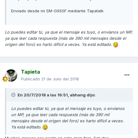
Enviado desde mi SM-G950F mediante Tapatalk
Lo puedes editar tú, ya que el mensaje es tuyo, o envíanos un MP,
ya que leer cada respuesta (más de 390 mil mensajes desde el
origen del foro) es harto difícil a veces. Ya está editado.
Tapieta
Publicado
21 de Julio del 2018
En 20/7/2018 a las 16:51,
abhang
dijo:
Lo puedes editar tú, ya que el mensaje es tuyo, o envíanos
un MP, ya que leer cada respuesta (más de 390 mil
mensajes desde el origen del foro) es harto difícil a veces.
Ya está editado.