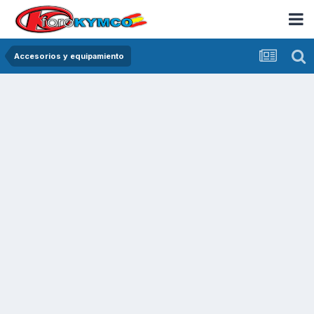
Accesorios y equipamiento