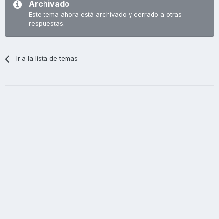
Archivado
Este tema ahora está archivado y cerrado a otras
respuestas.
Ir a la lista de temas