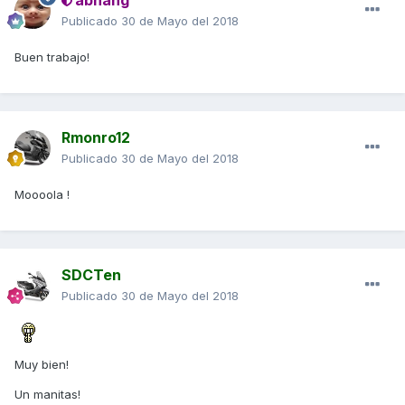
abhang
Publicado
30 de Mayo del 2018
Buen trabajo!
Rmonro12
Publicado
30 de Mayo del 2018
Moooola !
SDCTen
Publicado
30 de Mayo del 2018
Muy bien!
Un manitas!