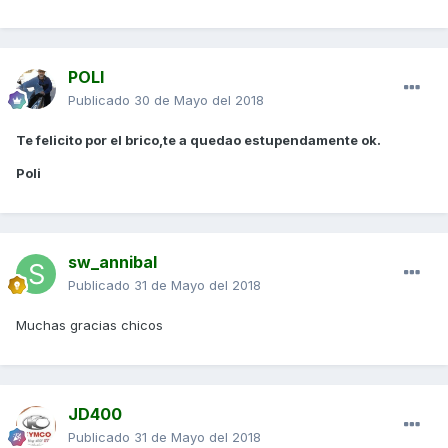
POLI
Publicado
30 de Mayo del 2018
Te felicito por el brico,te a quedao estupendamente ok.
Poli
sw_annibal
Publicado
31 de Mayo del 2018
Muchas gracias chicos
JD400
Publicado
31 de Mayo del 2018