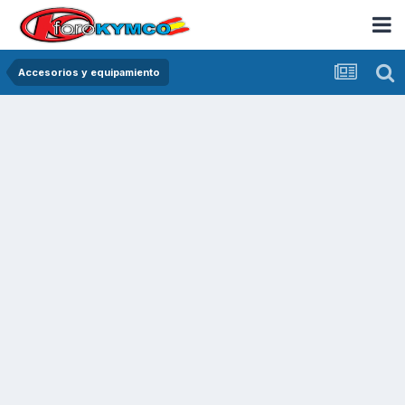
Accesorios y equipamiento