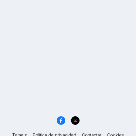
Tema
Política de privacidad
Contactar
Cookies