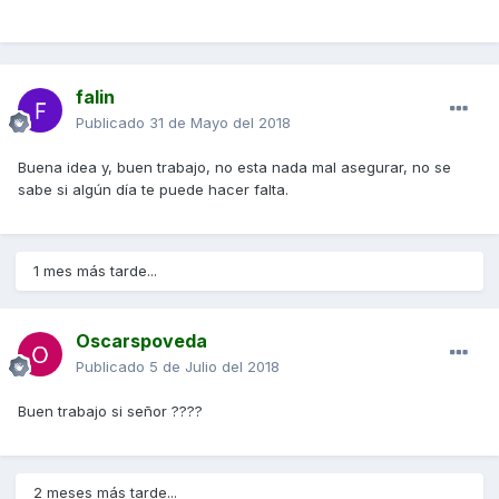
falin
Publicado
31 de Mayo del 2018
Buena idea y, buen trabajo, no esta nada mal asegurar, no se
sabe si algún día te puede hacer falta.
1 mes más tarde...
Oscarspoveda
Publicado
5 de Julio del 2018
Buen trabajo si señor ????
2 meses más tarde...