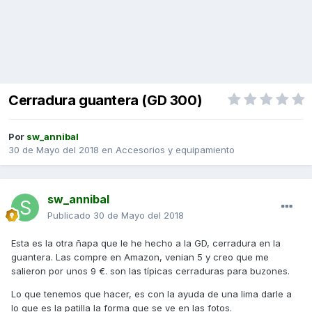
Cerradura guantera (GD 300)
Por
sw_annibal
30 de Mayo del 2018
en
Accesorios y equipamiento
sw_annibal
Publicado
30 de Mayo del 2018
Esta es la otra ñapa que le he hecho a la GD, cerradura en la
guantera. Las compre en Amazon, venian 5 y creo que me
salieron por unos 9 €. son las típicas cerraduras para buzones.
Lo que tenemos que hacer, es con la ayuda de una lima darle a
lo que es la patilla la forma que se ve en las fotos.