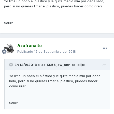
Yo lime un poco el plástico y le quite medio mm por cada lado,
pero si no quieres limar el plástico, puedes hacer como rireri
Salu2
Azafranaíto
Publicado
12 de Septiembre del 2018
En 12/9/2018 a las 13:56,
sw_annibal
dijo:
Yo lime un poco el plástico y le quite medio mm por cada
lado, pero si no quieres limar el plástico, puedes hacer
como rireri
Salu2