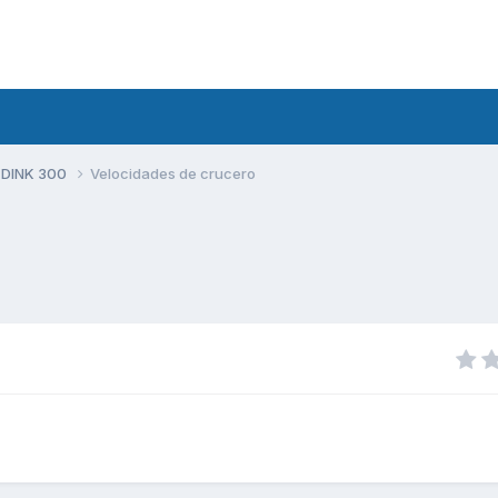
 DINK 300
Velocidades de crucero