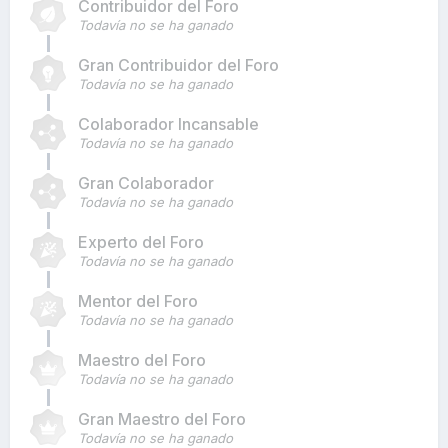
Contribuidor del Foro
Todavía no se ha ganado
Gran Contribuidor del Foro
Todavía no se ha ganado
Colaborador Incansable
Todavía no se ha ganado
Gran Colaborador
Todavía no se ha ganado
Experto del Foro
Todavía no se ha ganado
Mentor del Foro
Todavía no se ha ganado
Maestro del Foro
Todavía no se ha ganado
Gran Maestro del Foro
Todavía no se ha ganado