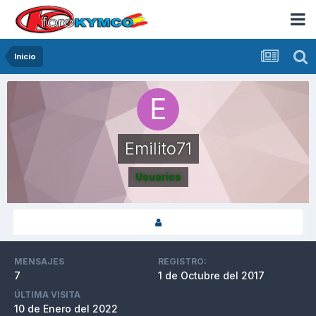
Inicio
Emilito71
Usuarios
MENSAJES
REGISTRO:
7
1 de Octubre del 2017
ÚLTIMA VISITA
10 de Enero del 2022