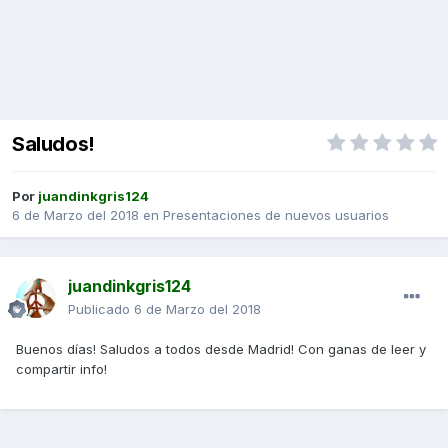
Saludos!
Por
juandinkgris124
6 de Marzo del 2018
en
Presentaciones de nuevos usuarios
juandinkgris124
Publicado
6 de Marzo del 2018
Buenos días! Saludos a todos desde Madrid! Con ganas de leer y
compartir info!