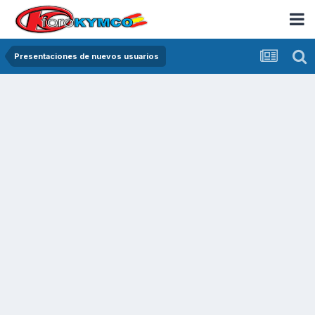
Presentaciones de nuevos usuarios