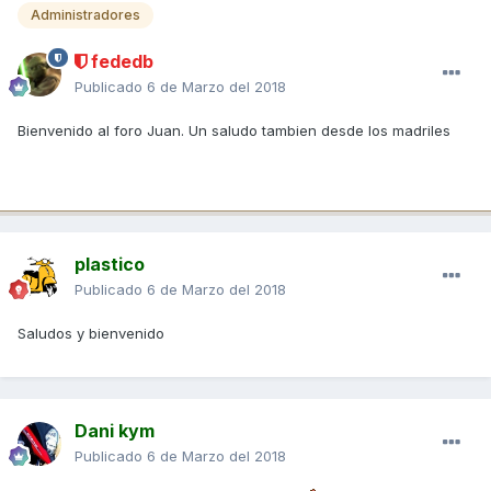
Administradores
fededb
Publicado
6 de Marzo del 2018
Bienvenido al foro Juan. Un saludo tambien desde los madriles
plastico
Publicado
6 de Marzo del 2018
Saludos y bienvenido
Dani kym
Publicado
6 de Marzo del 2018