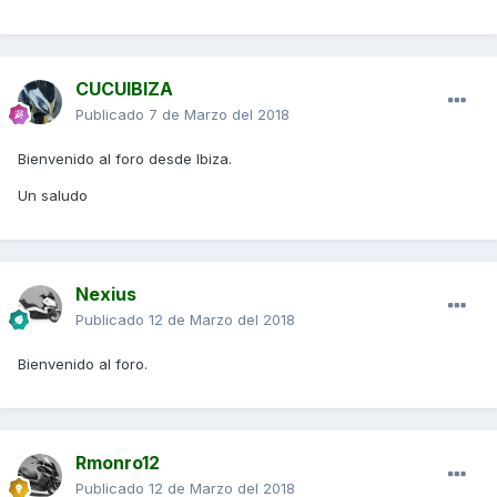
CUCUIBIZA
Publicado
7 de Marzo del 2018
Bienvenido al foro desde Ibiza.
Un saludo
Nexius
Publicado
12 de Marzo del 2018
Bienvenido al foro.
Rmonro12
Publicado
12 de Marzo del 2018