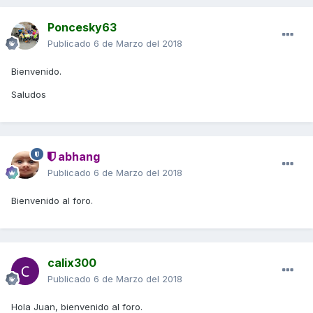
Poncesky63
Publicado
6 de Marzo del 2018
Bienvenido.
Saludos
abhang
Publicado
6 de Marzo del 2018
Bienvenido al foro.
calix300
Publicado
6 de Marzo del 2018
Hola Juan, bienvenido al foro.