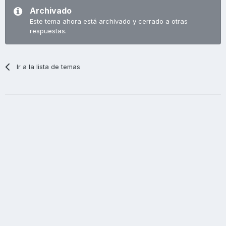
Archivado
Este tema ahora está archivado y cerrado a otras
respuestas.
Ir a la lista de temas