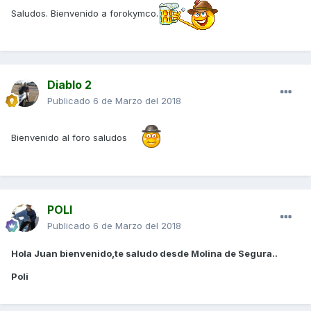
Saludos. Bienvenido a forokymco.
Diablo 2
Publicado
6 de Marzo del 2018
Bienvenido al foro saludos
POLI
Publicado
6 de Marzo del 2018
Hola Juan bienvenido,te saludo desde Molina de Segura..
Poli