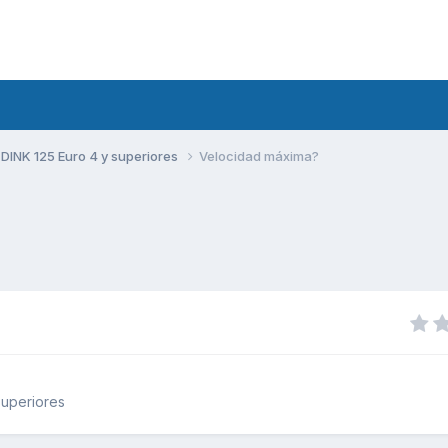
DINK 125 Euro 4 y superiores
Velocidad máxima?
superiores