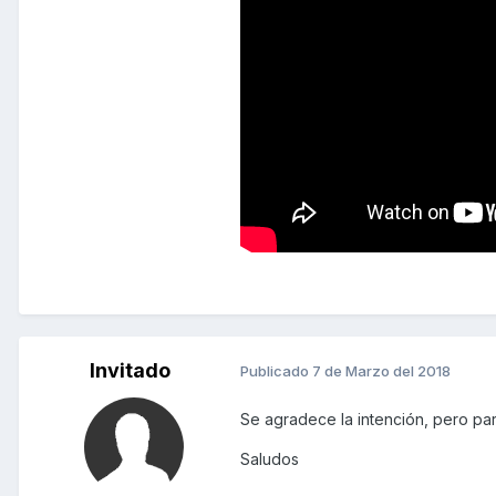
Invitado
Publicado
7 de Marzo del 2018
Se agradece la intención, pero par
Saludos