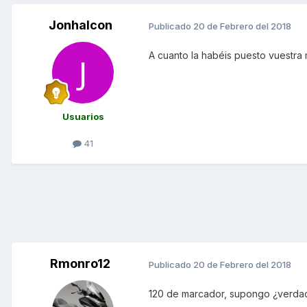
Jonhalcon
Publicado
20 de Febrero del 2018
A cuanto la habéis puesto vuestr
Usuarios
41
Rmonro12
Publicado
20 de Febrero del 2018
120 de marcador, supongo ¿verda