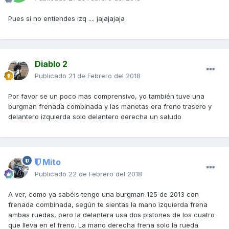
Pues si no entiendes izq .... jajajajaja
Diablo 2
Publicado
21 de Febrero del 2018
Por favor se un poco mas comprensivo, yo también tuve una
burgman frenada combinada y las manetas era freno trasero y
delantero izquierda solo delantero derecha un saludo
Mito
Publicado
22 de Febrero del 2018
A ver, como ya sabéis tengo una burgman 125 de 2013 con
frenada combinada, según te sientas la mano izquierda frena
ambas ruedas, pero la delantera usa dos pistones de los cuatro
que lleva en el freno. La mano derecha frena solo la rueda