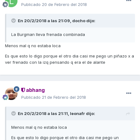
Publicado
20 de Febrero del 2018
En 20/2/2018 a las 21:09,
docho
dijo:
La Burgman lleva frenada combinada
Menos mal q no estaba loca
Es que esto lo digo porque el otro dia casi me pego un piñazo x a
ver frenado con la izq pensando q era el de alante
abhang
Publicado
21 de Febrero del 2018
En 20/2/2018 a las 21:11,
leonafr
dijo:
Menos mal q no estaba loca
Es que esto lo digo porque el otro dia casi me pego un