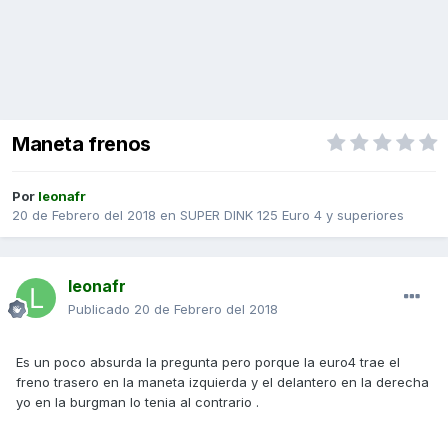
Maneta frenos
Por
leonafr
20 de Febrero del 2018
en
SUPER DINK 125 Euro 4 y superiores
leonafr
Publicado
20 de Febrero del 2018
Es un poco absurda la pregunta pero porque la euro4 trae el
freno trasero en la maneta izquierda y el delantero en la derecha
yo en la burgman lo tenia al contrario .