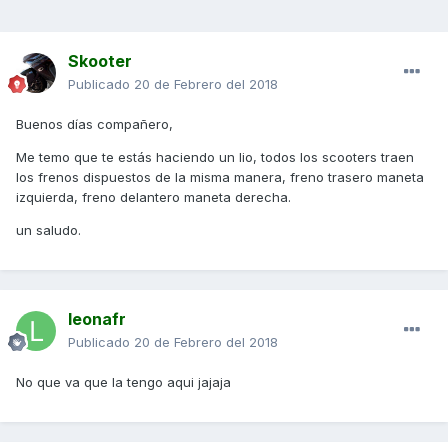
Skooter
Publicado
20 de Febrero del 2018
Buenos días compañero,
Me temo que te estás haciendo un lio, todos los scooters traen
los frenos dispuestos de la misma manera, freno trasero maneta
izquierda, freno delantero maneta derecha.
un saludo.
leonafr
Publicado
20 de Febrero del 2018
No que va que la tengo aqui jajaja