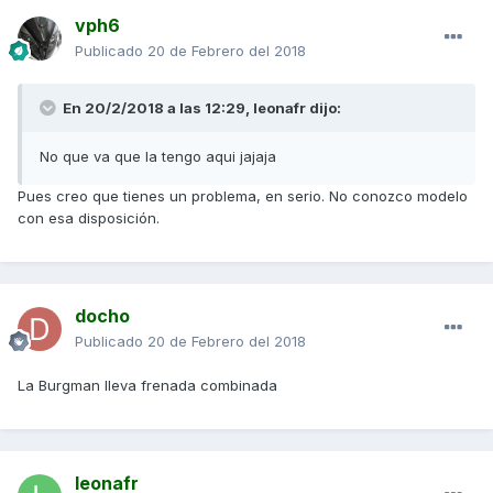
vph6
Publicado
20 de Febrero del 2018
En 20/2/2018 a las 12:29,
leonafr
dijo:
No que va que la tengo aqui jajaja
Pues creo que tienes un problema, en serio. No conozco modelo
con esa disposición.
docho
Publicado
20 de Febrero del 2018
La Burgman lleva frenada combinada
leonafr