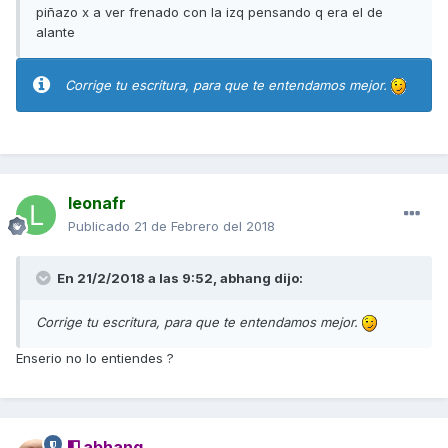
piñazo x a ver frenado con la izq pensando q era el de
alante
Corrige tu escritura, para que te entendamos mejor.
leonafr
Publicado
21 de Febrero del 2018
En 21/2/2018 a las 9:52,
abhang
dijo:
Corrige tu escritura, para que te entendamos mejor.
Enserio no lo entiendes ?
abhang