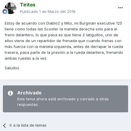
Tiritos
Publicado
1 de Marzo del 2018
Estoy de acuerdo con Diablo2 y Mito, mi Burgman executive 125
tiene como todas las Scooter la maneta derecha solo para el
freno delantero, lo que pasa es que tiene 2 latiguillos, uno de
ellos viene de un repartidor de frenada que cuando frenas con
más fuerza con la maneta izquierda, antes de derrapar la rueda
trasera, pasa parte de la presión a la rueda delantera, frenando
ambas ruedas a la vez.
Saludos
Archivado
Este tema ahora está archivado y cerrado a otras
respuestas.
Ir a la lista de temas