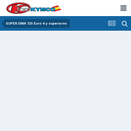
SUPER DINK 125 Euro 4 y superiores