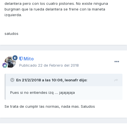
delantera pero con los cuatro pistones. No existe ninguna
burgman que la rueda delantera se frene con la maneta
izquierda.
saludos
Mito
Publicado
22 de Febrero del 2018
En 21/2/2018 a las 10:06,
leonafr
dijo:
Pues si no entiendes izq .... jajajajaja
Se trata de cumplir las normas, nada mas. Saludos