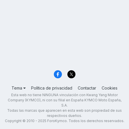
Tema
Política de privacidad
Contactar
Cookies
Esta web no tiene NINGUNA vinculación con Kwang Yang Motor
Company (KYMCO), ni con su filial en España KYMCO Moto España,
S.A.
Todas las marcas que aparecen en esta web son propiedad de sus
respectivos dueños.
Copyright © 2010 - 2025 ForoKymco. Todos los derechos reservados.