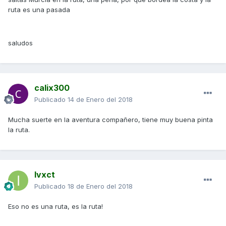
ruta es una pasada
saludos
calix300
Publicado
14 de Enero del 2018
Mucha suerte en la aventura compañero, tiene muy buena pinta
la ruta.
Ivxct
Publicado
18 de Enero del 2018
Eso no es una ruta, es la ruta!