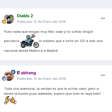
Diablo 2
Publicado
12 de Enero del 2018
Pues nada que tengas muy feliz viaje y no sufras ningún
percance
lo máximo que e echo en 125 a sido una
nacional desde Mallorca a Madrid
abhang
Publicado
12 de Enero del 2018
Toda una aventura!, la verdad es que le echas valor, pero si
tienes la ilusión pues adelante, espero que todo te vaya bien!