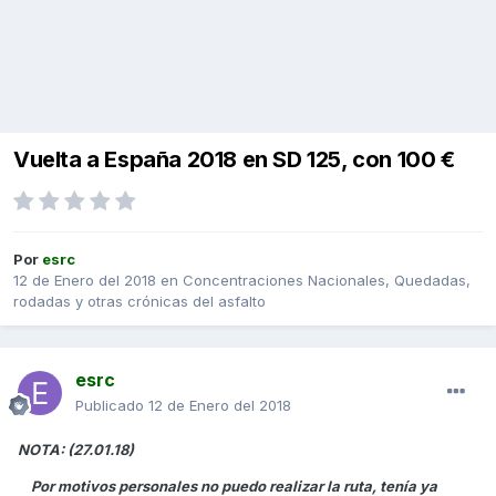
Vuelta a España 2018 en SD 125, con 100 €
Por
esrc
12 de Enero del 2018
en
Concentraciones Nacionales, Quedadas,
rodadas y otras crónicas del asfalto
esrc
Publicado
12 de Enero del 2018
NOTA: (27.01.18)
Por motivos personales no puedo realizar la ruta, tenía ya