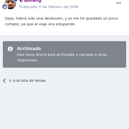
Publicado
11 de Febrero del 2018
Vaya, habrá sido una desilusión, y yo me he quedado un poco
cortado, ya que el viaje era estupendo.
Archivado
Este tema ahora está archivado y cerrado a otras
respuestas.
Ir a la lista de temas