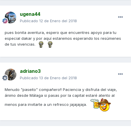
ugena44
Publicado
12 de Enero del 2018
pues bonita aventura, espero que encuentres apoyo para tu
especial dakar y por aquí estaremos esperando los resúmenes
de tus vivencias.
adriano3
Publicado
13 de Enero del 2018
Menudo "paseito" compañero!! Paciencia y disfruta del viaje,
ánimo desde Málaga si pasas por la capital estaré atento al
menos para invitarte a un refresco jajajajaja.