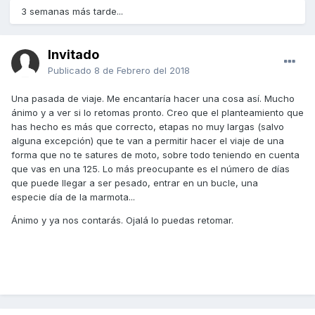
3 semanas más tarde...
Invitado
Publicado
8 de Febrero del 2018
Una pasada de viaje. Me encantaría hacer una cosa así. Mucho
ánimo y a ver si lo retomas pronto. Creo que el planteamiento que
has hecho es más que correcto, etapas no muy largas (salvo
alguna excepción) que te van a permitir hacer el viaje de una
forma que no te satures de moto, sobre todo teniendo en cuenta
que vas en una 125. Lo más preocupante es el número de días
que puede llegar a ser pesado, entrar en un bucle, una
especie día de la marmota...
Ánimo y ya nos contarás. Ojalá lo puedas retomar.