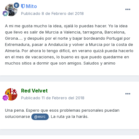
Mito
Publicado
8 de Febrero del 2018
A mi me gusta mucho la idea, ojalá lo puedas hacer. Yo la idea
que llevo es salir de Murcia a Valencia, tarragona, Barcelona,
Girona..... y después por el norte y bajar bordeando Portugal por
Extremadura, pasar a Andalucía y volver a Murcia por la costa de
Almería. Por ahora lo tengo difícil, en verano quizá pueda hacerlo
en el mes de vacaciones, lo bueno es que puedo quedarme en
muchos sitios a dormir que son amigos. Saludos y animo
Red Velvet
Publicado
11 de Febrero del 2018
Una pena. Espero que esos problemas personales puedan
solucionarse
. La ruta ya la harás.
@esrc