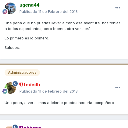
ugena44
Publicado
11 de Febrero del 2018
Una pena que no puedas llevar a cabo esa aventura, nos tenias
a todos espectantes, pero bueno, otra vez será.
Lo primero es lo primero.
Saludos.
Administradores
fededb
Publicado
11 de Febrero del 2018
Una pena, a ver si mas adelante puedes hacerla compañero
abhang