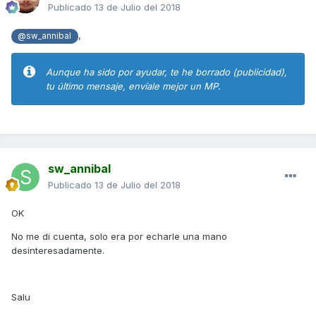
Publicado
13 de Julio del 2018
,
@sw_annibal
Aunque ha sido por ayudar, te he borrado (publicidad),
tu último mensaje, envíale mejor un MP.
sw_annibal
Publicado
13 de Julio del 2018
OK
No me di cuenta, solo era por echarle una mano
desinteresadamente.
Salu