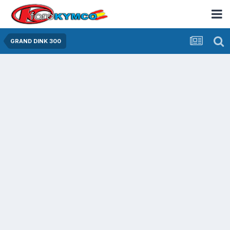
GRAND DINK 300