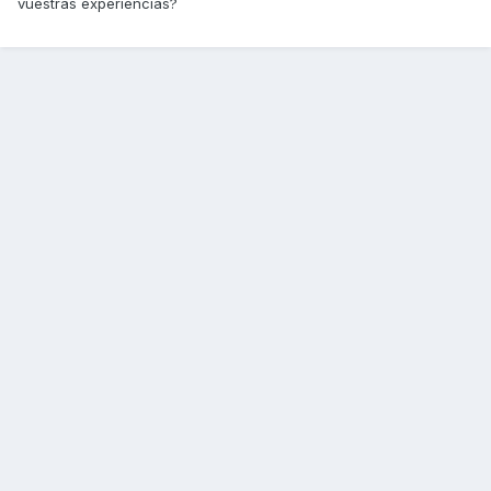
vuestras experiencias?