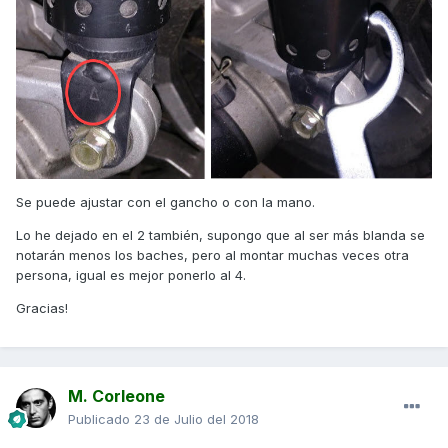
Se puede ajustar con el gancho o con la mano.
Lo he dejado en el 2 también, supongo que al ser más blanda se
notarán menos los baches, pero al montar muchas veces otra
persona, igual es mejor ponerlo al 4.
Gracias!
M. Corleone
Publicado
23 de Julio del 2018