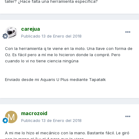
taller? ¿Hace falta una herramienta específica?
carejua
Publicado
13 de Enero del 2018
Con la herramienta q te viene en la moto. Una llave con forma de
Oz. Es fácil pero a mí me lo hicieron donde la compré. Pero
cuando lo vi no tiene ciencia ningúna
Enviado desde mi Aquaris U Plus mediante Tapatalk
macrozoid
Publicado
13 de Enero del 2018
A mi me lo hizo el mecánico con la mano. Bastante fácil. Le giró