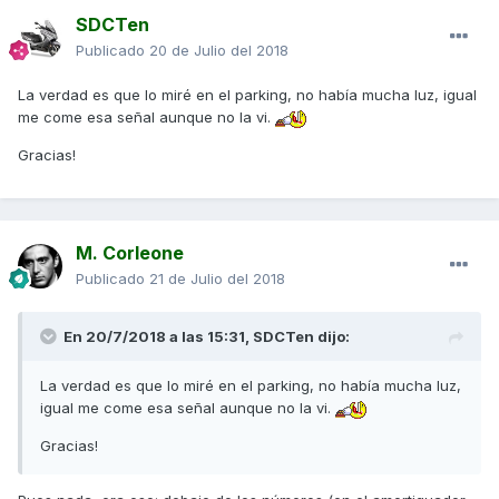
SDCTen
Publicado
20 de Julio del 2018
La verdad es que lo miré en el parking, no había mucha luz, igual
me come esa señal aunque no la vi.
Gracias!
M. Corleone
Publicado
21 de Julio del 2018
En 20/7/2018 a las 15:31,
SDCTen
dijo:
La verdad es que lo miré en el parking, no había mucha luz,
igual me come esa señal aunque no la vi.
Gracias!