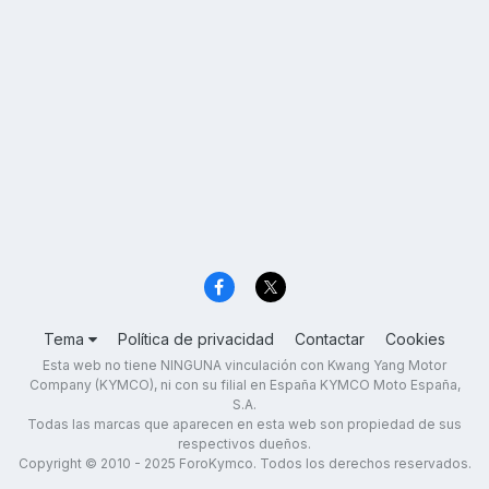
Tema
Política de privacidad
Contactar
Cookies
Esta web no tiene NINGUNA vinculación con Kwang Yang Motor
Company (KYMCO), ni con su filial en España KYMCO Moto España,
S.A.
Todas las marcas que aparecen en esta web son propiedad de sus
respectivos dueños.
Copyright © 2010 - 2025 ForoKymco. Todos los derechos reservados.