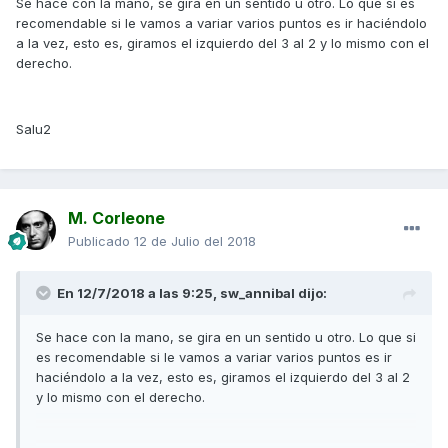
Se hace con la mano, se gira en un sentido u otro. Lo que si es
recomendable si le vamos a variar varios puntos es ir haciéndolo
a la vez, esto es, giramos el izquierdo del 3 al 2 y lo mismo con el
derecho.
Salu2
M. Corleone
Publicado
12 de Julio del 2018
En 12/7/2018 a las 9:25,
sw_annibal
dijo:
Se hace con la mano, se gira en un sentido u otro. Lo que si
es recomendable si le vamos a variar varios puntos es ir
haciéndolo a la vez, esto es, giramos el izquierdo del 3 al 2
y lo mismo con el derecho.