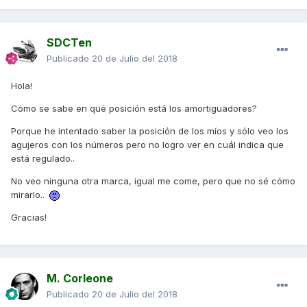
SDCTen
Publicado
20 de Julio del 2018
Hola!
Cómo se sabe en qué posición está los amortiguadores?
Porque he intentado saber la posición de los míos y sólo veo los
agujeros con los números pero no logro ver en cuál indica que
está regulado..
No veo ninguna otra marca, igual me come, pero que no sé cómo
mirarlo..
Gracias!
M. Corleone
Publicado
20 de Julio del 2018