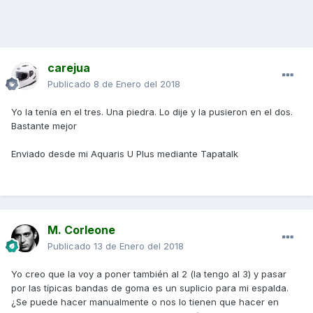
carejua
Publicado
8 de Enero del 2018
Yo la tenía en el tres. Una piedra. Lo dije y la pusieron en el dos.
Bastante mejor
Enviado desde mi Aquaris U Plus mediante Tapatalk
M. Corleone
Publicado
13 de Enero del 2018
Yo creo que la voy a poner también al 2 (la tengo al 3) y pasar
por las típicas bandas de goma es un suplicio para mi espalda.
¿Se puede hacer manualmente o nos lo tienen que hacer en