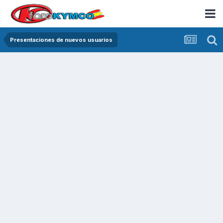
Presentaciones de nuevos usuarios