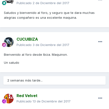
Publicado
2 de Diciembre del 2017
Saludos y bienvenido al foro, y seguro que te dara muchas
alegrias compañero es una excelente maquina.
CUCUIBIZA
Publicado
3 de Diciembre del 2017
Bienvenido al foro desde Ibiza. Maquinon.
Un saludo
2 semanas más tarde...
Red Velvet
Publicado
13 de Diciembre del 2017