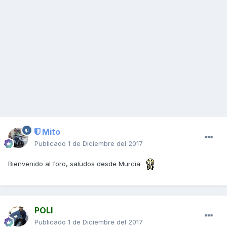
Mito
Publicado
1 de Diciembre del 2017
Bienvenido al foro, saludos desde Murcia
POLI
Publicado
1 de Diciembre del 2017