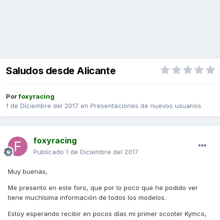
Saludos desde Alicante
Por
foxyracing
1 de Diciembre del 2017
en
Presentaciones de nuevos usuarios
foxyracing
Publicado
1 de Diciembre del 2017
Muy buenas,
Me presento en este foro, que por lo poco que he podido ver
tiene muchísima información de todos los modelos.
Estoy esperando recibir en pocos días mi primer scooter Kymco,