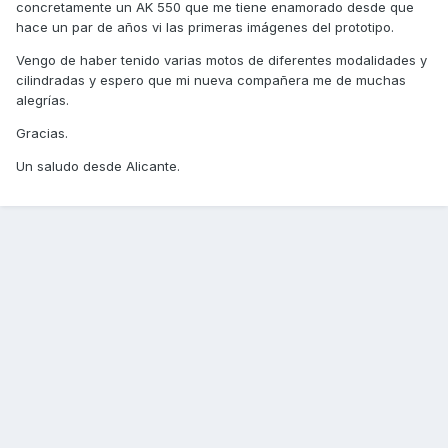
concretamente un AK 550 que me tiene enamorado desde que
hace un par de años vi las primeras imágenes del prototipo.
Vengo de haber tenido varias motos de diferentes modalidades y
cilindradas y espero que mi nueva compañera me de muchas
alegrías.
Gracias.
Un saludo desde Alicante.