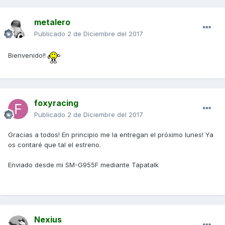
metalero
Publicado
2 de Diciembre del 2017
Bienvenido!!
foxyracing
Publicado
2 de Diciembre del 2017
Gracias a todos! En principio me la entregan el próximo lunes! Ya
os contaré que tal el estreno.
Enviado desde mi SM-G955F mediante Tapatalk
Nexius