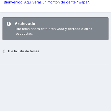
Bienvenido. Aquí verás un montón de gente "wapa".
Archivado
Este tema ahora está archivado y cerrado a otras
respuestas.
Ir a la lista de temas