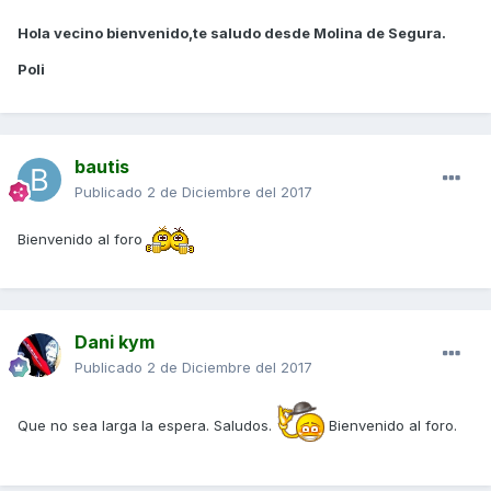
Hola vecino bienvenido,te saludo desde Molina de Segura.
Poli
bautis
Publicado
2 de Diciembre del 2017
Bienvenido al foro
Dani kym
Publicado
2 de Diciembre del 2017
Que no sea larga la espera. Saludos.
Bienvenido al foro.