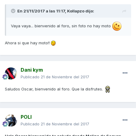
En 21/11/2017 a las 11:17,
Kollapzo
dijo:
Vaya vaya... bienvenido al foro, sin foto no hay moto
Ahora si que hay moto!!
Dani kym
Publicado
21 de Noviembre del 2017
Saludos Oscar, bienvenido al foro. Que la disfrutes.
POLI
Publicado
21 de Noviembre del 2017