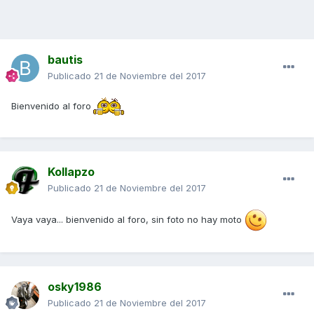
bautis
Publicado
21 de Noviembre del 2017
Bienvenido al foro
Kollapzo
Publicado
21 de Noviembre del 2017
Vaya vaya... bienvenido al foro, sin foto no hay moto
osky1986
Publicado
21 de Noviembre del 2017