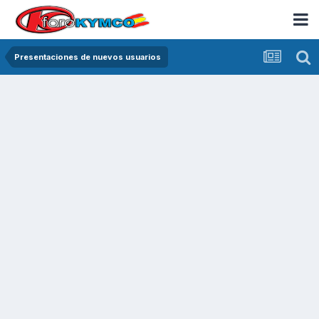
Presentaciones de nuevos usuarios