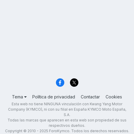
Tema
Política de privacidad
Contactar
Cookies
Esta web no tiene NINGUNA vinculación con Kwang Yang Motor
Company (KYMCO), ni con su filial en España KYMCO Moto España,
S.A.
Todas las marcas que aparecen en esta web son propiedad de sus
respectivos dueños.
Copyright © 2010 - 2025 ForoKymco. Todos los derechos reservados.