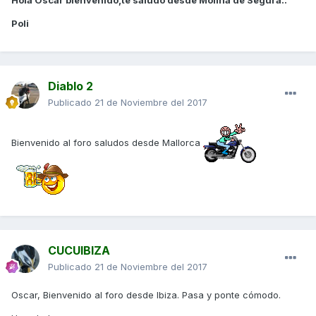
Hola Oscar bienvenido,te saludo desde Molina de Segura..
Poli
Diablo 2
Publicado
21 de Noviembre del 2017
Bienvenido al foro saludos desde Mallorca
CUCUIBIZA
Publicado
21 de Noviembre del 2017
Oscar, Bienvenido al foro desde Ibiza. Pasa y ponte cómodo.