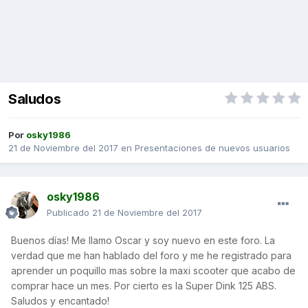
Saludos
Por
osky1986
21 de Noviembre del 2017
en
Presentaciones de nuevos usuarios
osky1986
Publicado
21 de Noviembre del 2017
Buenos días! Me llamo Oscar y soy nuevo en este foro. La
verdad que me han hablado del foro y me he registrado para
aprender un poquillo mas sobre la maxi scooter que acabo de
comprar hace un mes. Por cierto es la Super Dink 125 ABS.
Saludos y encantado!