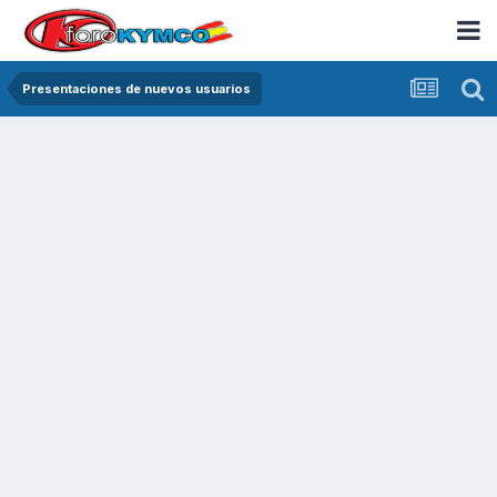
Presentaciones de nuevos usuarios