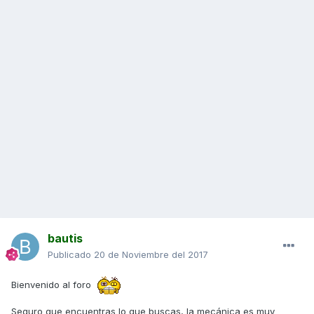
bautis
Publicado
20 de Noviembre del 2017
Bienvenido al foro
Seguro que encuentras lo que buscas, la mecánica es muy