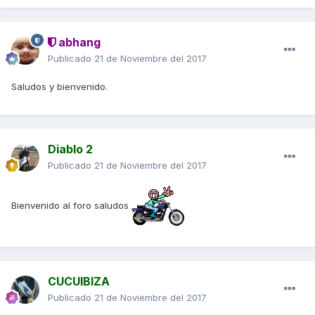
abhang
Publicado
21 de Noviembre del 2017
Saludos y bienvenido.
Diablo 2
Publicado
21 de Noviembre del 2017
Bienvenido al foro saludos
CUCUIBIZA
Publicado
21 de Noviembre del 2017