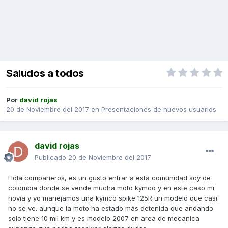
Saludos a todos
Por
david rojas
20 de Noviembre del 2017
en
Presentaciones de nuevos usuarios
david rojas
Publicado
20 de Noviembre del 2017
Hola compañeros, es un gusto entrar a esta comunidad soy de
colombia donde se vende mucha moto kymco y en este caso mi
novia y yo manejamos una kymco spike 125R un modelo que casi
no se ve. aunque la moto ha estado más detenida que andando
solo tiene 10 mil km y es modelo 2007 en area de mecanica