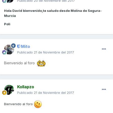
Publicado
20 de Noviembre del 2017
Hola David bienvenido,te saludo desde Molina de Segura-
Murcia
Poli
Mito
Publicado
21 de Noviembre del 2017
Bienvenido al foro
Kollapzo
Publicado
21 de Noviembre del 2017
Bienvenido al foro