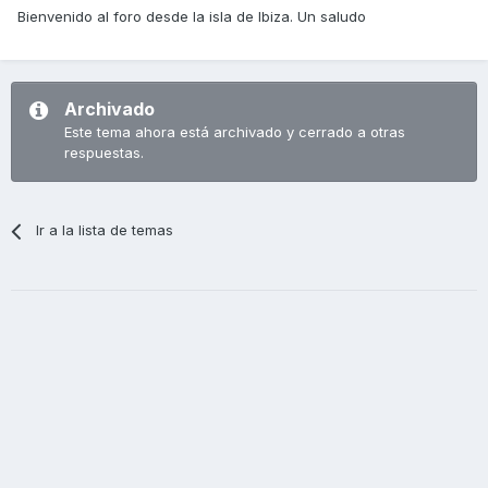
Bienvenido al foro desde la isla de Ibiza. Un saludo
Archivado
Este tema ahora está archivado y cerrado a otras
respuestas.
Ir a la lista de temas