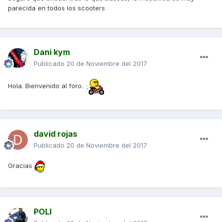
parecida en todos los scooters
Dani kym
Publicado
20 de Noviembre del 2017
Hola. Bienvenido al foro.
david rojas
Publicado
20 de Noviembre del 2017
Gracias
POLI