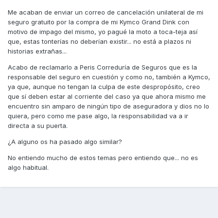
Me acaban de enviar un correo de cancelación unilateral de mi
seguro gratuito por la compra de mi Kymco Grand Dink con
motivo de impago del mismo, yo pagué la moto a toca-teja así
que, estas tonterías no deberían existir... no está a plazos ni
historias extrañas...
Acabo de reclamarlo a Peris Correduría de Seguros que es la
responsable del seguro en cuestión y como no, también a Kymco,
ya que, aunque no tengan la culpa de este despropósito, creo
que sí deben estar al corriente del caso ya que ahora mismo me
encuentro sin amparo de ningún tipo de aseguradora y dios no lo
quiera, pero como me pase algo, la responsabilidad va a ir
directa a su puerta.
¿A alguno os ha pasado algo similar?
No entiendo mucho de estos temas pero entiendo que... no es
algo habitual.