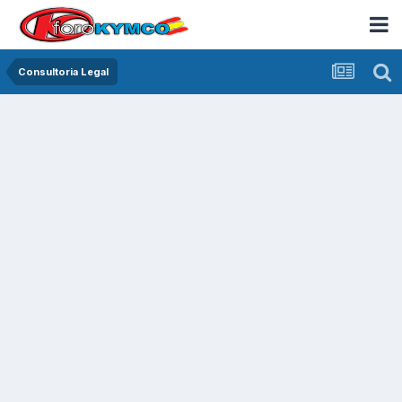
Consultoria Legal