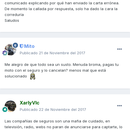
comunicado explicando por qué han enviado la carta errónea.
De momento la callada por respuesta, solo ha dado la cara la
correduría
Saludos
Mito
Publicado
21 de Noviembre del 2017
Me alegro de que todo sea un susto. Menuda broma, pagas tu
moto con el seguro y lo cancelan? menos mal que está
solucionado
XarlyVlc
Publicado
22 de Noviembre del 2017
Las compañías de seguros son una mafia de cuidado, en
televisión, radio, webs no paran de anunciarse para captarte, lo