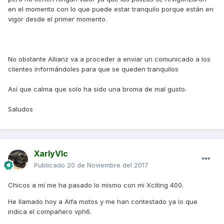
en el momento con lo que puede estar tranquilo porque están en
vigor desde el primer momento.
No obstante Allianz va a proceder a enviar un comunicado a los
clientes informándoles para que se queden tranquilos
Así que calma que solo ha sido una broma de mal gusto.
Saludos
XarlyVlc
Publicado
20 de Noviembre del 2017
Chicos a mí me ha pasado lo mismo con mi Xciting 400.
He llamado hoy a Alfa motos y me han contestado ya lo que
indica el compañero vph6.