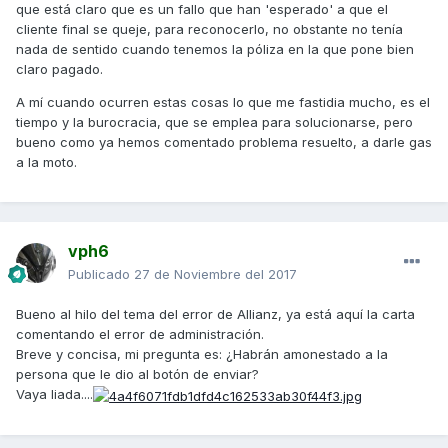
que está claro que es un fallo que han 'esperado' a que el
cliente final se queje, para reconocerlo, no obstante no tenía
nada de sentido cuando tenemos la póliza en la que pone bien
claro pagado.
A mí cuando ocurren estas cosas lo que me fastidia mucho, es el
tiempo y la burocracia, que se emplea para solucionarse, pero
bueno como ya hemos comentado problema resuelto, a darle gas
a la moto.
vph6
Publicado
27 de Noviembre del 2017
Bueno al hilo del tema del error de Allianz, ya está aquí la carta
comentando el error de administración.
Breve y concisa, mi pregunta es: ¿Habrán amonestado a la
persona que le dio al botón de enviar?
Vaya liada....