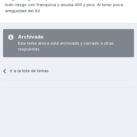
todo riesgo con franquicia y asusta 400 y pico. Al tener poca
antigüedad del A2
Archivado
Este tema ahora está archivado y cerrado a otras
respuestas.
Ir a la lista de temas