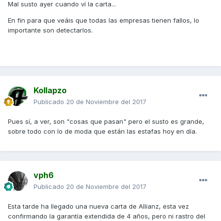
Mal susto ayer cuando ví la carta...
En fin para que veáis que todas las empresas tienen fallos, lo
importante son detectarlos.
Kollapzo
Publicado
20 de Noviembre del 2017
Pues sí, a ver, son "cosas que pasan" pero el susto es grande,
sobre todo con lo de moda que están las estafas hoy en día.
vph6
Publicado
20 de Noviembre del 2017
Esta tarde ha llegado una nueva carta de Allianz, esta vez
confirmando la garantía extendida de 4 años, pero ni rastro del