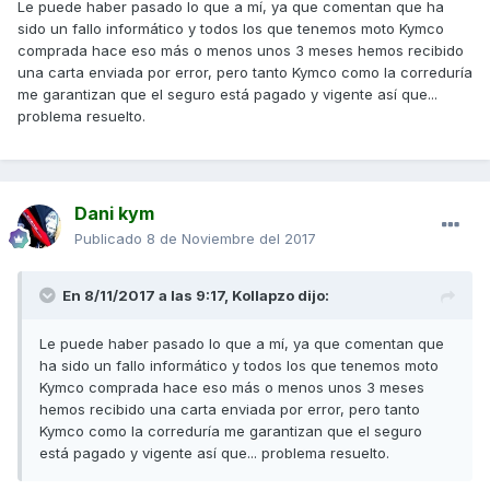
Le puede haber pasado lo que a mí, ya que comentan que ha
sido un fallo informático y todos los que tenemos moto Kymco
comprada hace eso más o menos unos 3 meses hemos recibido
una carta enviada por error, pero tanto Kymco como la correduría
me garantizan que el seguro está pagado y vigente así que...
problema resuelto.
Dani kym
Publicado
8 de Noviembre del 2017
En 8/11/2017 a las 9:17,
Kollapzo
dijo:
Le puede haber pasado lo que a mí, ya que comentan que
ha sido un fallo informático y todos los que tenemos moto
Kymco comprada hace eso más o menos unos 3 meses
hemos recibido una carta enviada por error, pero tanto
Kymco como la correduría me garantizan que el seguro
está pagado y vigente así que... problema resuelto.