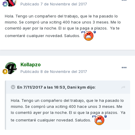
Publicado
7 de Noviembre del 2017
Hola. Tengo un compañero del trabajo, que le ha pasado lo
mismo. Se compró una xciting 400 hace unos 3 meses. Me lo
comentó ayer por la noche. El si que la paga a plazos. Ya te
comentaré cualquier novedad. Saludos.
Kollapzo
Publicado
8 de Noviembre del 2017
En 7/11/2017 a las 16:53,
Dani kym
dijo:
Hola. Tengo un compañero del trabajo, que le ha pasado lo
mismo. Se compró una xciting 400 hace unos 3 meses. Me
lo comentó ayer por la noche. El si que la paga a plazos. Ya
te comentaré cualquier novedad. Saludos.