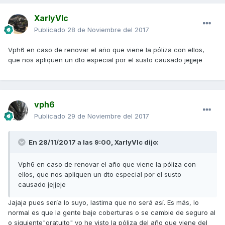
XarlyVlc
Publicado
28 de Noviembre del 2017
Vph6 en caso de renovar el año que viene la póliza con ellos,
que nos apliquen un dto especial por el susto causado jejjeje
vph6
Publicado
29 de Noviembre del 2017
En 28/11/2017 a las 9:00,
XarlyVlc
dijo:
Vph6 en caso de renovar el año que viene la póliza con
ellos, que nos apliquen un dto especial por el susto
causado jejjeje
Jajaja pues sería lo suyo, lastima que no será así. Es más, lo
normal es que la gente baje coberturas o se cambie de seguro al
o siguiente"gratuito" yo he visto la póliza del año que viene del