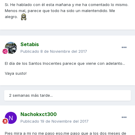
Si. He hablado con él esta mañana y me ha comentado lo mismo.
Menos mal, parece que todo ha sido un malentendido. Me
alegro.
Setabis
Publicado
8 de Noviembre del 2017
El día de los Santos Inocentes parece que viene con adelanto...
Vaya susto!
2 semanas más tarde...
Nachokxct300
Publicado
19 de Noviembre del 2017
Pies mira a mi no me paso eso.me paso que a los dos meses de