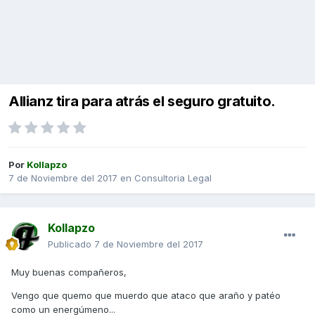
Allianz tira para atrás el seguro gratuito.
Por
Kollapzo
7 de Noviembre del 2017
en
Consultoria Legal
Kollapzo
Publicado
7 de Noviembre del 2017
Muy buenas compañeros,
Vengo que quemo que muerdo que ataco que araño y patéo
como un energúmeno...