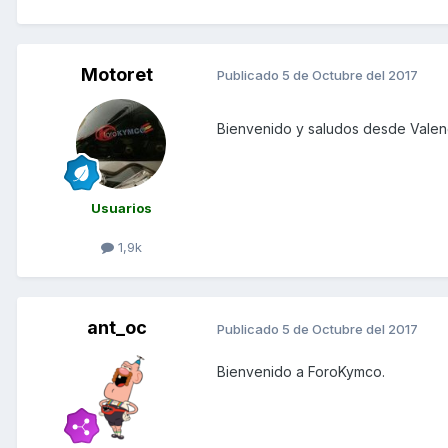
Motoret
Publicado
5 de Octubre del 2017
Bienvenido y saludos desde Valen
Usuarios
1,9k
ant_oc
Publicado
5 de Octubre del 2017
Bienvenido a ForoKymco.