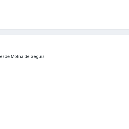
desde Molina de Segura..