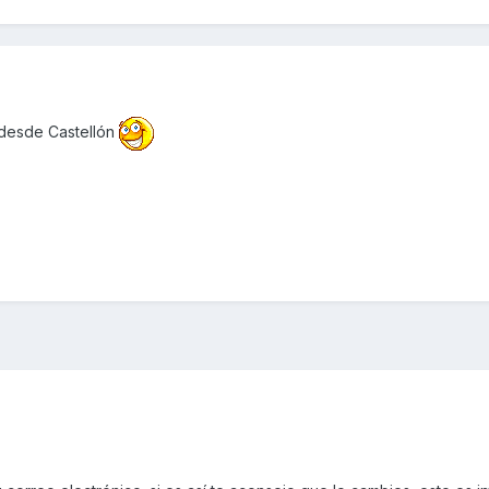
 desde Castellón