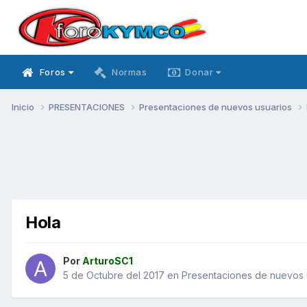
Foros
Normas
Donar
Inicio
PRESENTACIONES
Presentaciones de nuevos usuarios
Hola
Por
ArturoSC1
5 de Octubre del 2017
en
Presentaciones de nuevos 