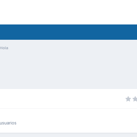
Hola
usuarios