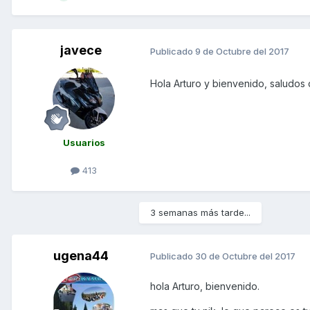
javece
Publicado
9 de Octubre del 2017
Hola Arturo y bienvenido, saludos
Usuarios
413
3 semanas más tarde...
ugena44
Publicado
30 de Octubre del 2017
hola Arturo, bienvenido.