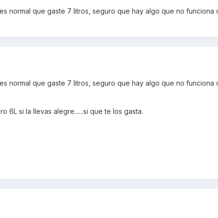
es normal que gaste 7 litros, seguro que hay algo que no funciona
es normal que gaste 7 litros, seguro que hay algo que no funciona
L si la llevas alegre......si que te los gasta.