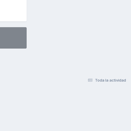
Toda la actividad