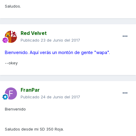
Saludos.
Red Velvet
Publicado
23 de Junio del 2017
Bienvenido. Aquí verás un montón de gente "wapa".
--okey
FranPar
Publicado
24 de Junio del 2017
Bienvenido
Saludos desde mi SD 350 Roja.