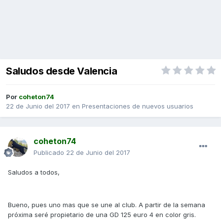
Saludos desde Valencia
Por
coheton74
22 de Junio del 2017
en
Presentaciones de nuevos usuarios
coheton74
Publicado
22 de Junio del 2017
Saludos a todos,
Bueno, pues uno mas que se une al club. A partir de la semana
próxima seré propietario de una GD 125 euro 4 en color gris.