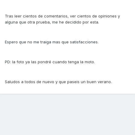
Tras leer cientos de comentarios, ver cientos de opiniones y
alguna que otra prueba, me he decidido por esta.
Espero que no me traiga mas que satisfacciones.
PD: la foto ya las pondré cuando tenga la moto.
Saludos a todos de nuevo y que paseis un buen verano.