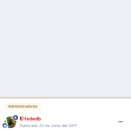
Administradores
fededb
Publicado
22 de Junio del 2017