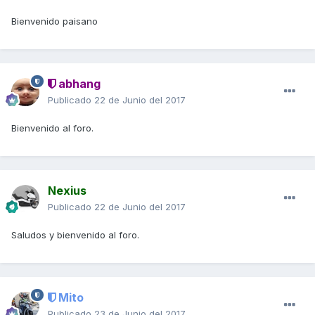
Bienvenido paisano
abhang
Publicado
22 de Junio del 2017
Bienvenido al foro.
Nexius
Publicado
22 de Junio del 2017
Saludos y bienvenido al foro.
Mito
Publicado
23 de Junio del 2017