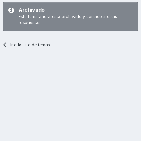
Archivado
Este tema ahora está archivado y cerrado a otras
respuestas.
Ir a la lista de temas