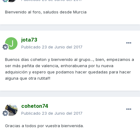
Bienvenido al foro, saludos desde Murcia
jota73
Publicado
23 de Junio del 2017
Buenos días coheton y bienvenido al grupo..., bien, empezamos a
ser más peñita de valencia, enhorabuena por tu nueva
adquisición y espero que podamos hacer quedadas para hacer
alguna que otra rutita!!!
coheton74
Publicado
23 de Junio del 2017
Gracias a todos por vuestra bienvenida.