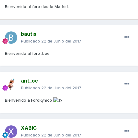
Bienvenido al foro desde Madrid.
bautis
Publicado
22 de Junio del 2017
Bienvenido al foro :beer
ant_oc
Publicado
22 de Junio del 2017
Bienvenido a ForoKymco
XABIC
Publicado
22 de Junio del 2017