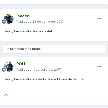
javece
Publicado
28 de Junio del 2017
Hola y bienvenido desde Castellon.
2 semanas más tarde...
POLI
Publicado
11 de Julio del 2017
Hola y bienvenido,te saludo desde Molina de Segura..
Poli