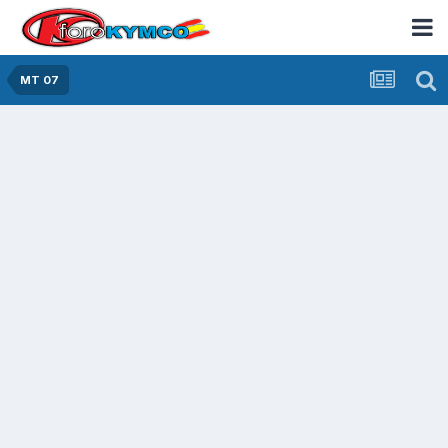
MT 07