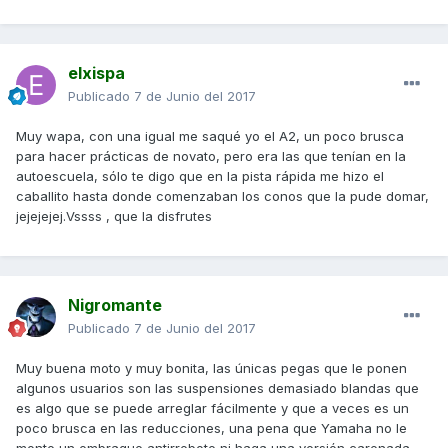
elxispa
Publicado
7 de Junio del 2017
Muy wapa, con una igual me saqué yo el A2, un poco brusca
para hacer prácticas de novato, pero era las que tenían en la
autoescuela, sólo te digo que en la pista rápida me hizo el
caballito hasta donde comenzaban los conos que la pude domar,
jejejejej.Vssss , que la disfrutes
Nigromante
Publicado
7 de Junio del 2017
Muy buena moto y muy bonita, las únicas pegas que le ponen
algunos usuarios son las suspensiones demasiado blandas que
es algo que se puede arreglar fácilmente y que a veces es un
poco brusca en las reducciones, una pena que Yamaha no le