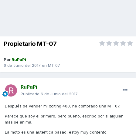
Propietario MT-07
Por
RuPaPi
6 de Junio del 2017
en
MT 07
RuPaPi
Publicado
6 de Junio del 2017
Después de vender mi xciting 400, he comprado una MT-07.
Parece que soy el primero, pero bueno, escribo por si alguien
mas se anima.
La moto es una autentica pasad, estoy muy contento.