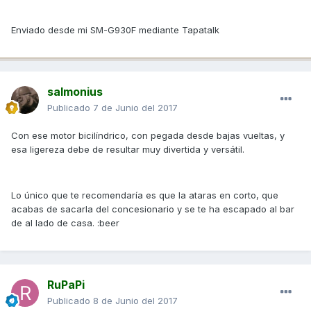
Enviado desde mi SM-G930F mediante Tapatalk
salmonius
Publicado
7 de Junio del 2017
Con ese motor bicilíndrico, con pegada desde bajas vueltas, y
esa ligereza debe de resultar muy divertida y versátil.
Lo único que te recomendaría es que la ataras en corto, que
acabas de sacarla del concesionario y se te ha escapado al bar
de al lado de casa. :beer
RuPaPi
Publicado
8 de Junio del 2017