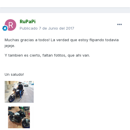
RuPaPi
Publicado
7 de Junio del 2017
Muchas gracias a todos! La verdad que estoy flipando todavia
jejeje.
Y tambien es cierto, faltan fotitos, que ahi van.
Un saludo!