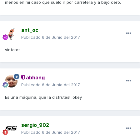
menos en mi caso que suelo ir por carretera y a bajo cero.
ant_oc
Publicado
6 de Junio del 2017
sinfotos
abhang
Publicado
6 de Junio del 2017
Es una máquina, que la disfrutes! :okey
sergio_902
Publicado
6 de Junio del 2017