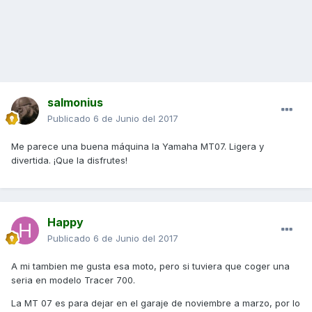
salmonius
Publicado
6 de Junio del 2017
Me parece una buena máquina la Yamaha MT07. Ligera y
divertida. ¡Que la disfrutes!
Happy
Publicado
6 de Junio del 2017
A mi tambien me gusta esa moto, pero si tuviera que coger una
seria en modelo Tracer 700.
La MT 07 es para dejar en el garaje de noviembre a marzo, por lo