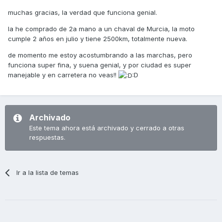
muchas gracias, la verdad que funciona genial.
la he comprado de 2a mano a un chaval de Murcia, la moto
cumple 2 años en julio y tiene 2500km, totalmente nueva.
de momento me estoy acostumbrando a las marchas, pero
funciona super fina, y suena genial, y por ciudad es super
manejable y en carretera no veas!!
:D
Archivado
Este tema ahora está archivado y cerrado a otras
respuestas.
Ir a la lista de temas