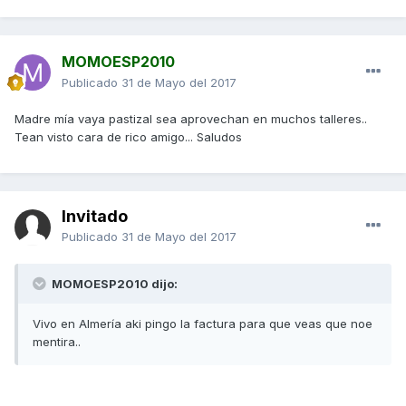
MOMOESP2010
Publicado
31 de Mayo del 2017
Madre mía vaya pastizal sea aprovechan en muchos talleres..
Tean visto cara de rico amigo... Saludos
Invitado
Publicado
31 de Mayo del 2017
MOMOESP2010 dijo:
Vivo en Almería aki pingo la factura para que veas que noe
mentira..