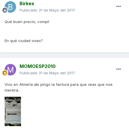
Birkex
Publicado
31 de Mayo del 2017
Qué buen precio, compi!
En qué ciudad vives?
MOMOESP2010
Publicado
31 de Mayo del 2017
Vivo en Almería aki pingo la factura para que veas que noe
mentira..