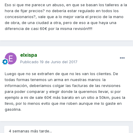
Eso si que me parece un abuso, en que se basan los talleres a la
hora de fijar precios? no debería estar regulado en todos los
concesionarios?, vale que a lo mejor varía el precio de la mano
de obra, de una ciudad a otra, pero de eso a que haya una
diferencia de casi 60€ por la misma revisión!!!!!
elxispa
Publicado
19 de Junio del 2017
Luego que no se extrañen de que no les van los clientes. De
todas formas tenemos un arma en nuestras manos: la
información, deberíamos colgar las facturas de las revisiones
para poder comparar y elegir donde la queremos llevar, si por
ejemplo a mi de sale 60€ más barato en un sitio a 50km, pues la
llevo, por lo menos evito que me roben aunque me lo gaste en
gasolina.
4 semanas más tarde...