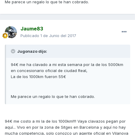
Me parece un regalo lo que te han cobrado.
Jaume83
Publicado
1 de Junio del 2017
Jugonazo dijo:
94€ me ha clavado a mi esta semana por la de los 5000km
en concesionario oficial de ciudad Real,
La de los 1000km fueron 55€
Me parece un regalo lo que te han cobrado.
94€ me costo a mi la de los 1000km!!!! Vaya clavazos pegan por
aquí... Vivo en por la zona de Sitges en Barcelona y aquí no hay
mucha competencia, solo conozco un agente oficial en Vilanova