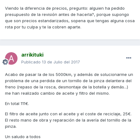
Viendo la diferencia de precios, pregunto: alguien ha pedido
presupuesto de la revisión antes de hacerla?, porque supongo
que son precios estandarizados, sopena que tengas alguna cosa
rota por tu culpa y te la cobren aparte.
arrikituki
Publicado
13 de Julio del 2017
Acabo de pasar la de los 5000km, y además de solucionarme un
problema de una perdida de un tornillo de la pinza delantera del
freno (repaso de la rosca, desmontaje de la botella y demás...)
me han realizado cambio de aceite y filtro del mismo.
En total 111€.
El filtro de aceite junto con el aceite y el coste de reciclaje, 25€.
El resto mano de obra y reparación de la avería del tornillo de la
pinza.
Un saludo a todos