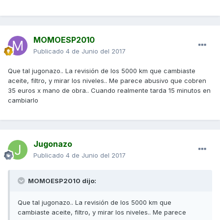
MOMOESP2010
Publicado
4 de Junio del 2017
Que tal jugonazo.. La revisión de los 5000 km que cambiaste
aceite, filtro, y mirar los niveles.. Me parece abusivo que cobren
35 euros x mano de obra.. Cuando realmente tarda 15 minutos en
cambiarlo
Jugonazo
Publicado
4 de Junio del 2017
MOMOESP2010 dijo:
Que tal jugonazo.. La revisión de los 5000 km que
cambiaste aceite, filtro, y mirar los niveles.. Me parece