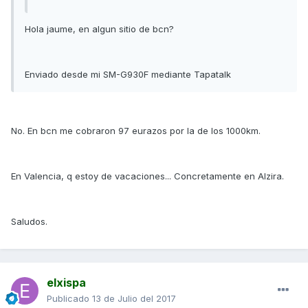
Hola jaume, en algun sitio de bcn?
Enviado desde mi SM-G930F mediante Tapatalk
No. En bcn me cobraron 97 eurazos por la de los 1000km.
En Valencia, q estoy de vacaciones... Concretamente en Alzira.
Saludos.
elxispa
Publicado
13 de Julio del 2017