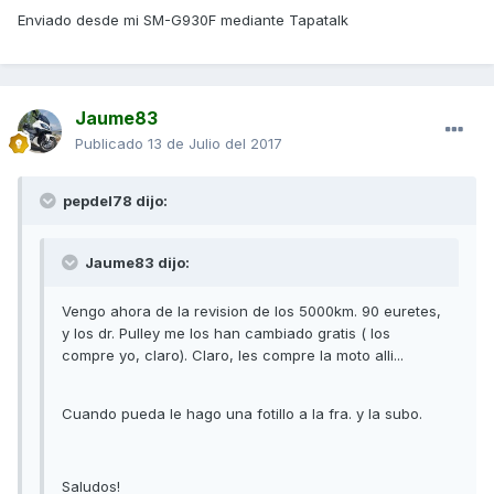
Enviado desde mi SM-G930F mediante Tapatalk
Jaume83
Publicado
13 de Julio del 2017
pepdel78 dijo:
Jaume83 dijo:
Vengo ahora de la revision de los 5000km. 90 euretes,
y los dr. Pulley me los han cambiado gratis ( los
compre yo, claro). Claro, les compre la moto alli...
Cuando pueda le hago una fotillo a la fra. y la subo.
Saludos!