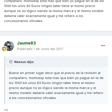
compañero. momoesp esta mas que bien yo pague en la de los
1000 km unos 83 Euros ningún taller tiene el mismo precio
aunque no es lógico siendo la misma marca y el mismo modelo
debería valer exactamente igual y me refiero a los
concesionarios oficiales.
Jaume83
Publicado
1 de Junio del 2017
Nexius dijo:
Bueno en primer lugar decir que el precio de la revisión al
compañero. momoesp esta mas que bien yo pague en la de
los 1000 km unos 83 Euros ningún taller tiene el mismo
precio aunque no es lógico siendo la misma marca y el
mismo modelo debería valer exactamente igual y me refiero
a los concesionarios oficiales.
+1