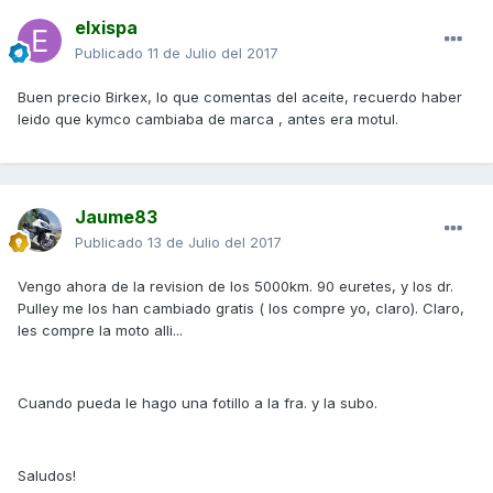
elxispa
Publicado
11 de Julio del 2017
Buen precio Birkex, lo que comentas del aceite, recuerdo haber
leido que kymco cambiaba de marca , antes era motul.
Jaume83
Publicado
13 de Julio del 2017
Vengo ahora de la revision de los 5000km. 90 euretes, y los dr.
Pulley me los han cambiado gratis ( los compre yo, claro). Claro,
les compre la moto alli...
Cuando pueda le hago una fotillo a la fra. y la subo.
Saludos!