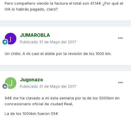
Pero compañero viendo la factura el total son 41.14€ ¿Por qué el
IVA lo habrás pagado, claro?
JUMAROBLA
Publicado
31 de Mayo del 2017
Un chillo. A mi casi el doble por la revisión de los 1000 km.
Jugonazo
Publicado
31 de Mayo del 2017
94€ me ha clavado a mi esta semana por la de los 5000km en
concesionario oficial de ciudad Real,
La de los 1000km fueron 55€