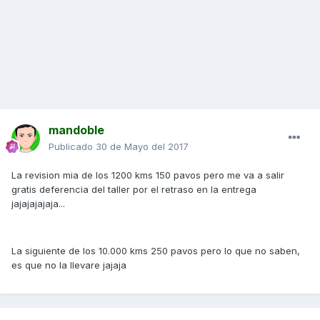
mandoble
Publicado
30 de Mayo del 2017
La revision mia de los 1200 kms 150 pavos pero me va a salir
gratis deferencia del taller por el retraso en la entrega
jajajajajaja...
La siguiente de los 10.000 kms 250 pavos pero lo que no saben,
es que no la llevare jajaja