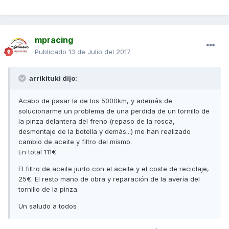
mpracing
Publicado
13 de Julio del 2017
arrikituki dijo:
Acabo de pasar la de los 5000km, y además de
solucionarme un problema de una perdida de un tornillo de
la pinza delantera del freno (repaso de la rosca,
desmontaje de la botella y demás...) me han realizado
cambio de aceite y filtro del mismo.
En total 111€.
El filtro de aceite junto con el aceite y el coste de reciclaje,
25€. El resto mano de obra y reparación de la avería del
tornillo de la pinza.
Un saludo a todos