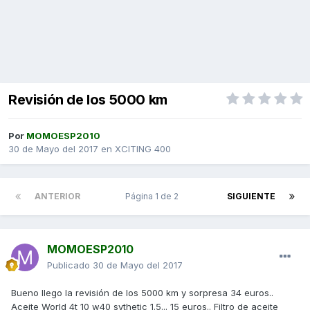
Revisión de los 5000 km
Por
MOMOESP2010
30 de Mayo del 2017
en
XCITING 400
ANTERIOR
Página 1 de 2
SIGUIENTE
MOMOESP2010
Publicado
30 de Mayo del 2017
Bueno llego la revisión de los 5000 km y sorpresa 34 euros..
Aceite World 4t 10 w40 sythetic 1.5... 15 euros.. Filtro de aceite