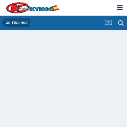
XCITING 400