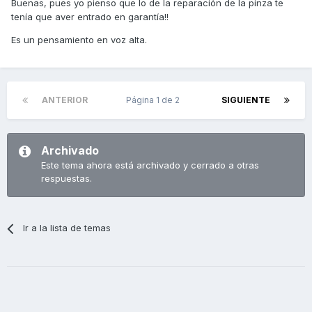
Buenas, pues yo pienso que lo de la reparación de la pinza te
tenía que aver entrado en garantía!!
Es un pensamiento en voz alta.
ANTERIOR
Página 1 de 2
SIGUIENTE
Archivado
Este tema ahora está archivado y cerrado a otras
respuestas.
Ir a la lista de temas