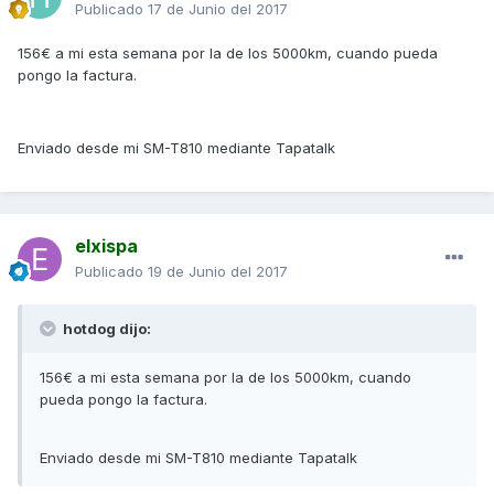
Publicado
17 de Junio del 2017
156€ a mi esta semana por la de los 5000km, cuando pueda
pongo la factura.
Enviado desde mi SM-T810 mediante Tapatalk
elxispa
Publicado
19 de Junio del 2017
hotdog dijo:
156€ a mi esta semana por la de los 5000km, cuando
pueda pongo la factura.
Enviado desde mi SM-T810 mediante Tapatalk