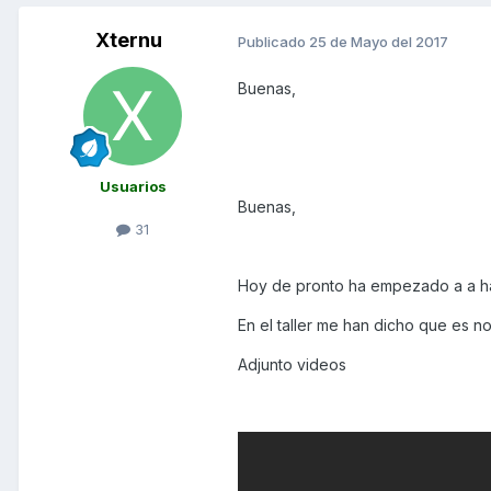
Xternu
Publicado
25 de Mayo del 2017
Buenas,
Usuarios
Buenas,
31
Hoy de pronto ha empezado a a hace
En el taller me han dicho que es no
Adjunto videos