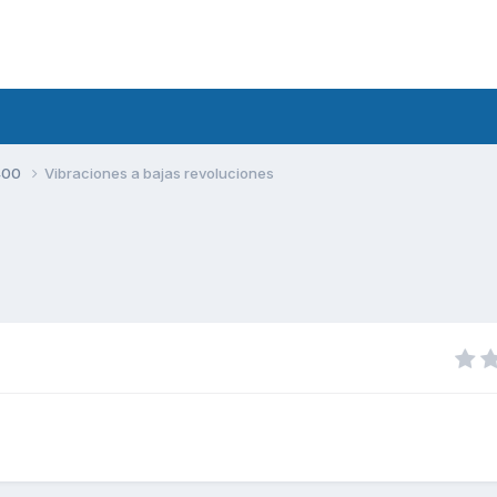
400
Vibraciones a bajas revoluciones