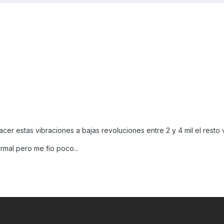
r estas vibraciones a bajas revoluciones entre 2 y 4 mil el resto 
rmal pero me fio poco...