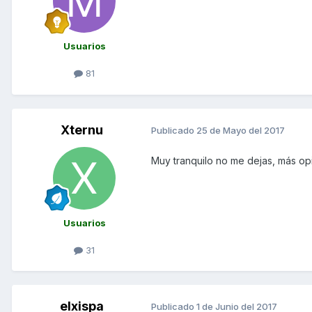
Usuarios
81
Xternu
Publicado
25 de Mayo del 2017
Muy tranquilo no me dejas, más op
Usuarios
31
elxispa
Publicado
1 de Junio del 2017