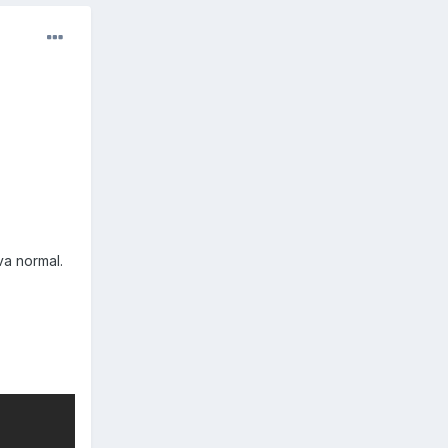
va normal.