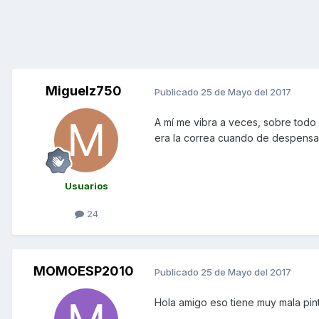
Miguelz750
Publicado
25 de Mayo del 2017
A mí me vibra a veces, sobre todo a
era la correa cuando de despensa
Usuarios
24
MOMOESP2010
Publicado
25 de Mayo del 2017
Hola amigo eso tiene muy mala pinta