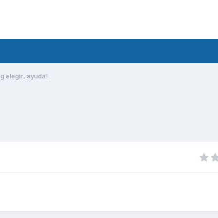
g elegir...ayuda!