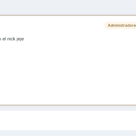
Administrador
 el nick jeje