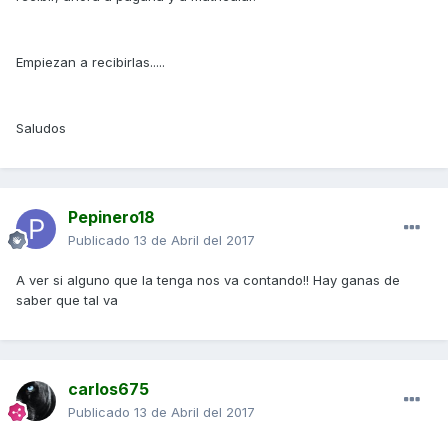
Empiezan a recibirlas.....
Saludos
Pepinero18
Publicado
13 de Abril del 2017
A ver si alguno que la tenga nos va contando!! Hay ganas de
saber que tal va
carlos675
Publicado
13 de Abril del 2017