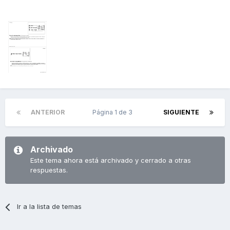
ANTERIOR
Página 1 de 3
SIGUIENTE
Archivado
Este tema ahora está archivado y cerrado a otras
respuestas.
Ir a la lista de temas