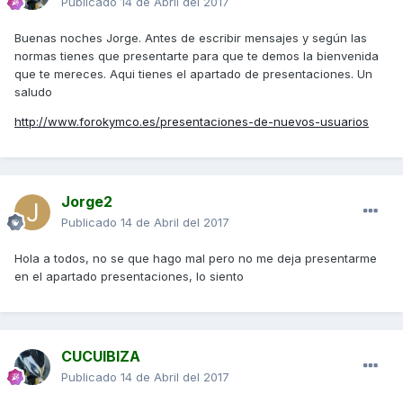
Publicado
14 de Abril del 2017
Buenas noches Jorge. Antes de escribir mensajes y según las
normas tienes que presentarte para que te demos la bienvenida
que te mereces. Aqui tienes el apartado de presentaciones. Un
saludo
http://www.forokymco.es/presentaciones-de-nuevos-usuarios
Jorge2
Publicado
14 de Abril del 2017
Hola a todos, no se que hago mal pero no me deja presentarme
en el apartado presentaciones, lo siento
CUCUIBIZA
Publicado
14 de Abril del 2017