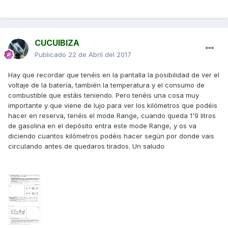
CUCUIBIZA
Publicado
22 de Abril del 2017
Hay que recordar que tenéis en la pantalla la posibilidad de ver el
voltaje de la batería, también la temperatura y el consumo de
combustible que estáis teniendo. Pero tenéis una cosa muy
importante y que viene de lujo para ver los kilómetros que podéis
hacer en reserva, tenéis el mode Range, cuando queda 1'9 litros
de gasolina en el depósito entra este mode Range, y os va
diciendo cuantos kilómetros podéis hacer según por donde vais
circulando antes de quedaros tirados. Un saludo