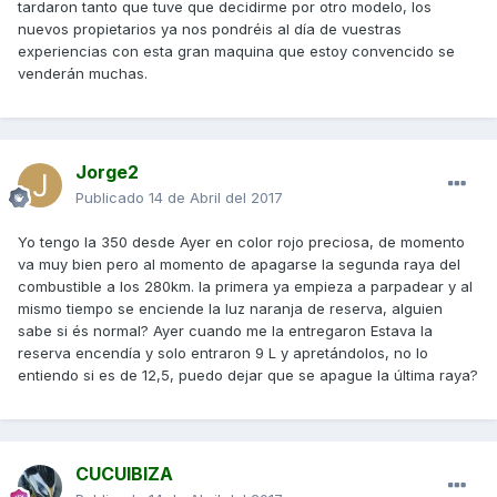
tardaron tanto que tuve que decidirme por otro modelo, los
nuevos propietarios ya nos pondréis al día de vuestras
experiencias con esta gran maquina que estoy convencido se
venderán muchas.
Jorge2
Publicado
14 de Abril del 2017
Yo tengo la 350 desde Ayer en color rojo preciosa, de momento
va muy bien pero al momento de apagarse la segunda raya del
combustible a los 280km. la primera ya empieza a parpadear y al
mismo tiempo se enciende la luz naranja de reserva, alguien
sabe si és normal? Ayer cuando me la entregaron Estava la
reserva encendía y solo entraron 9 L y apretándolos, no lo
entiendo si es de 12,5, puedo dejar que se apague la última raya?
CUCUIBIZA