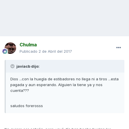
Chulma
Publicado
2 de Abril del 2017
javiacb dijo:
Dios ...con la huegla de estibadores no llega ni a tiros ...esta
pagada y aun esperando. Alguien la tiene ya y nos
cuenta???
saludos forerosss