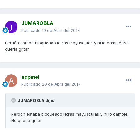
JUMAROBLA
Publicado
19 de Abril del 2017
Perdón estaba bloqueado letras mayúsculas y ni lo cambié. No
quería gritar.
adpmel
Publicado
20 de Abril del 2017
JUMAROBLA dijo:
Perdón estaba bloqueado letras mayúsculas y ni lo cambié.
No quería gritar.