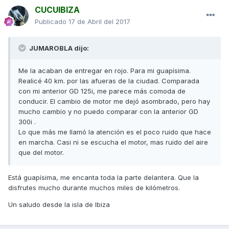
CUCUIBIZA
Publicado
17 de Abril del 2017
JUMAROBLA dijo:
Me la acaban de entregar en rojo. Para mi guapísima.
Realicé 40 km. por las afueras de la ciudad. Comparada
con mi anterior GD 125i, me parece más comoda de
conducir. El cambio de motor me dejó asombrado, pero hay
mucho cambio y no puedo comparar con la anterior GD
300i .
Lo que más me llamó la atención es el poco ruido que hace
en marcha. Casi ni se escucha el motor, mas ruido del aire
que del motor.
Está guapísima, me encanta toda la parte delantera. Que la
disfrutes mucho durante muchos miles de kilómetros.
Un saludo desde la isla de Ibiza