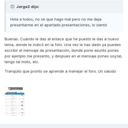
Jorge2 dijo:
Hola a todos, no se que hago mal pero no me deja
presentarme en el apartado presentaciones, lo siento
Buenas. Cuando le das al enlace que he puesto le das a nuevo
tema, donde te indicó en la foto. Una vez le has dado ya puedes
escribir el mensaje de presentación, donde pone asunto pones
por ejemplo me presento, y despues en el mensaje pones soy.tal,
tengo tal moto, etc.
Tranquilo que pronto se aprende a manejar el foro. Un saludo