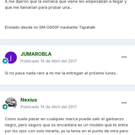
A me dijeron que la semana que viene les empezaban a llegar y
que me llamarían para probar una...
Enviado desde mi SM-G900F mediante Tapatalk
JUMAROBLA
Publicado
14 de Abril del 2017
Si no pasa nada raro a mi me la entregan el próximo lunes.
Nexius
Publicado
14 de Abril del 2017
Como suele pasar en cualquier marca puede salir el garbanzo
negro, pero seguro que os encantara es un modelo que te entra
por los ojos con solo mirarla, yo la tenia en el punto de mira pero