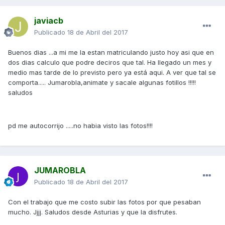
javiacb
Publicado
18 de Abril del 2017
Buenos dias ...a mi me la estan matriculando justo hoy asi que en
dos dias calculo que podre deciros que tal. Ha llegado un mes y
medio mas tarde de lo previsto pero ya está aqui. A ver que tal se
comporta..... Jumarobla,animate y sacale algunas fotillos !!!!!
saludos
pd me autocorrijo .....no habia visto las fotos!!!!
JUMAROBLA
Publicado
18 de Abril del 2017
Con el trabajo que me costo subir las fotos por que pesaban
mucho. Jjjj. Saludos desde Asturias y que la disfrutes.