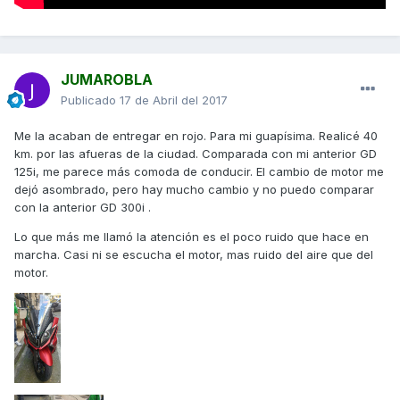
JUMAROBLA
Publicado
17 de Abril del 2017
Me la acaban de entregar en rojo. Para mi guapísima. Realicé 40
km. por las afueras de la ciudad. Comparada con mi anterior GD
125i, me parece más comoda de conducir. El cambio de motor me
dejó asombrado, pero hay mucho cambio y no puedo comparar
con la anterior GD 300i .
Lo que más me llamó la atención es el poco ruido que hace en
marcha. Casi ni se escucha el motor, mas ruido del aire que del
motor.