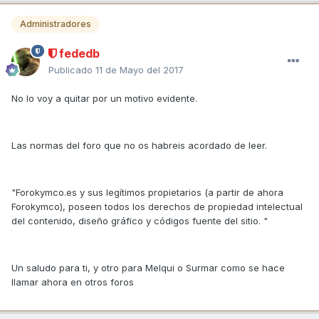
Administradores
fededb
Publicado
11 de Mayo del 2017
No lo voy a quitar por un motivo evidente.
Las normas del foro que no os habreis acordado de leer.
"Forokymco.es y sus legítimos propietarios (a partir de ahora
Forokymco), poseen todos los derechos de propiedad intelectual
del contenido, diseño gráfico y códigos fuente del sitio. "
Un saludo para ti, y otro para Melqui o Surmar como se hace
llamar ahora en otros foros