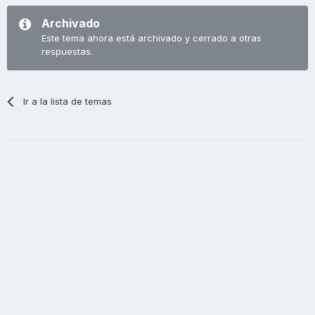
Archivado
Este tema ahora está archivado y cerrado a otras
respuestas.
Ir a la lista de temas