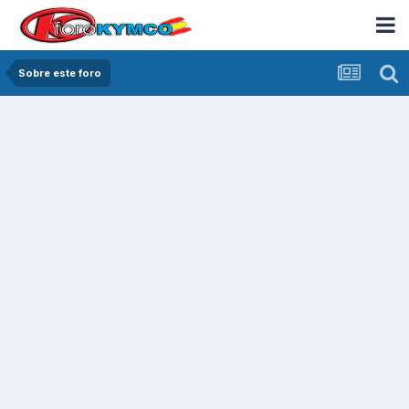
Sobre este foro