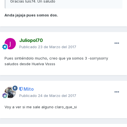
Gracias luis74. Un saludo
Anda jajaja pues somos dos.
Juliopol70
Publicado
23 de Marzo del 2017
Pues sintiéndolo mucho, creo que ya somos 3 -sorrysorry
saludos desde Huelva Vssss
Mito
Publicado
24 de Marzo del 2017
Voy a ver si me sale alguno claro_que_si