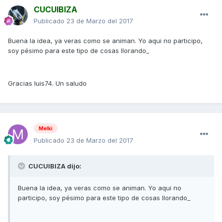
CUCUIBIZA
Publicado
23 de Marzo del 2017
Buena la idea, ya veras como se animan. Yo aqui no participo,
soy pésimo para este tipo de cosas llorando_
Gracias luis74. Un saludo
Melki
Publicado
23 de Marzo del 2017
CUCUIBIZA dijo:
Buena la idea, ya veras como se animan. Yo aqui no
participo, soy pésimo para este tipo de cosas llorando_