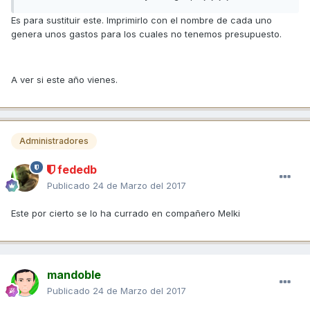
Es para sustituir este. Imprimirlo con el nombre de cada uno
genera unos gastos para los cuales no tenemos presupuesto.
A ver si este año vienes.
Administradores
fededb
Publicado
24 de Marzo del 2017
Este por cierto se lo ha currado en compañero Melki
mandoble
Publicado
24 de Marzo del 2017