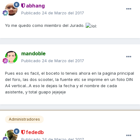
abhang
Publicado
24 de Marzo del 2017
Yo me quedo como miembro del Jurado.
mandoble
Publicado
24 de Marzo del 2017
Pues eso es facil, el boceto lo teneis ahora en la pagina principal
del foro, las dos scooter, la fuente etc se imprime en un folio DIN
A4 vertical...A eso le dejais la fecha y el nombre de cada
asistente, y total guapo jejejeje
Administradores
fededb
Publicado
24 de Marzo del 2017