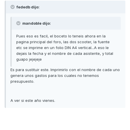
fededb dijo:
mandoble dijo:
Pues eso es facil, el boceto lo teneis ahora en la
pagina principal del foro, las dos scooter, la fuente
etc se imprime en un folio DIN A4 vertical...A eso le
dejais la fecha y el nombre de cada asistente, y total
guapo jejejeje
Es para sustituir este. Imprimirlo con el nombre de cada uno
genera unos gastos para los cuales no tenemos
presupuesto.
A ver si este año vienes.