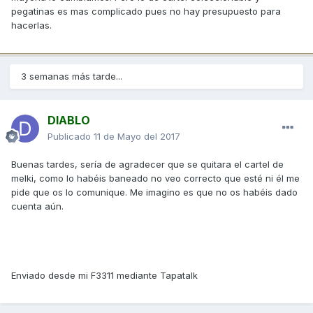
pegatinas es mas complicado pues no hay presupuesto para
hacerlas.
3 semanas más tarde...
DIABLO
Publicado
11 de Mayo del 2017
Buenas tardes, sería de agradecer que se quitara el cartel de
melki, como lo habéis baneado no veo correcto que esté ni él me
pide que os lo comunique. Me imagino es que no os habéis dado
cuenta aún.
Enviado desde mi F3311 mediante Tapatalk