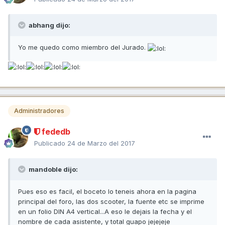
abhang dijo:
Yo me quedo como miembro del Jurado.
Administradores
fededb
Publicado
24 de Marzo del 2017
mandoble dijo:
Pues eso es facil, el boceto lo teneis ahora en la pagina
principal del foro, las dos scooter, la fuente etc se imprime
en un folio DIN A4 vertical...A eso le dejais la fecha y el
nombre de cada asistente, y total guapo jejejeje