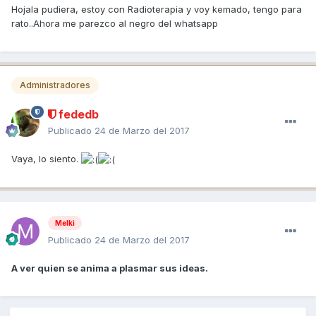
Hojala pudiera, estoy con Radioterapia y voy kemado, tengo para
rato..Ahora me parezco al negro del whatsapp
Administradores
fededb
Publicado
24 de Marzo del 2017
Vaya, lo siento.
Melki
Publicado
24 de Marzo del 2017
A ver quien se anima a plasmar sus ideas.