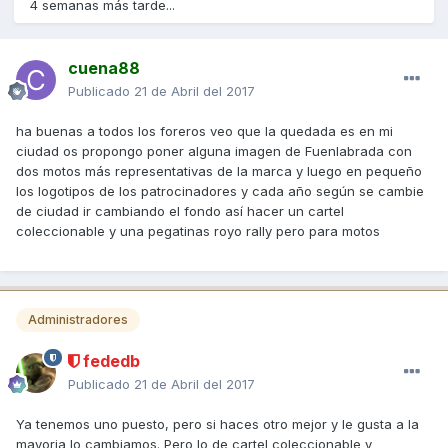
4 semanas más tarde...
cuena88
Publicado
21 de Abril del 2017
ha buenas a todos los foreros veo que la quedada es en mi
ciudad os propongo poner alguna imagen de Fuenlabrada con
dos motos más representativas de la marca y luego en pequeño
los logotipos de los patrocinadores y cada año según se cambie
de ciudad ir cambiando el fondo así hacer un cartel
coleccionable y una pegatinas royo rally pero para motos
Administradores
fededb
Publicado
21 de Abril del 2017
Ya tenemos uno puesto, pero si haces otro mejor y le gusta a la
mayoria lo cambiamos. Pero lo de cartel coleccionable y