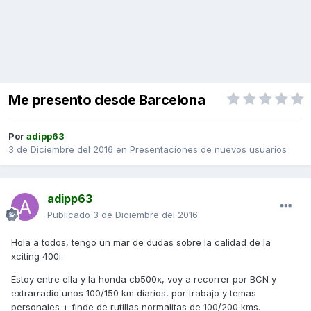
Me presento desde Barcelona
Por
adipp63
3 de Diciembre del 2016
en
Presentaciones de nuevos usuarios
adipp63
Publicado
3 de Diciembre del 2016
Hola a todos, tengo un mar de dudas sobre la calidad de la
xciting 400i.
Estoy entre ella y la honda cb500x, voy a recorrer por BCN y
extrarradio unos 100/150 km diarios, por trabajo y temas
personales + finde de rutillas normalitas de 100/200 kms.