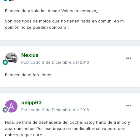
Bienvenido y saludos desde Valencia. cerveza_
Son dos tipos de motos que no tienen nada en común, en mi
opinión no se pueden comparar.
Nexius
Publicado
3 de Diciembre del 2016
Bienvenido al foro :beer
adipp63
Publicado
3 de Diciembre del 2016
Hola, se trata de deshacerte del coche. Estoy harto de trafico y
aparcamientos. Por eso busco un medio alternativo pero con
cabeza y que dure...