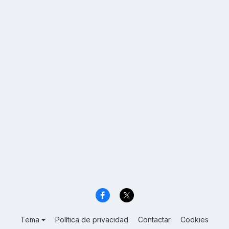
Tema
Política de privacidad
Contactar
Cookies