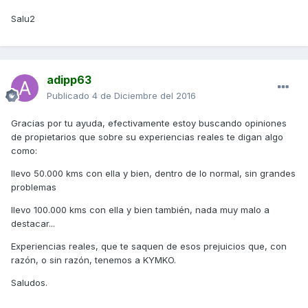
Salu2
adipp63
Publicado
4 de Diciembre del 2016
Gracias por tu ayuda, efectivamente estoy buscando opiniones
de propietarios que sobre su experiencias reales te digan algo
como:
llevo 50.000 kms con ella y bien, dentro de lo normal, sin grandes
problemas
llevo 100.000 kms con ella y bien también, nada muy malo a
destacar...
Experiencias reales, que te saquen de esos prejuicios que, con
razón, o sin razón, tenemos a KYMKO.
Saludos.