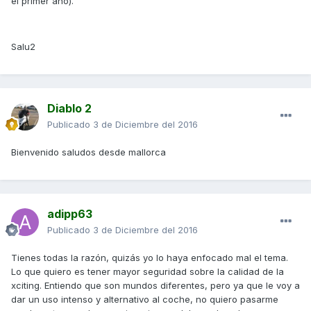
el primer año).
Salu2
Diablo 2
Publicado
3 de Diciembre del 2016
Bienvenido saludos desde mallorca
adipp63
Publicado
3 de Diciembre del 2016
Tienes todas la razón, quizás yo lo haya enfocado mal el tema.
Lo que quiero es tener mayor seguridad sobre la calidad de la
xciting. Entiendo que son mundos diferentes, pero ya que le voy a
dar un uso intenso y alternativo al coche, no quiero pasarme