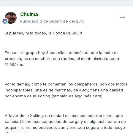
Chulma
Publicado
3 de Diciembre del 2016
Si puedes, ni lo dudes, la Honda CB500 X
En nuestro grupo hay 3 con ellas, además de que la moto es
preciosa, es un mechero con ruedas, el mantenimiento cada
12.000km...
Por lo demás, como te comentan los compañeros, son dos motos
incomparables, una es de marchas, da 48cv, tiene una calidad
por encima de la Xciting (también es algo más cara)
A favor de la Xciting, en ciudad es más cómoda (no tienes que
cambiar) tiene más capacidad de carga y es algo más barata de
adquirir (si no me equivoco, aún viene con seguro a todo riesgo