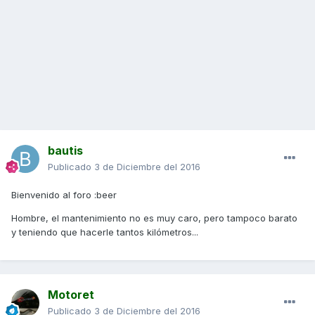
bautis
Publicado
3 de Diciembre del 2016
Bienvenido al foro :beer
Hombre, el mantenimiento no es muy caro, pero tampoco barato
y teniendo que hacerle tantos kilómetros...
Motoret
Publicado
3 de Diciembre del 2016