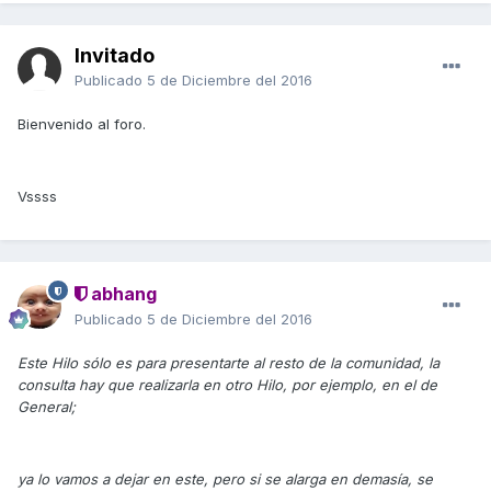
Invitado
Publicado
5 de Diciembre del 2016
Bienvenido al foro.
Vssss
abhang
Publicado
5 de Diciembre del 2016
Este Hilo sólo es para presentarte al resto de la comunidad, la
consulta hay que realizarla en otro Hilo, por ejemplo, en el de
General;
ya lo vamos a dejar en este, pero si se alarga en demasía, se