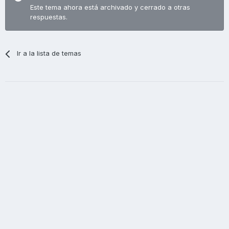
Este tema ahora está archivado y cerrado a otras
respuestas.
Ir a la lista de temas