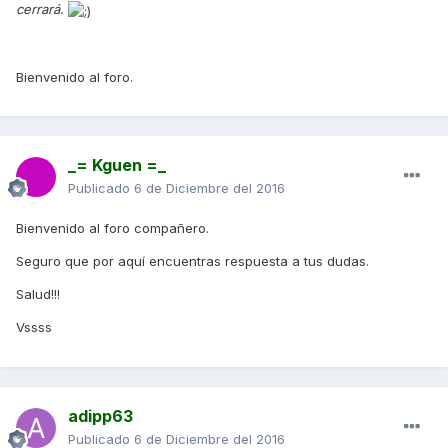
cerrará.
Bienvenido al foro.
_= Kguen =_
Publicado
6 de Diciembre del 2016
Bienvenido al foro compañero.
Seguro que por aquí encuentras respuesta a tus dudas.
Salud!!!
Vssss
adipp63
Publicado
6 de Diciembre del 2016