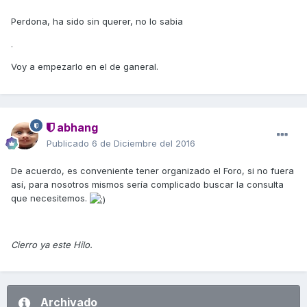
Perdona, ha sido sin querer, no lo sabia
.
Voy a empezarlo en el de ganeral.
abhang
Publicado
6 de Diciembre del 2016
De acuerdo, es conveniente tener organizado el Foro, si no fuera
así, para nosotros mismos sería complicado buscar la consulta
que necesitemos.
Cierro ya este Hilo.
Archivado