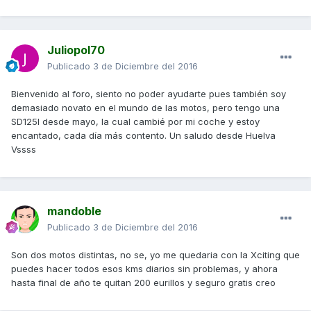
Juliopol70
Publicado
3 de Diciembre del 2016
Bienvenido al foro, siento no poder ayudarte pues también soy
demasiado novato en el mundo de las motos, pero tengo una
SD125I desde mayo, la cual cambié por mi coche y estoy
encantado, cada día más contento. Un saludo desde Huelva
Vssss
mandoble
Publicado
3 de Diciembre del 2016
Son dos motos distintas, no se, yo me quedaria con la Xciting que
puedes hacer todos esos kms diarios sin problemas, y ahora
hasta final de año te quitan 200 eurillos y seguro gratis creo