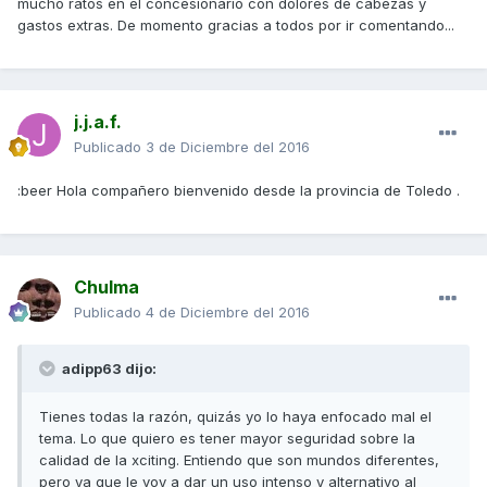
mucho ratos en el concesionario con dolores de cabezas y
gastos extras. De momento gracias a todos por ir comentando...
j.j.a.f.
Publicado
3 de Diciembre del 2016
:beer Hola compañero bienvenido desde la provincia de Toledo .
Chulma
Publicado
4 de Diciembre del 2016
adipp63 dijo:
Tienes todas la razón, quizás yo lo haya enfocado mal el
tema. Lo que quiero es tener mayor seguridad sobre la
calidad de la xciting. Entiendo que son mundos diferentes,
pero ya que le voy a dar un uso intenso y alternativo al