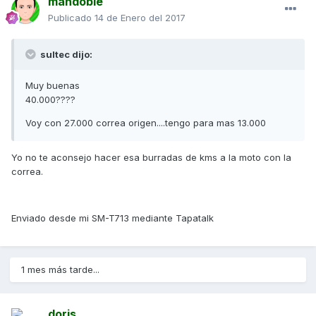
mandoble
Publicado
14 de Enero del 2017
sultec dijo:
Muy buenas
40.000????
Voy con 27.000 correa origen....tengo para mas 13.000
Yo no te aconsejo hacer esa burradas de kms a la moto con la
correa.
Enviado desde mi SM-T713 mediante Tapatalk
1 mes más tarde...
doris