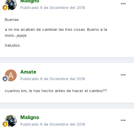
Maligno
Publicado
9 de Diciembre del 2016
Buenas
a mi me acaban de cambiar las tres cosas. Bueno a la
moto...jejeje
Saludos.
Amate
Publicado
9 de Diciembre del 2016
cuantos km, le has hecho antes de hacer el cambio??
Maligno
Publicado
9 de Diciembre del 2016