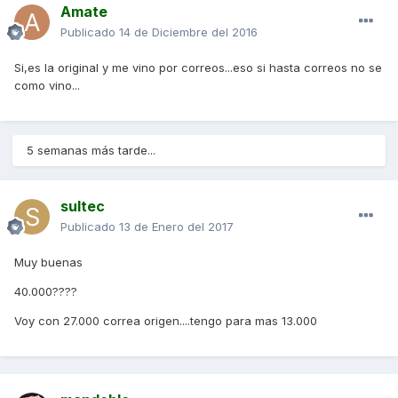
Amate
Publicado
14 de Diciembre del 2016
Si,es la original y me vino por correos...eso si hasta correos no se
como vino...
5 semanas más tarde...
sultec
Publicado
13 de Enero del 2017
Muy buenas
40.000????
Voy con 27.000 correa origen....tengo para mas 13.000