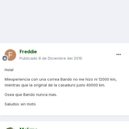
Freddie
Publicado
8 de Diciembre del 2016
Hola!
Miexperiencia con una correa Bando no me hizo ni 12000 km,
mientras que la original de la casaduro justo 40000 km.
Osea que Bando nunca mas.
Saludos :en moto