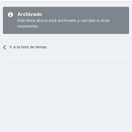
Archivado
Este tema ahora está archivado y cerrado a otras
respuestas.
Ir a la lista de temas