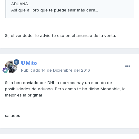
ADUANA...
Así que al loro que te puede salir más cara...
Si, el vendedor lo advierte eso en el anuncio de la venta.
Mito
Publicado
14 de Diciembre del 2016
Si la han enviado por DHL a correos hay un montón de
posibilidades de aduana. Pero como te ha dicho Mandoble, lo
mejor es la original
saludos