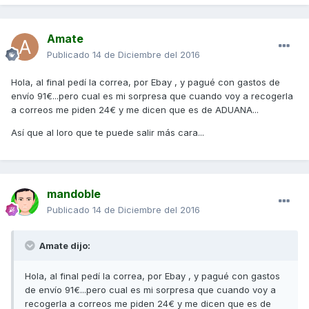
Amate
Publicado
14 de Diciembre del 2016
Hola, al final pedí la correa, por Ebay , y pagué con gastos de
envío 91€...pero cual es mi sorpresa que cuando voy a recogerla
a correos me piden 24€ y me dicen que es de ADUANA...
Así que al loro que te puede salir más cara...
mandoble
Publicado
14 de Diciembre del 2016
Amate dijo:
Hola, al final pedí la correa, por Ebay , y pagué con gastos
de envío 91€...pero cual es mi sorpresa que cuando voy a
recogerla a correos me piden 24€ y me dicen que es de