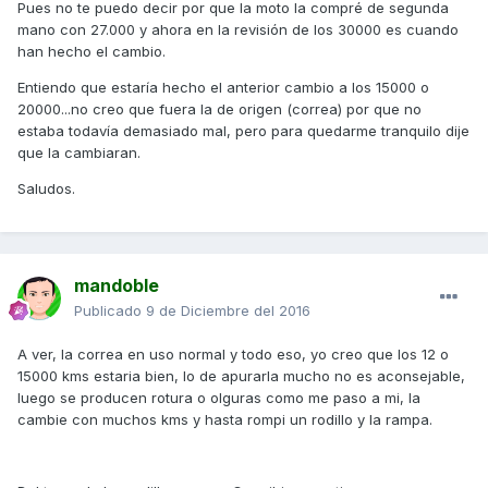
Pues no te puedo decir por que la moto la compré de segunda
mano con 27.000 y ahora en la revisión de los 30000 es cuando
han hecho el cambio.
Entiendo que estaría hecho el anterior cambio a los 15000 o
20000...no creo que fuera la de origen (correa) por que no
estaba todavía demasiado mal, pero para quedarme tranquilo dije
que la cambiaran.
Saludos.
mandoble
Publicado
9 de Diciembre del 2016
A ver, la correa en uso normal y todo eso, yo creo que los 12 o
15000 kms estaria bien, lo de apurarla mucho no es aconsejable,
luego se producen rotura o olguras como me paso a mi, la
cambie con muchos kms y hasta rompi un rodillo y la rampa.