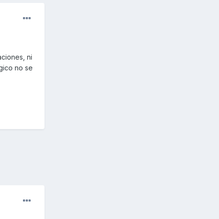
ciones, ni
rgico no se