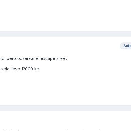
Aut
to, pero observar el escape a ver.
 solo llevo 12000 km