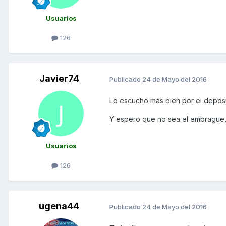
Usuarios
126
Javier74
Publicado
24 de Mayo del 2016
Lo escucho más bien por el deposi
Y espero que no sea el embrague,
Usuarios
126
ugena44
Publicado
24 de Mayo del 2016