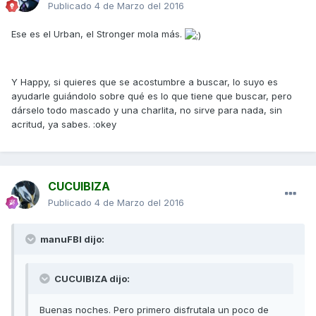
Publicado
4 de Marzo del 2016
Ese es el Urban, el Stronger mola más.
Y Happy, si quieres que se acostumbre a buscar, lo suyo es
ayudarle guiándolo sobre qué es lo que tiene que buscar, pero
dárselo todo mascado y una charlita, no sirve para nada, sin
acritud, ya sabes. :okey
CUCUIBIZA
Publicado
4 de Marzo del 2016
manuFBI dijo:
CUCUIBIZA dijo:
Buenas noches. Pero primero disfrutala un poco de