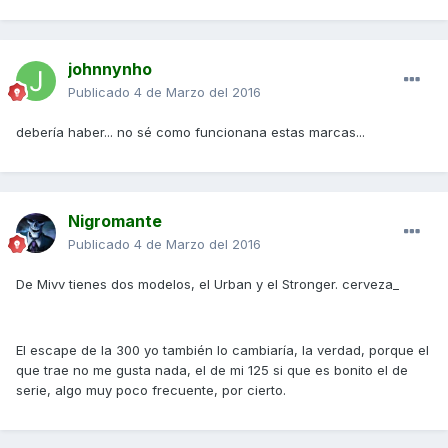
johnnynho
Publicado
4 de Marzo del 2016
debería haber... no sé como funcionana estas marcas...
Nigromante
Publicado
4 de Marzo del 2016
De Mivv tienes dos modelos, el Urban y el Stronger. cerveza_
El escape de la 300 yo también lo cambiaría, la verdad, porque el
que trae no me gusta nada, el de mi 125 si que es bonito el de
serie, algo muy poco frecuente, por cierto.