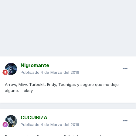
Nigromante
Publicado
4 de Marzo del 2016
Arrow, Mivv, Turbokit, Endy, Tecnigas y seguro que me dejo
alguno. --okey
CUCUIBIZA
Publicado
4 de Marzo del 2016