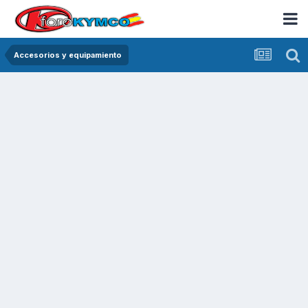
Accesorios y equipamiento