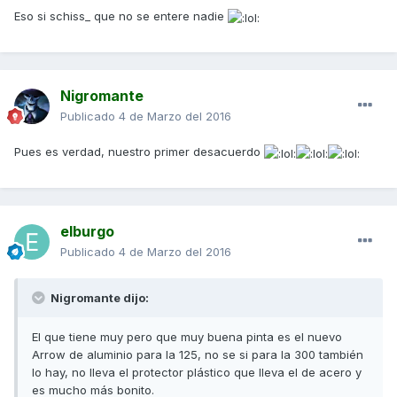
Eso si schiss_ que no se entere nadie
Nigromante
Publicado
4 de Marzo del 2016
Pues es verdad, nuestro primer desacuerdo
elburgo
Publicado
4 de Marzo del 2016
Nigromante dijo:
El que tiene muy pero que muy buena pinta es el nuevo
Arrow de aluminio para la 125, no se si para la 300 también
lo hay, no lleva el protector plástico que lleva el de acero y
es mucho más bonito.