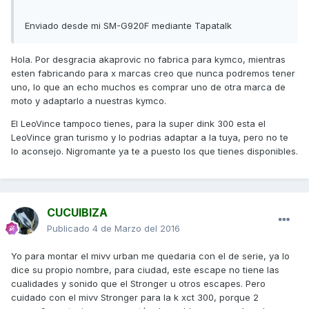
Enviado desde mi SM-G920F mediante Tapatalk
Hola. Por desgracia akaprovic no fabrica para kymco, mientras
esten fabricando para x marcas creo que nunca podremos tener
uno, lo que an echo muchos es comprar uno de otra marca de
moto y adaptarlo a nuestras kymco.
El LeoVince tampoco tienes, para la super dink 300 esta el
LeoVince gran turismo y lo podrias adaptar a la tuya, pero no te
lo aconsejo. Nigromante ya te a puesto los que tienes disponibles.
CUCUIBIZA
Publicado
4 de Marzo del 2016
Yo para montar el mivv urban me quedaria con el de serie, ya lo
dice su propio nombre, para ciudad, este escape no tiene las
cualidades y sonido que el Stronger u otros escapes. Pero
cuidado con el mivv Stronger para la k xct 300, porque 2