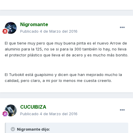
Nigromante
Publicado
4 de Marzo del 2016
El que tiene muy pero que muy buena pinta es el nuevo Arrow de
aluminio para la 125, no se si para la 300 también lo hay, no lleva
el protector plástico que lleva el de acero y es mucho más bonito.
El Turbokit está guapísimo y dicen que han mejorado mucho la
calidad, pero claro, a mi por lo menos me cuesta creerlo.
CUCUIBIZA
Publicado
4 de Marzo del 2016
Nigromante dijo: