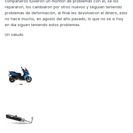
compañeros tuvieron un montón de problemas con el, se los
repararon, los cambiaron por otros nuevos y seguian teniendo
problemas de deformación, al final les devolvieron el dinero, esto
no hace mucho, en agosto del año pasado, lo que no se si hoy
en dia siguen teniendo estos problemas.
Un saludo