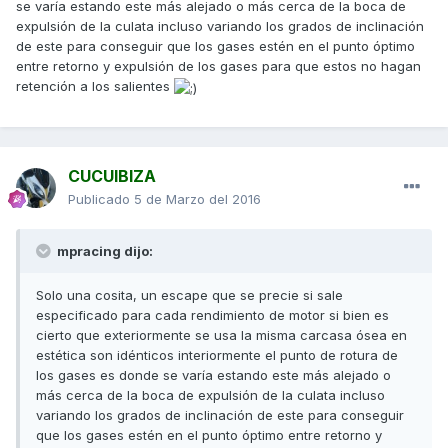
se varía estando este más alejado o más cerca de la boca de
expulsión de la culata incluso variando los grados de inclinación
de este para conseguir que los gases estén en el punto óptimo
entre retorno y expulsión de los gases para que estos no hagan
retención a los salientes
CUCUIBIZA
Publicado
5 de Marzo del 2016
mpracing dijo:
Solo una cosita, un escape que se precie si sale
especificado para cada rendimiento de motor si bien es
cierto que exteriormente se usa la misma carcasa ósea en
estética son idénticos interiormente el punto de rotura de
los gases es donde se varía estando este más alejado o
más cerca de la boca de expulsión de la culata incluso
variando los grados de inclinación de este para conseguir
que los gases estén en el punto óptimo entre retorno y