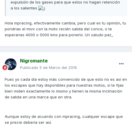
expulsión de los gases para que estos no hagan retención
a los salientes
Hola mpracing, efectivamente cambia, pero cual es tu opinión, tu
pondrias el mivv con la moto recién salida del conce, o te
esperarias 4000 o 5000 kms para ponerlo. Un saludo paz_
Nigromante
Publicado
5 de Marzo del 2016
Pues yo cada día estoy más convencido de que esto no es así en
los escapes que hay disponibles para nuestras motos, si te fijas
bien miden exactamente lo mismo y tienen la misma inclinación
de salida en una marca que en otra.
Aunque estoy de acuerdo con mpracing, cualquier escape que
se precie debería ser así.