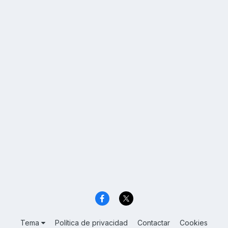
Tema
Política de privacidad
Contactar
Cookies