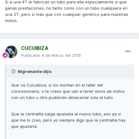
Si a una 4T le fabricas un tubo para ella especialmente si que
ganas prestaciones, no tanto como con un tubo cualquiera en
una 2T, pero sí más que con cualquier genérico para nuestras
motos.
CUCUIBIZA
Publicado
4 de Marzo del 2016
Nigromante dijo:
Que va Cucuibiza, si los montan en el taller del
concesionario, o te crees que van a tener stock de motos
con un tubo u otro pudiendo almacenar solo el tubo.
Que la centralita salga ajustada al nuevo tubo, eso ya si
que me lo creo, pero yo siempre digo que la centralita hay
que ajustarla.