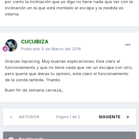
por cierto la inclinación que yo digo no tiene nada que ver con la
inclinación en la que está montado el escape y la medida es
interna
CUCUIBIZA
Publicado
5 de Marzo del 2016
Gracias mpracing. Muy buenas explicaciones. Esta claro el
funcionamiento y que no tiene nada que ver un escape con otro,
pero quería que dieras tu opinion, esta claro el funcionamiento
de la sonda lambda. Thanks
Buen fin de semana cerveza_
ANTERIOR
Página 1 de 2
SIGUIENTE