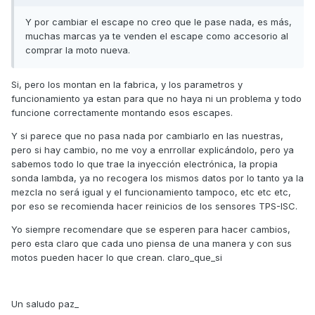
Y por cambiar el escape no creo que le pase nada, es más,
muchas marcas ya te venden el escape como accesorio al
comprar la moto nueva.
Si, pero los montan en la fabrica, y los parametros y
funcionamiento ya estan para que no haya ni un problema y todo
funcione correctamente montando esos escapes.
Y si parece que no pasa nada por cambiarlo en las nuestras,
pero si hay cambio, no me voy a enrrollar explicándolo, pero ya
sabemos todo lo que trae la inyección electrónica, la propia
sonda lambda, ya no recogera los mismos datos por lo tanto ya la
mezcla no será igual y el funcionamiento tampoco, etc etc etc,
por eso se recomienda hacer reinicios de los sensores TPS-ISC.
Yo siempre recomendare que se esperen para hacer cambios,
pero esta claro que cada uno piensa de una manera y con sus
motos pueden hacer lo que crean. claro_que_si
Un saludo paz_