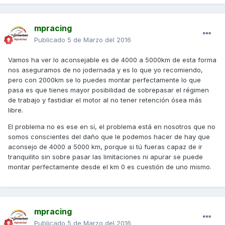
mpracing
Publicado
5 de Marzo del 2016
Vamos ha ver lo aconsejable es de 4000 a 5000km de esta forma
nos aseguramos de no jodernada y es lo que yo recomiendo,
pero con 2000km se lo puedes montar perfectamente lo que
pasa es que tienes mayor posibilidad de sobrepasar el régimen
de trabajo y fastidiar el motor al no tener retención ósea más
libre.
El problema no es ese en sí, el problema está en nosotros que no
somos conscientes del daño que le podemos hacer de hay que
aconsejo de 4000 a 5000 km, porque si tú fueras capaz de ir
tranquilito sin sobre pasar las limitaciones ni apurar se puede
montar perfectamente desde el km 0 es cuestión de uno mismo.
mpracing
Publicado
5 de Marzo del 2016