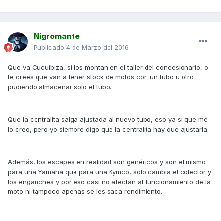
Nigromante
Publicado
4 de Marzo del 2016
Que va Cucuibiza, si los montan en el taller del concesionario, o
te crees que van a tener stock de motos con un tubo u otro
pudiendo almacenar solo el tubo.
Que la centralita salga ajustada al nuevo tubo, eso ya si que me
lo creo, pero yo siempre digo que la centralita hay que ajustarla.
Además, los escapes en realidad son genéricos y son el mismo
para una Yamaha que para una Kymco, solo cambia el colector y
los enganches y por eso casi no afectan al funcionamiento de la
moto ni tampoco apenas se les saca rendimiento.