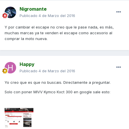
Nigromante
Publicado
4 de Marzo del 2016
Y por cambiar el escape no creo que le pase nada, es más,
muchas marcas ya te venden el escape como accesorio al
comprar la moto nueva.
Happy
Publicado
4 de Marzo del 2016
Yo creo que es que no buscais. Directamente a preguntar.
Solo con poner MIVV Kymco Kxct 300 en google sale esto: