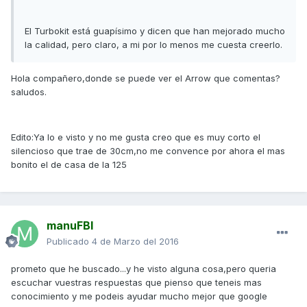
El Turbokit está guapísimo y dicen que han mejorado mucho
la calidad, pero claro, a mi por lo menos me cuesta creerlo.
Hola compañero,donde se puede ver el Arrow que comentas?
saludos.
Edito:Ya lo e visto y no me gusta creo que es muy corto el
silencioso que trae de 30cm,no me convence por ahora el mas
bonito el de casa de la 125
manuFBI
Publicado
4 de Marzo del 2016
prometo que he buscado...y he visto alguna cosa,pero queria
escuchar vuestras respuestas que pienso que teneis mas
conocimiento y me podeis ayudar mucho mejor que google