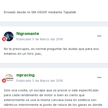
Enviado desde mi SM-G920F mediante Tapatalk
Nigromante
Publicado
5 de Marzo del 2016
No te preocupes, es normal preguntar las dudas que para eso
estamos en un foro. paz_
mpracing
Publicado
5 de Marzo del 2016
Solo una cosita, un escape que se precie si sale especificado
para cada rendimiento de motor si bien es cierto que
exteriormente se usa la misma carcasa ósea en estética son
idénticos interiormente el punto de rotura de los gases es donde