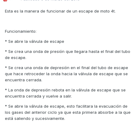
Esta es la manera de funcionar de un escape de moto 4t.
Funcionamiento:
* Se abre la válvula de escape
* Se crea una onda de presión que llegara hasta el final del tubo
de escape.
* Se crea una onda de depresión en el final del tubo de escape
que hace retroceder la onda hacia la válvula de escape que se
encuentra cerrada.
* La onda de depresión rebota en la válvula de escape que se
encuentra cerrada y vuelve a salir.
* Se abre la válvula de escape, esto facilitara la evacuación de
los gases del anterior ciclo ya que esta primera absorbe a la que
está saliendo y sucesivamente.