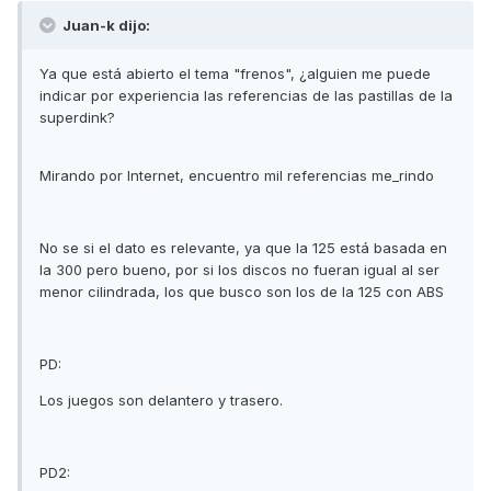
Juan-k dijo:
Ya que está abierto el tema "frenos", ¿alguien me puede
indicar por experiencia las referencias de las pastillas de la
superdink?
Mirando por Internet, encuentro mil referencias me_rindo
No se si el dato es relevante, ya que la 125 está basada en
la 300 pero bueno, por si los discos no fueran igual al ser
menor cilindrada, los que busco son los de la 125 con ABS
PD:
Los juegos son delantero y trasero.
PD2: