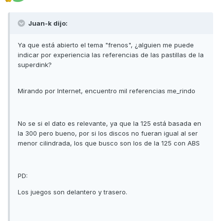
Juan-k dijo:
Ya que está abierto el tema "frenos", ¿alguien me puede
indicar por experiencia las referencias de las pastillas de la
superdink?
Mirando por Internet, encuentro mil referencias me_rindo
No se si el dato es relevante, ya que la 125 está basada en
la 300 pero bueno, por si los discos no fueran igual al ser
menor cilindrada, los que busco son los de la 125 con ABS
PD:
Los juegos son delantero y trasero.