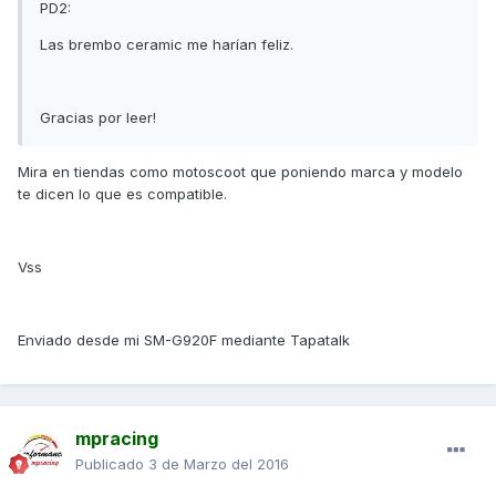
PD2:
Las brembo ceramic me harían feliz.
Gracias por leer!
Mira en tiendas como motoscoot que poniendo marca y modelo
te dicen lo que es compatible.
Vss
Enviado desde mi SM-G920F mediante Tapatalk
mpracing
Publicado
3 de Marzo del 2016