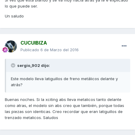
lo que puede ser.
Un saludo
CUCUIBIZA
Publicado
6 de Marzo del 2016
sergio_902 dijo:
Este modelo lleva latiguillos de freno metálicos delante y
atrás?
Buenas noches. Si la xciting abs lleva metalicos tanto delante
como atras, el modelo sin abs creo que también, porque todas
las piezas son identicas. Creo recordar que eran latiguillos de
trenzado metalicos. Saludos