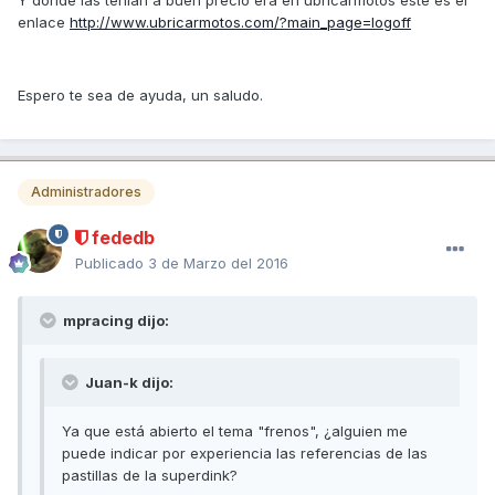
enlace
http://www.ubricarmotos.com/?main_page=logoff
Espero te sea de ayuda, un saludo.
Administradores
fededb
Publicado
3 de Marzo del 2016
mpracing dijo:
Juan-k dijo:
Ya que está abierto el tema "frenos", ¿alguien me
puede indicar por experiencia las referencias de las
pastillas de la superdink?