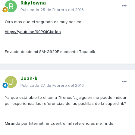
Rikytowna
Publicado
25 de Febrero del 2016
Otro mas que el segundo es muy basico.
https://youtu.be/90PQjCKo1do
Enviado desde mi SM-G920F mediante Tapatalk
Juan-k
Publicado
27 de Febrero del 2016
Ya que está abierto el tema "frenos", ¿alguien me puede indicar
por experiencia las referencias de las pastillas de la superdink?
Mirando por Internet, encuentro mil referencias me_rindo