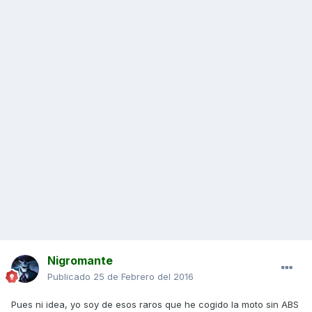
Nigromante
Publicado
25 de Febrero del 2016
Pues ni idea, yo soy de esos raros que he cogido la moto sin ABS