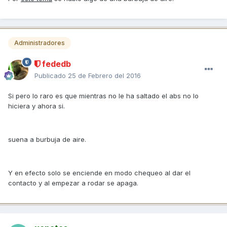
Administradores
fededb
Publicado
25 de Febrero del 2016
Si pero lo raro es que mientras no le ha saltado el abs no lo
hiciera y ahora si.
suena a burbuja de aire.
Y en efecto solo se enciende en modo chequeo al dar el
contacto y al empezar a rodar se apaga.