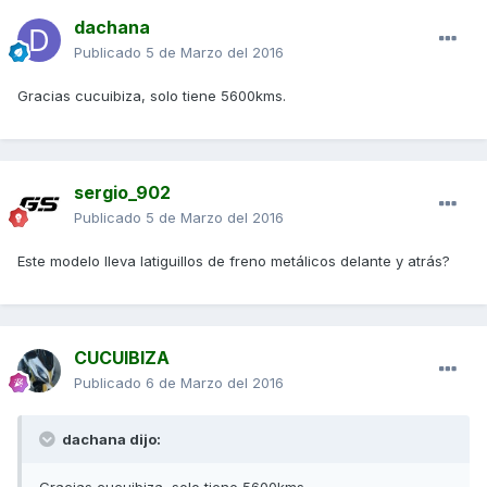
dachana
Publicado
5 de Marzo del 2016
Gracias cucuibiza, solo tiene 5600kms.
sergio_902
Publicado
5 de Marzo del 2016
Este modelo lleva latiguillos de freno metálicos delante y atrás?
CUCUIBIZA
Publicado
6 de Marzo del 2016
dachana dijo:
Gracias cucuibiza, solo tiene 5600kms.