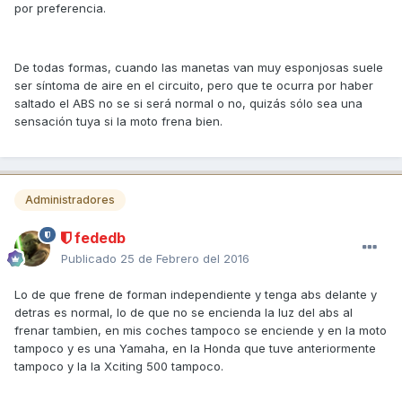
por preferencia.
De todas formas, cuando las manetas van muy esponjosas suele
ser síntoma de aire en el circuito, pero que te ocurra por haber
saltado el ABS no se si será normal o no, quizás sólo sea una
sensación tuya si la moto frena bien.
Administradores
fededb
Publicado
25 de Febrero del 2016
Lo de que frene de forman independiente y tenga abs delante y
detras es normal, lo de que no se encienda la luz del abs al
frenar tambien, en mis coches tampoco se enciende y en la moto
tampoco y es una Yamaha, en la Honda que tuve anteriormente
tampoco y la la Xciting 500 tampoco.