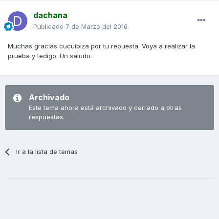
dachana
Publicado
7 de Marzo del 2016
Muchas gracias cucuibiza por tu repuesta. Voya a realizar la
prueba y tedigo. Un saludo.
Archivado
Este tema ahora está archivado y cerrado a otras
respuestas.
Ir a la lista de temas