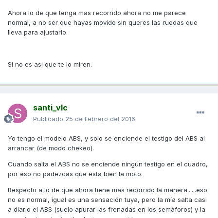
Ahora lo de que tenga mas recorrido ahora no me parece
normal, a no ser que hayas movido sin queres las ruedas que
lleva para ajustarlo.
Si no es asi que te lo miren.
santi_vlc
Publicado
25 de Febrero del 2016
Yo tengo el modelo ABS, y solo se enciende el testigo del ABS al
arrancar (de modo chekeo).
Cuando salta el ABS no se enciende ningún testigo en el cuadro,
por eso no padezcas que esta bien la moto.
Respecto a lo de que ahora tiene mas recorrido la manera......eso
no es normal, igual es una sensación tuya, pero la mía salta casi
a diario el ABS (suelo apurar las frenadas en los semáforos) y la