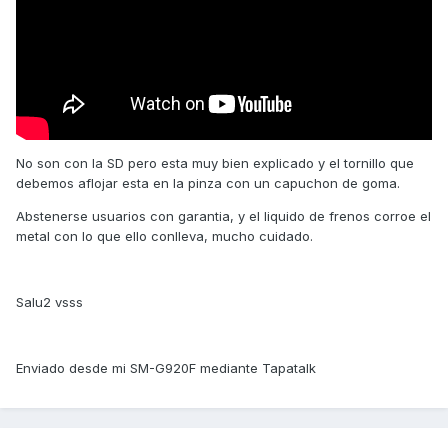
No son con la SD pero esta muy bien explicado y el tornillo que
debemos aflojar esta en la pinza con un capuchon de goma.
Abstenerse usuarios con garantia, y el liquido de frenos corroe el
metal con lo que ello conlleva, mucho cuidado.
Salu2 vsss
Enviado desde mi SM-G920F mediante Tapatalk