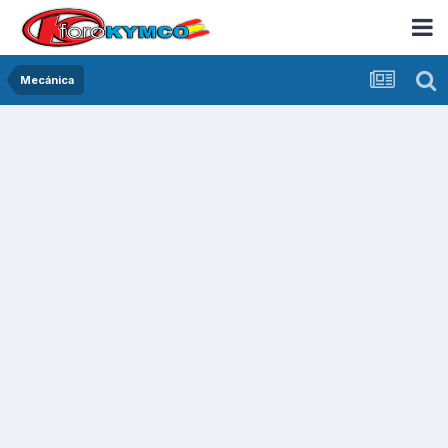
Mecánica