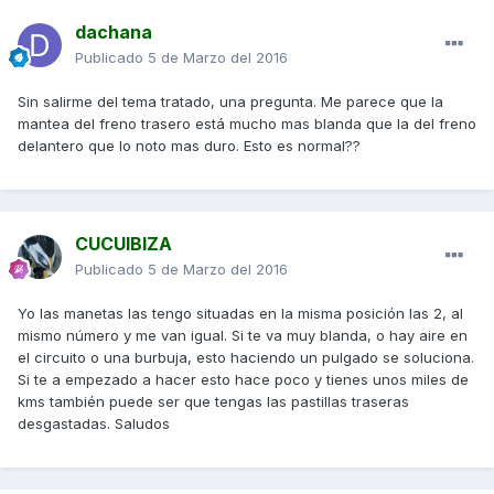
dachana
Publicado
5 de Marzo del 2016
Sin salirme del tema tratado, una pregunta. Me parece que la
mantea del freno trasero está mucho mas blanda que la del freno
delantero que lo noto mas duro. Esto es normal??
CUCUIBIZA
Publicado
5 de Marzo del 2016
Yo las manetas las tengo situadas en la misma posición las 2, al
mismo número y me van igual. Si te va muy blanda, o hay aire en
el circuito o una burbuja, esto haciendo un pulgado se soluciona.
Si te a empezado a hacer esto hace poco y tienes unos miles de
kms también puede ser que tengas las pastillas traseras
desgastadas. Saludos