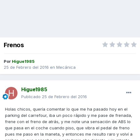
Frenos
Por
Higue1985
25 de Febrero del 2016
en
Mecánica
Higue1985
Publicado
25 de Febrero del 2016
Holas chicos, quería comentar lo que me ha pasado hoy en el
parking del carrefour, iba un poco rápido y me pase de frenada,
frene con el freno de atrás, y me note una sensación de ABS lo
que pasa en el coche cuando piso, que vibra el pedal de freno
pues me paso en la maneta, y entonces me resulto raro y volví a