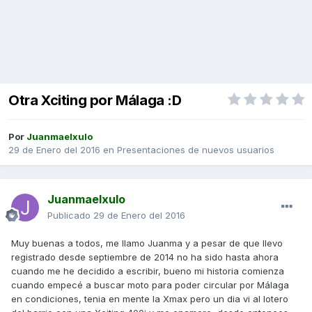
Otra Xciting por Málaga :D
Por
Juanmaelxulo
29 de Enero del 2016
en
Presentaciones de nuevos usuarios
Juanmaelxulo
Publicado
29 de Enero del 2016
Muy buenas a todos, me llamo Juanma y a pesar de que llevo
registrado desde septiembre de 2014 no ha sido hasta ahora
cuando me he decidido a escribir, bueno mi historia comienza
cuando empecé a buscar moto para poder circular por Málaga
en condiciones, tenia en mente la Xmax pero un dia vi al lotero