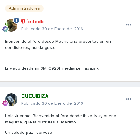
Administradores
fededb
Publicado
30 de Enero del 2016
Bienvenido al foro desde Madrid.Una presentación en
condiciones, así da gusto.
Enviado desde mi SM-G920F mediante Tapatalk
CUCUIBIZA
Publicado
30 de Enero del 2016
Hola Juanma. Bienvenido al foro desde ibiza. Muy buena
máquina, que la disfrutes al máximo.
Un saludo paz_ cerveza_