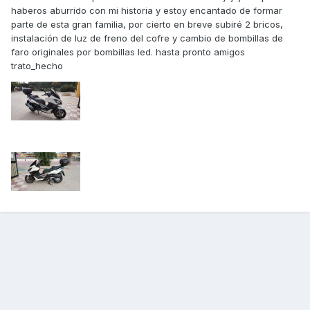
haberos aburrido con mi historia y estoy encantado de formar
parte de esta gran familia, por cierto en breve subiré 2 bricos,
instalación de luz de freno del cofre y cambio de bombillas de
faro originales por bombillas led. hasta pronto amigos
trato_hecho