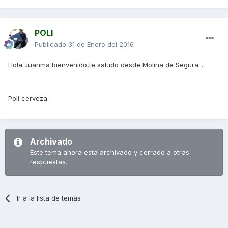
POLI
Publicado
31 de Enero del 2016
Hola Juanma bienvenido,te saludo desde Molina de Segura...
Poli cerveza_
Archivado
Este tema ahora está archivado y cerrado a otras
respuestas.
Ir a la lista de temas