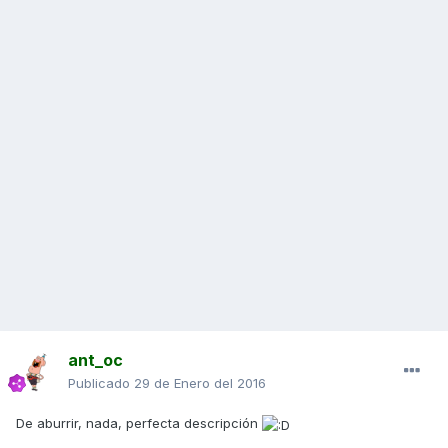
ant_oc
Publicado
29 de Enero del 2016
De aburrir, nada, perfecta descripción