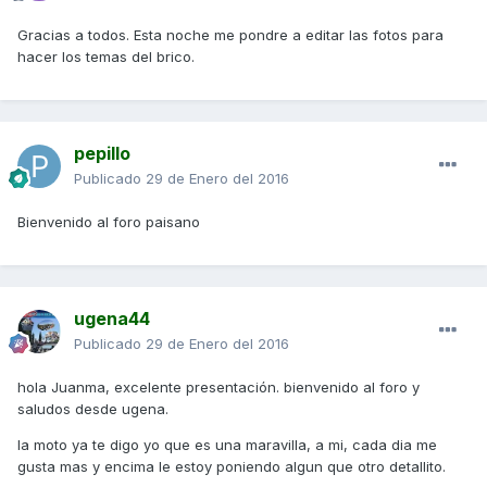
Gracias a todos. Esta noche me pondre a editar las fotos para
hacer los temas del brico.
pepillo
Publicado
29 de Enero del 2016
Bienvenido al foro paisano
ugena44
Publicado
29 de Enero del 2016
hola Juanma, excelente presentación. bienvenido al foro y
saludos desde ugena.
la moto ya te digo yo que es una maravilla, a mi, cada dia me
gusta mas y encima le estoy poniendo algun que otro detallito.