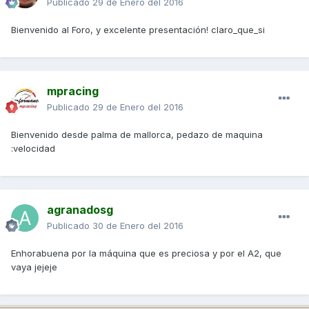
Publicado
29 de Enero del 2016
Bienvenido al Foro, y excelente presentación! claro_que_si
mpracing
Publicado
29 de Enero del 2016
Bienvenido desde palma de mallorca, pedazo de maquina
:velocidad
agranadosg
Publicado
30 de Enero del 2016
Enhorabuena por la máquina que es preciosa y por el A2, que
vaya jejeje