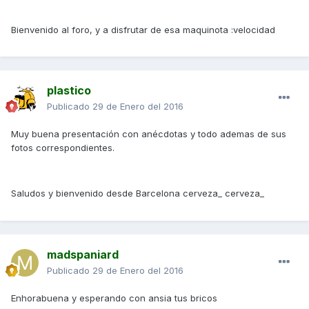
Bienvenido al foro, y a disfrutar de esa maquinota :velocidad
plastico
Publicado
29 de Enero del 2016
Muy buena presentación con anécdotas y todo ademas de sus
fotos correspondientes.
Saludos y bienvenido desde Barcelona cerveza_ cerveza_
madspaniard
Publicado
29 de Enero del 2016
Enhorabuena y esperando con ansia tus bricos