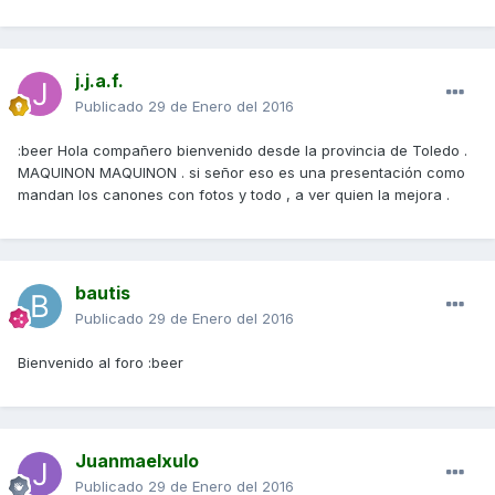
j.j.a.f.
Publicado
29 de Enero del 2016
:beer Hola compañero bienvenido desde la provincia de Toledo .
MAQUINON MAQUINON . si señor eso es una presentación como
mandan los canones con fotos y todo , a ver quien la mejora .
bautis
Publicado
29 de Enero del 2016
Bienvenido al foro :beer
Juanmaelxulo
Publicado
29 de Enero del 2016