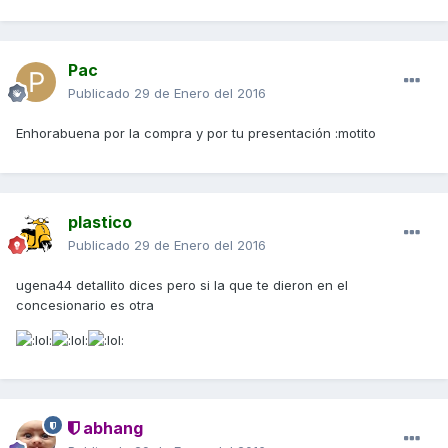
Pac
Publicado
29 de Enero del 2016
Enhorabuena por la compra y por tu presentación :motito
plastico
Publicado
29 de Enero del 2016
ugena44 detallito dices pero si la que te dieron en el
concesionario es otra
abhang