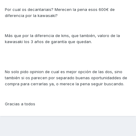
Por cual os decantariais? Merecen la pena esos 600€ de
diferencia por la kawasaki?
Más que por la diferencia de kms, que también, valoro de la
kawasaki los 3 años de garantía que quedan.
No solo pido opinion de cual es mejor opción de las dos, sino
también si os parecen por separado buenas oportunidaddes de
compra para cerrarlas ya, o merece la pena seguir buscando.
Gracias a todos