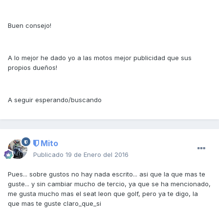
Buen consejo!
A lo mejor he dado yo a las motos mejor publicidad que sus
propios dueños!
A seguir esperando/buscando
Mito
Publicado
19 de Enero del 2016
Pues... sobre gustos no hay nada escrito... asi que la que mas te
guste... y sin cambiar mucho de tercio, ya que se ha mencionado,
me gusta mucho mas el seat leon que golf, pero ya te digo, la
que mas te guste claro_que_si