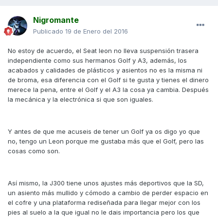
Nigromante
Publicado
19 de Enero del 2016
No estoy de acuerdo, el Seat leon no lleva suspensión trasera
independiente como sus hermanos Golf y A3, además, los
acabados y calidades de plásticos y asientos no es la misma ni
de broma, esa diferencia con el Golf si te gusta y tienes el dinero
merece la pena, entre el Golf y el A3 la cosa ya cambia. Después
la mecánica y la electrónica si que son iguales.
Y antes de que me acuseis de tener un Golf ya os digo yo que
no, tengo un Leon porque me gustaba más que el Golf, pero las
cosas como son.
Así mismo, la J300 tiene unos ajustes más deportivos que la SD,
un asiento más mullido y cómodo a cambio de perder espacio en
el cofre y una plataforma rediseñada para llegar mejor con los
pies al suelo a la que igual no le dais importancia pero los que