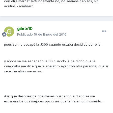
con otra marca? Rotundamente no, no seamos cenizos, sin
acritud. -sombrero
gilete10
Publicado
19 de Enero del 2016
pues se me escapó la J300 cuando estaba decidido por ella,
y ahora se me escapado la SD cuando le he dicho que la
compraba me dice que la apalabró ayer con otra persona, que si
se echa atrás me avisa....
Así, que después de dos meses buscando a diario se me
escapan los dos mejores opciones que tenía en un momento....