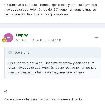
Sin duda ve a por la sd. Tiene mejor precio y con esos km esta
muy poco usada. Además las del 2011tienen un puntito mas de
fuerza que las de ahora y mas que la kawa
Happy
Publicado
19 de Enero del 2016
rob73 dijo:
Sin duda ve a por la sd. Tiene mejor precio y con esos km
esta muy poco usada. Además las del 2011tienen un puntito
mas de fuerza que las de ahora y mas que la kawa
+1
Y si encima es la titanio, anda mas. :mrgreen: Thanks