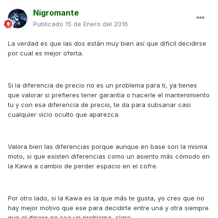
Nigromante
Publicado
15 de Enero del 2016
La verdad es que las dos están muy bien así que difícil decidirse
por cual es mejor oferta.
Si la diferencia de precio no es un problema para ti, ya tienes
que valorar si prefieres tener garantía o hacerle el mantenimiento
tu y con esa diferencia de precio, te da para subsanar casi
cualquier vicio oculto que aparezca.
Valora bien las diferencias porque aunque en base son la misma
moto, si que existen diferencias como un asiento más cómodo en
la Kawa a cambio de perder espacio en el cofre.
Por otro lado, si la Kawa es la que más te gusta, yo creo que no
hay mejor motivo que ese para decidirte entre una y otra siempre
que el dinero no sea un problema, claro.