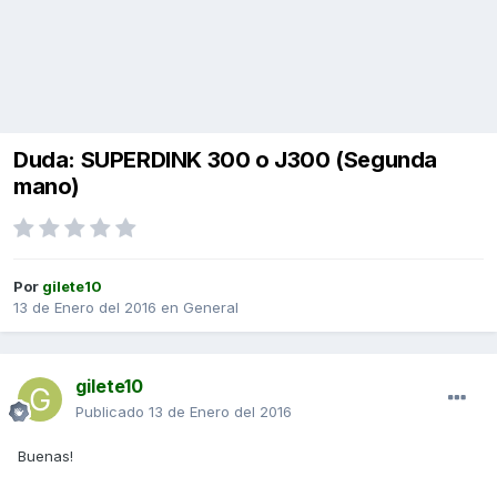
Duda: SUPERDINK 300 o J300 (Segunda
mano)
Por
gilete10
13 de Enero del 2016
en
General
gilete10
Publicado
13 de Enero del 2016
Buenas!