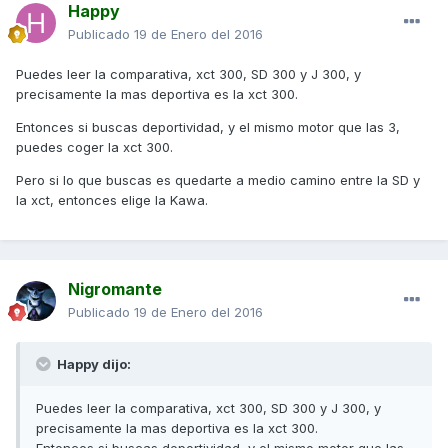
Happy
Publicado
19 de Enero del 2016
Puedes leer la comparativa, xct 300, SD 300 y J 300, y
precisamente la mas deportiva es la xct 300.
Entonces si buscas deportividad, y el mismo motor que las 3,
puedes coger la xct 300.
Pero si lo que buscas es quedarte a medio camino entre la SD y
la xct, entonces elige la Kawa.
Nigromante
Publicado
19 de Enero del 2016
Happy dijo:
Puedes leer la comparativa, xct 300, SD 300 y J 300, y
precisamente la mas deportiva es la xct 300.