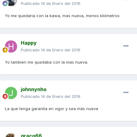
Publicado
14 de Enero del 2016
Yo me quedaria con la kawa, mas nueva, menos kilómetros
Happy
Publicado
14 de Enero del 2016
Yo tambien me quedaba con la mas nueva.
johnnynho
Publicado
14 de Enero del 2016
La que tenga garantía en vigor y sea más nueva
graco66