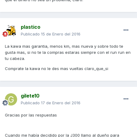
plastico
Publicado
15 de Enero del 2016
La kawa mas garantia, menos km, mas nueva y sobre todo te
gusta mas, si no te la compras estaras siempre con el run run en
tu cabeza.
Comprate la kawa no le des mas vueltas claro_que_si
gilete10
Publicado
17 de Enero del 2016
Gracias por las respuestas
Cuando me había decidido por la J300 llamo al dueño para