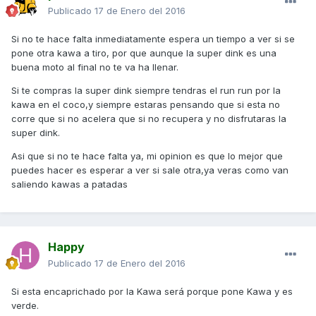
Publicado
17 de Enero del 2016
Si no te hace falta inmediatamente espera un tiempo a ver si se
pone otra kawa a tiro, por que aunque la super dink es una
buena moto al final no te va ha llenar.
Si te compras la super dink siempre tendras el run run por la
kawa en el coco,y siempre estaras pensando que si esta no
corre que si no acelera que si no recupera y no disfrutaras la
super dink.
Asi que si no te hace falta ya, mi opinion es que lo mejor que
puedes hacer es esperar a ver si sale otra,ya veras como van
saliendo kawas a patadas
Happy
Publicado
17 de Enero del 2016
Si esta encaprichado por la Kawa será porque pone Kawa y es
verde.