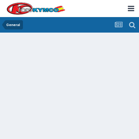
General