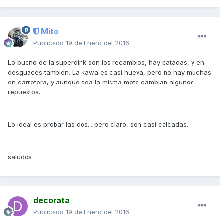
Mito
Publicado
19 de Enero del 2016
Lo bueno de la superdink son los recambios, hay patadas, y en
desguaces tambien. La kawa es casi nueva, pero no hay muchas
en carretera, y aunque sea la misma moto cambian algunos
repuestos.
Lo ideal es probar las dos... pero claro, son casi calcadas.
saludos
decorata
Publicado
19 de Enero del 2016