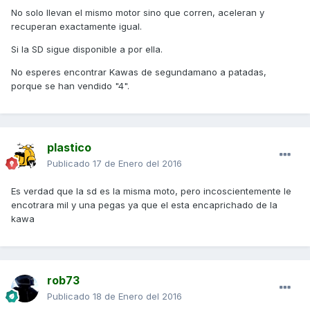
No solo llevan el mismo motor sino que corren, aceleran y
recuperan exactamente igual.
Si la SD sigue disponible a por ella.
No esperes encontrar Kawas de segundamano a patadas,
porque se han vendido "4".
plastico
Publicado
17 de Enero del 2016
Es verdad que la sd es la misma moto, pero incoscientemente le
encotrara mil y una pegas ya que el esta encaprichado de la
kawa
rob73
Publicado
18 de Enero del 2016