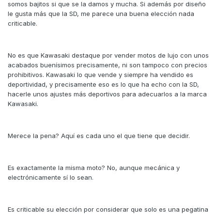
somos bajitos si que se la damos y mucha. Si además por diseño
le gusta más que la SD, me parece una buena elección nada
criticable.
No es que Kawasaki destaque por vender motos de lujo con unos
acabados buenísimos precisamente, ni son tampoco con precios
prohibitivos. Kawasaki lo que vende y siempre ha vendido es
deportividad, y precisamente eso es lo que ha echo con la SD,
hacerle unos ajustes más deportivos para adecuarlos a la marca
Kawasaki.
Merece la pena? Aquí es cada uno el que tiene que decidir.
Es exactamente la misma moto? No, aunque mecánica y
electrónicamente sí lo sean.
Es criticable su elección por considerar que solo es una pegatina