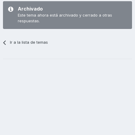
Archivado
Este tema ahora está archivado y cerrado a otras
respuestas.
Ir a la lista de temas