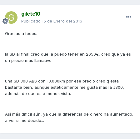
gilete10
Publicado
15 de Enero del 2016
Gracias a todos.
la SD al final creo que la puedo tener en 2650€, creo que ya es
un precio mas llamativo.
una SD 300 ABS con 10.000km por ese precio creo q esta
bastante bien, aunque esteticamente me gusta más la J300,
además de que está menos vista.
Así más dificil aún, ya que la diferencia de dinero ha aumentado,
a ver si me decido...