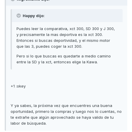
Happy dijo:
Puedes leer la comparativa, xct 300, SD 300 y J 300,
y precisamente la mas deportiva es la xct 300.
Entonces si buscas deportividad, y el mismo motor
que las 3, puedes coger la xct 300.
Pero si lo que buscas es quedarte a medio camino
entre la SD y la xct, entonces elige la Kawa.
+1 :okey
Y ya sabes, la próxima vez que encuentres una buena
oportunidad, primero la compras y luego nos lo cuentas, no
te extrañe que algún aprovechado se haya valido de tu
labor de búsqueda.