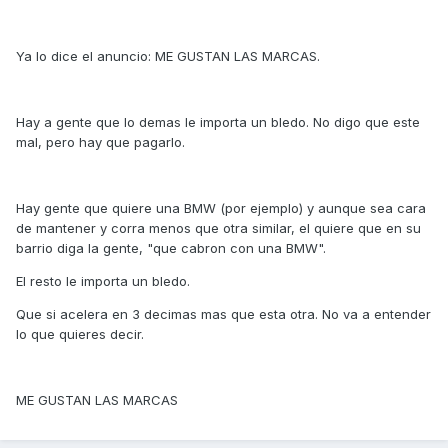
Ya lo dice el anuncio: ME GUSTAN LAS MARCAS.
Hay a gente que lo demas le importa un bledo. No digo que este
mal, pero hay que pagarlo.
Hay gente que quiere una BMW (por ejemplo) y aunque sea cara
de mantener y corra menos que otra similar, el quiere que en su
barrio diga la gente, "que cabron con una BMW".
El resto le importa un bledo.
Que si acelera en 3 decimas mas que esta otra. No va a entender
lo que quieres decir.
ME GUSTAN LAS MARCAS