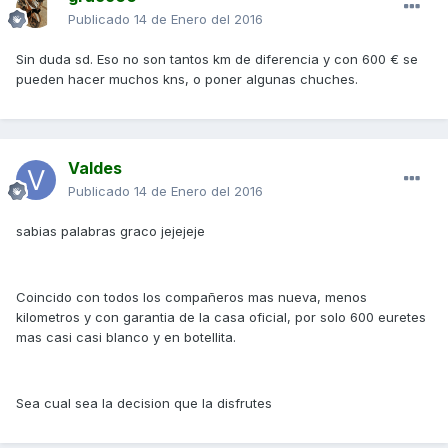
Publicado
14 de Enero del 2016
Sin duda sd. Eso no son tantos km de diferencia y con 600 € se
pueden hacer muchos kns, o poner algunas chuches.
Valdes
Publicado
14 de Enero del 2016
sabias palabras graco jejejeje
Coincido con todos los compañeros mas nueva, menos
kilometros y con garantia de la casa oficial, por solo 600 euretes
mas casi casi blanco y en botellita.
Sea cual sea la decision que la disfrutes