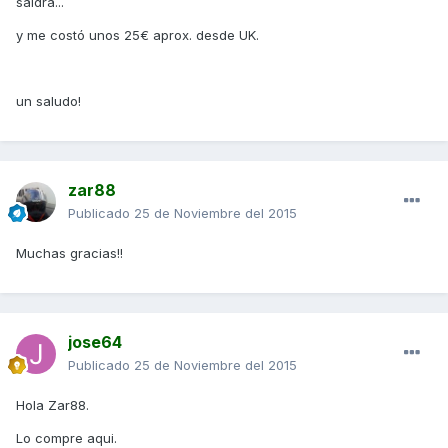
saldra...
y me costó unos 25€ aprox. desde UK.
un saludo!
zar88
Publicado
25 de Noviembre del 2015
Muchas gracias!!
jose64
Publicado
25 de Noviembre del 2015
Hola Zar88.
Lo compre aqui.