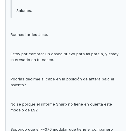
Saludos.
Buenas tardes José.
Estoy por comprar un casco nuevo para mi pareja, y estoy
interesado en tu casco.
Podrías decirme si cabe en la posición delantera bajo el
asiento?
No se porque el informe Sharp no tiene en cuenta este
modelo de LS2.
Supongo que el FF370 modular que tiene el compañero