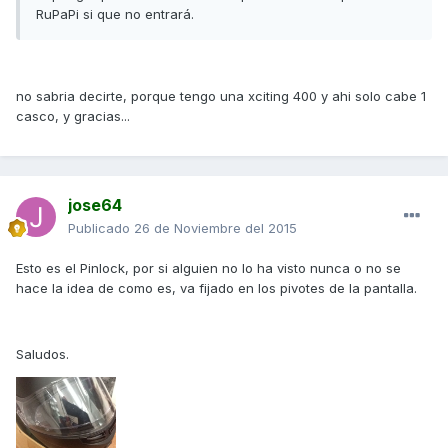
RuPaPi si que no entrará.
no sabria decirte, porque tengo una xciting 400 y ahi solo cabe 1
casco, y gracias...
jose64
Publicado
26 de Noviembre del 2015
Esto es el Pinlock, por si alguien no lo ha visto nunca o no se
hace la idea de como es, va fijado en los pivotes de la pantalla.
Saludos.