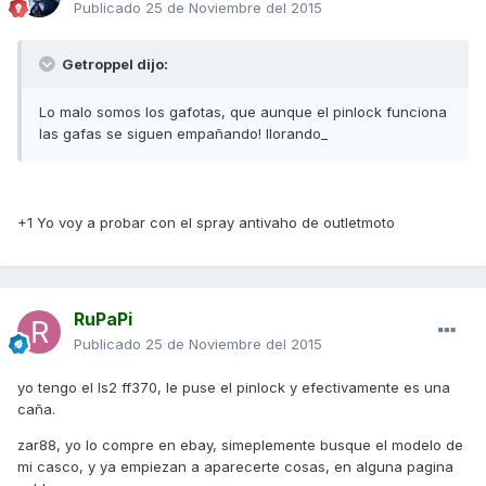
Publicado
25 de Noviembre del 2015
Getroppel dijo:
Lo malo somos los gafotas, que aunque el pinlock funciona
las gafas se siguen empañando! llorando_
+1 Yo voy a probar con el spray antivaho de outletmoto
RuPaPi
Publicado
25 de Noviembre del 2015
yo tengo el ls2 ff370, le puse el pinlock y efectivamente es una
caña.
zar88, yo lo compre en ebay, simeplemente busque el modelo de
mi casco, y ya empiezan a aparecerte cosas, en alguna pagina