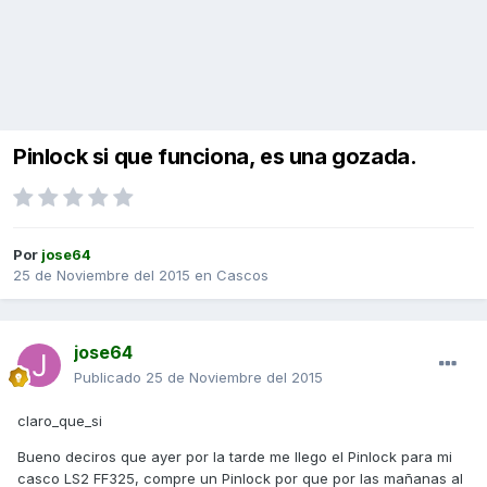
Pinlock si que funciona, es una gozada.
Por
jose64
25 de Noviembre del 2015
en
Cascos
jose64
Publicado
25 de Noviembre del 2015
claro_que_si
Bueno deciros que ayer por la tarde me llego el Pinlock para mi
casco LS2 FF325, compre un Pinlock por que por las mañanas al