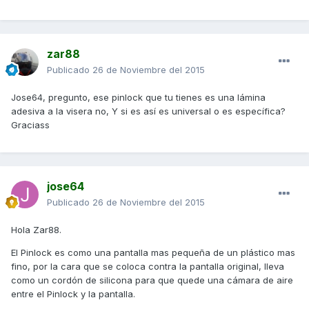
zar88
Publicado
26 de Noviembre del 2015
Jose64, pregunto, ese pinlock que tu tienes es una lámina
adesiva a la visera no, Y si es así es universal o es específica?
Graciass
jose64
Publicado
26 de Noviembre del 2015
Hola Zar88.
El Pinlock es como una pantalla mas pequeña de un plástico mas
fino, por la cara que se coloca contra la pantalla original, lleva
como un cordón de silicona para que quede una cámara de aire
entre el Pinlock y la pantalla.