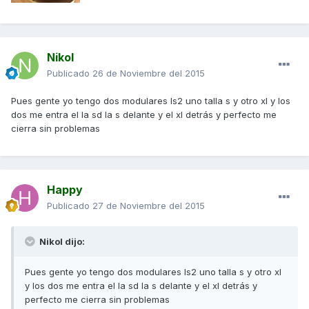
Nikol
Publicado
26 de Noviembre del 2015
Pues gente yo tengo dos modulares ls2 uno talla s y otro xl y los
dos me entra el la sd la s delante y el xl detrás y perfecto me
cierra sin problemas
Happy
Publicado
27 de Noviembre del 2015
Nikol dijo:
Pues gente yo tengo dos modulares ls2 uno talla s y otro xl
y los dos me entra el la sd la s delante y el xl detrás y
perfecto me cierra sin problemas