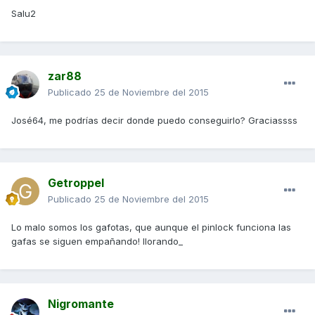
Salu2
zar88
Publicado
25 de Noviembre del 2015
José64, me podrías decir donde puedo conseguirlo? Graciassss
Getroppel
Publicado
25 de Noviembre del 2015
Lo malo somos los gafotas, que aunque el pinlock funciona las
gafas se siguen empañando! llorando_
Nigromante