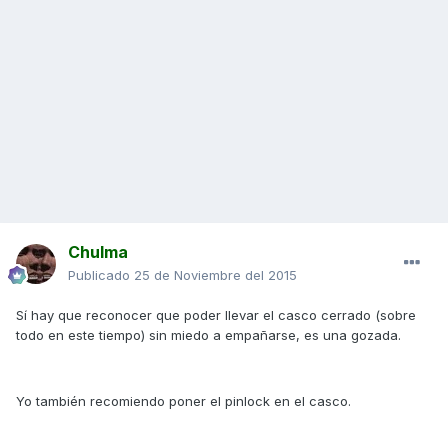
Chulma
Publicado
25 de Noviembre del 2015
Sí hay que reconocer que poder llevar el casco cerrado (sobre
todo en este tiempo) sin miedo a empañarse, es una gozada.
Yo también recomiendo poner el pinlock en el casco.