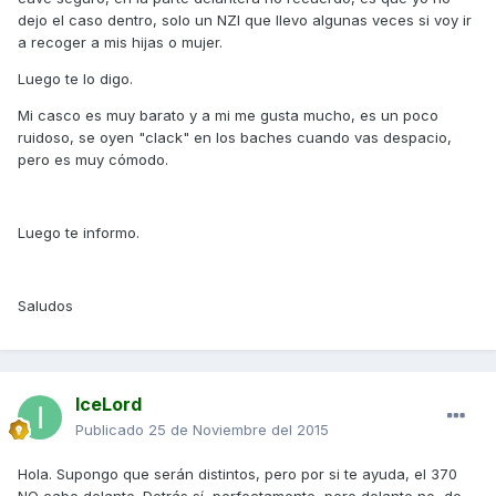
dejo el caso dentro, solo un NZI que llevo algunas veces si voy ir
a recoger a mis hijas o mujer.
Luego te lo digo.
Mi casco es muy barato y a mi me gusta mucho, es un poco
ruidoso, se oyen "clack" en los baches cuando vas despacio,
pero es muy cómodo.
Luego te informo.
Saludos
IceLord
Publicado
25 de Noviembre del 2015
Hola. Supongo que serán distintos, pero por si te ayuda, el 370