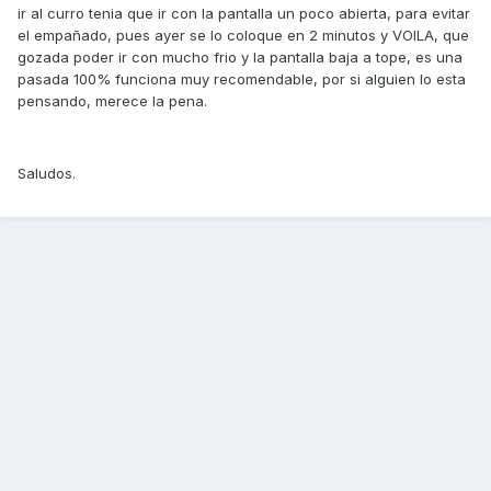
ir al curro tenia que ir con la pantalla un poco abierta, para evitar
el empañado, pues ayer se lo coloque en 2 minutos y VOILA, que
gozada poder ir con mucho frio y la pantalla baja a tope, es una
pasada 100% funciona muy recomendable, por si alguien lo esta
pensando, merece la pena.
Saludos.