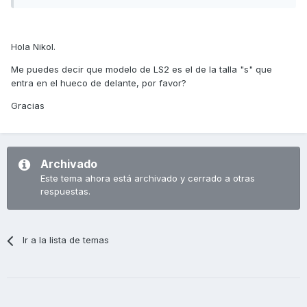
Hola Nikol.
Me puedes decir que modelo de LS2 es el de la talla "s" que
entra en el hueco de delante, por favor?
Gracias
Archivado
Este tema ahora está archivado y cerrado a otras
respuestas.
Ir a la lista de temas