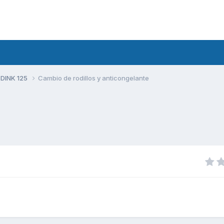
 DINK 125
Cambio de rodillos y anticongelante