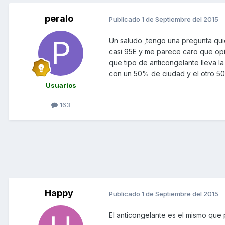
peralo
Publicado
1 de Septiembre del 2015
Un saludo ,tengo una pregunta quier
casi 95E y me parece caro que opi
que tipo de anticongelante lleva l
con un 50% de ciudad y el otro 5
Usuarios
163
Happy
Publicado
1 de Septiembre del 2015
El anticongelante es el mismo que 