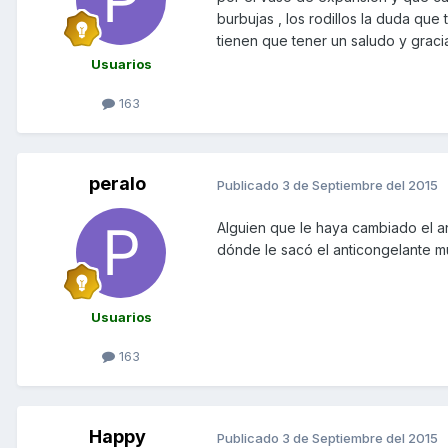
burbujas , los rodillos la duda q
tienen que tener un saludo y graci
Usuarios
163
peralo
Publicado
3 de Septiembre del 2015
Alguien que le haya cambiado el a
dónde le sacó el anticongelante m
Usuarios
163
Happy
Publicado
3 de Septiembre del 2015