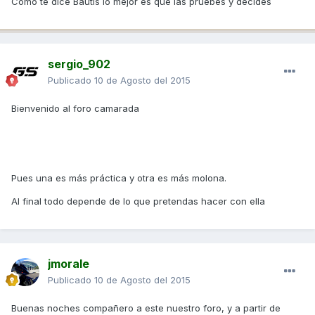
Como te dice Bautis lo mejor es que las pruebes y decides
sergio_902
Publicado
10 de Agosto del 2015
Bienvenido al foro camarada
Pues una es más práctica y otra es más molona.
Al final todo depende de lo que pretendas hacer con ella
jmorale
Publicado
10 de Agosto del 2015
Buenas noches compañero a este nuestro foro, y a partir de