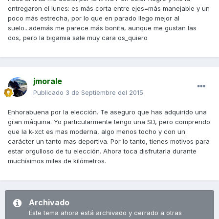
entregaron el lunes: es más corta entre ejes=más manejable y un
poco más estrecha, por lo que en parado llego mejor al
suelo...además me parece más bonita, aunque me gustan las
dos, pero la bigamia sale muy cara os_quiero
jmorale
Publicado
3 de Septiembre del 2015
Enhorabuena por la elección. Te aseguro que has adquirido una
gran máquina. Yo particularmente tengo una SD, pero comprendo
que la k-xct es mas moderna, algo menos tocho y con un
carácter un tanto mas deportiva. Por lo tanto, tienes motivos para
estar orgulloso de tu elección. Ahora toca disfrutarla durante
muchísimos miles de kilómetros.
Archivado
Este tema ahora está archivado y cerrado a otras