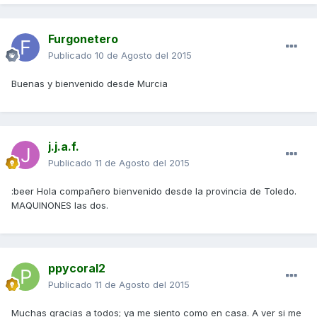
Furgonetero
Publicado
10 de Agosto del 2015
Buenas y bienvenido desde Murcia
j.j.a.f.
Publicado
11 de Agosto del 2015
:beer Hola compañero bienvenido desde la provincia de Toledo.
MAQUINONES las dos.
ppycoral2
Publicado
11 de Agosto del 2015
Muchas gracias a todos; ya me siento como en casa. A ver si me