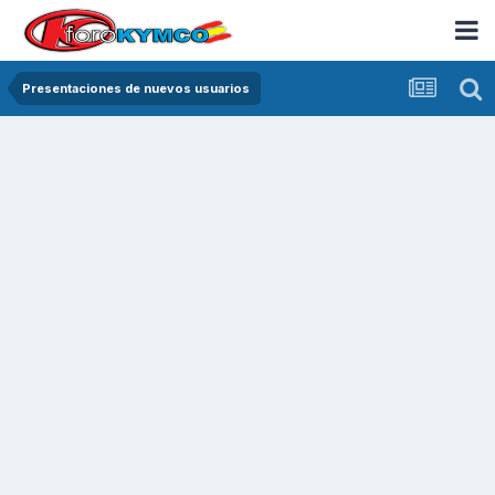
Presentaciones de nuevos usuarios