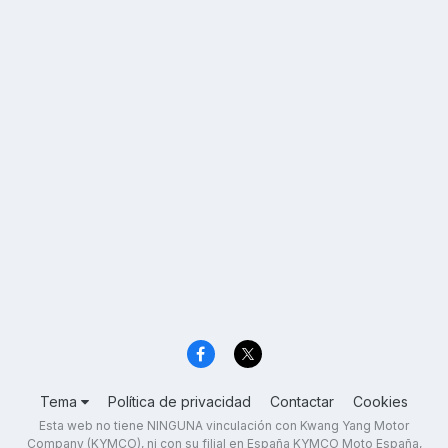
Tema
Política de privacidad
Contactar
Cookies
Esta web no tiene NINGUNA vinculación con Kwang Yang Motor
Company (KYMCO), ni con su filial en España KYMCO Moto España,