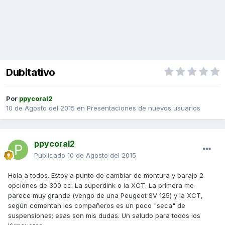
Dubitativo
Por
ppycoral2
10 de Agosto del 2015
en
Presentaciones de nuevos usuarios
ppycoral2
Publicado
10 de Agosto del 2015
Hola a todos. Estoy a punto de cambiar de montura y barajo 2
opciones de 300 cc: La superdink o la XCT. La primera me
parece muy grande (vengo de una Peugeot SV 125) y la XCT,
según comentan los compañeros es un poco "seca" de
suspensiones; esas son mis dudas. Un saludo para todos los