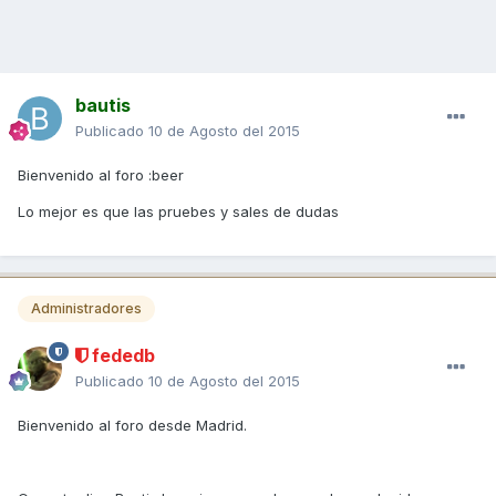
bautis
Publicado
10 de Agosto del 2015
Bienvenido al foro :beer
Lo mejor es que las pruebes y sales de dudas
Administradores
fededb
Publicado
10 de Agosto del 2015
Bienvenido al foro desde Madrid.