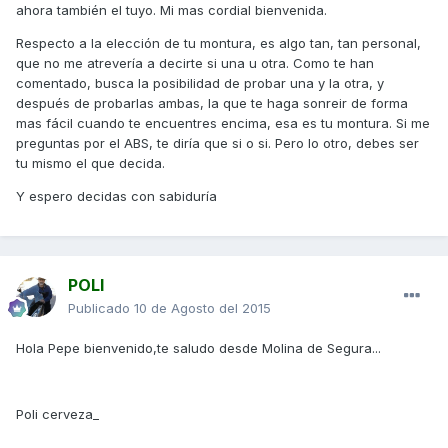
ahora también el tuyo. Mi mas cordial bienvenida.
Respecto a la elección de tu montura, es algo tan, tan personal,
que no me atrevería a decirte si una u otra. Como te han
comentado, busca la posibilidad de probar una y la otra, y
después de probarlas ambas, la que te haga sonreir de forma
mas fácil cuando te encuentres encima, esa es tu montura. Si me
preguntas por el ABS, te diría que si o si. Pero lo otro, debes ser
tu mismo el que decida.
Y espero decidas con sabiduría
POLI
Publicado
10 de Agosto del 2015
Hola Pepe bienvenido,te saludo desde Molina de Segura...
Poli cerveza_