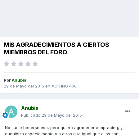
MIS AGRADECIMIENTOS A CIERTOS
MIEMBROS DEL FORO
Por
Anubis
29 de Mayo del 2015
en
XCITING 400
Anubis
Publicado
29 de Mayo del 2015
No suele hacerse eso, pero quiero agradecer a mpracing, y
cucuibiza especialmente y a otros que igual que ellos son