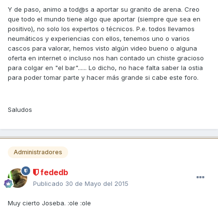
Y de paso, animo a tod@s a aportar su granito de arena. Creo
que todo el mundo tiene algo que aportar (siempre que sea en
positivo), no solo los expertos o técnicos. P.e. todos llevamos
neumáticos y experiencias con ellos, tenemos uno o varios
cascos para valorar, hemos visto algún video bueno o alguna
oferta en internet o incluso nos han contado un chiste gracioso
para colgar en "el bar"...... Lo dicho, no hace falta saber la ostia
para poder tomar parte y hacer más grande si cabe este foro.
Saludos
Administradores
fededb
Publicado
30 de Mayo del 2015
Muy cierto Joseba. :ole :ole