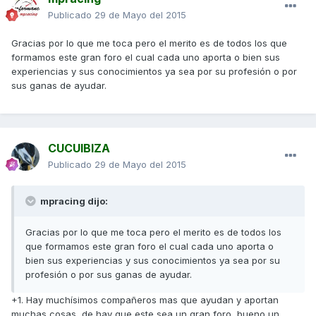
Publicado
29 de Mayo del 2015
Gracias por lo que me toca pero el merito es de todos los que
formamos este gran foro el cual cada uno aporta o bien sus
experiencias y sus conocimientos ya sea por su profesión o por
sus ganas de ayudar.
CUCUIBIZA
Publicado
29 de Mayo del 2015
mpracing dijo:
Gracias por lo que me toca pero el merito es de todos los
que formamos este gran foro el cual cada uno aporta o
bien sus experiencias y sus conocimientos ya sea por su
profesión o por sus ganas de ayudar.
+1. Hay muchísimos compañeros mas que ayudan y aportan
muchas cosas, de hay que este sea un gran foro, bueno un