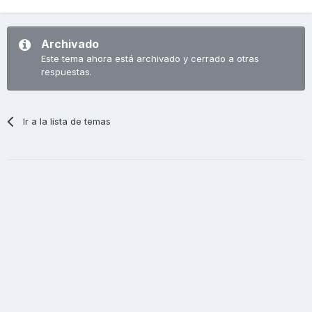
Archivado
Este tema ahora está archivado y cerrado a otras
respuestas.
Ir a la lista de temas