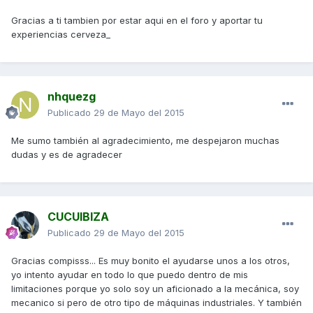
Gracias a ti tambien por estar aqui en el foro y aportar tu
experiencias cerveza_
nhquezg
Publicado
29 de Mayo del 2015
Me sumo también al agradecimiento, me despejaron muchas
dudas y es de agradecer
CUCUIBIZA
Publicado
29 de Mayo del 2015
Gracias compisss... Es muy bonito el ayudarse unos a los otros,
yo intento ayudar en todo lo que puedo dentro de mis
limitaciones porque yo solo soy un aficionado a la mecánica, soy
mecanico si pero de otro tipo de máquinas industriales. Y también