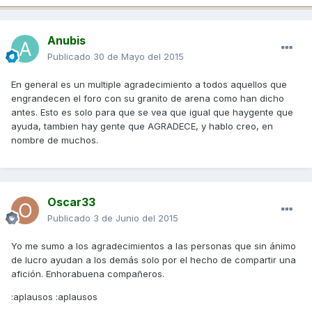
Anubis
Publicado
30 de Mayo del 2015
En general es un multiple agradecimiento a todos aquellos que
engrandecen el foro con su granito de arena como han dicho
antes. Esto es solo para que se vea que igual que haygente que
ayuda, tambien hay gente que AGRADECE, y hablo creo, en
nombre de muchos.
Oscar33
Publicado
3 de Junio del 2015
Yo me sumo a los agradecimientos a las personas que sin ánimo
de lucro ayudan a los demás solo por el hecho de compartir una
afición. Enhorabuena compañeros.
:aplausos :aplausos