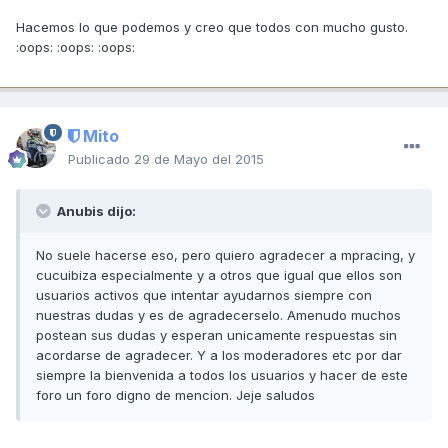
Hacemos lo que podemos y creo que todos con mucho gusto.
:oops: :oops: :oops:
Mito
Publicado
29 de Mayo del 2015
Anubis dijo:
No suele hacerse eso, pero quiero agradecer a mpracing, y
cucuibiza especialmente y a otros que igual que ellos son
usuarios activos que intentar ayudarnos siempre con
nuestras dudas y es de agradecerselo. Amenudo muchos
postean sus dudas y esperan unicamente respuestas sin
acordarse de agradecer. Y a los moderadores etc por dar
siempre la bienvenida a todos los usuarios y hacer de este
foro un foro digno de mencion. Jeje saludos