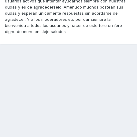
usuarios activos que intentar ayudarnos siempre con nuestras
dudas y es de agradecerselo. Amenudo muchos postean sus
dudas y esperan unicamente respuestas sin acordarse de
agradecer. Y a los moderadores etc por dar siempre la
bienvenida a todos los usuarios y hacer de este foro un foro
digno de mencion. Jeje saludos