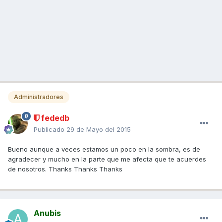
Administradores
fededb
Publicado
29 de Mayo del 2015
Bueno aunque a veces estamos un poco en la sombra, es de
agradecer y mucho en la parte que me afecta que te acuerdes
de nosotros. Thanks Thanks Thanks
Anubis