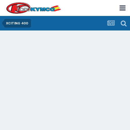
XCITING 400