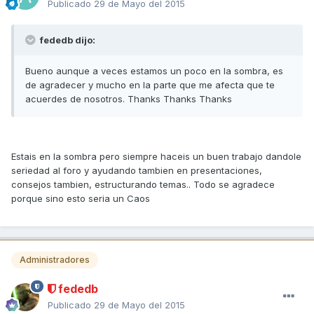
Publicado
29 de Mayo del 2015
fededb dijo:
Bueno aunque a veces estamos un poco en la sombra, es
de agradecer y mucho en la parte que me afecta que te
acuerdes de nosotros. Thanks Thanks Thanks
Estais en la sombra pero siempre haceis un buen trabajo dandole
seriedad al foro y ayudando tambien en presentaciones,
consejos tambien, estructurando temas.. Todo se agradece
porque sino esto seria un Caos
Administradores
fededb
Publicado
29 de Mayo del 2015