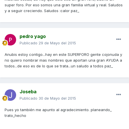
super foro. Por eso somos una gran familia virtual y real. Saludos
y a seguir creciendo. Saludos :calor paz_
pedro yago
Publicado
29 de Mayo del 2015
Anubis estoy contigo...hay en este SUPERFORO gente cojonuda y
no quiero nombrar mas nombres que aportan una gran AYUDA a
todos...de eso es de lo que se trata...un saludo a todos paz_
Joseba
Publicado
30 de Mayo del 2015
Pues yo también me apunto al agradecimiento. planeando_
trato_hecho