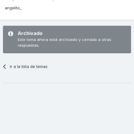
angelito_
Archivado
Este tema ahora está archivado y cerrado a otras
respuestas.
Ir a la lista de temas