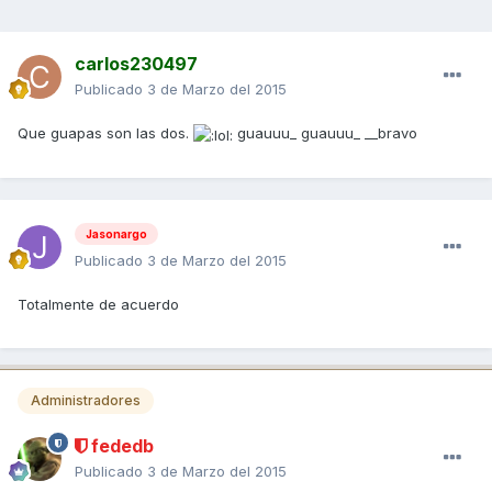
carlos230497
Publicado
3 de Marzo del 2015
Que guapas son las dos.
guauuu_ guauuu_ __bravo
Jasonargo
Publicado
3 de Marzo del 2015
Totalmente de acuerdo
Administradores
fededb
Publicado
3 de Marzo del 2015