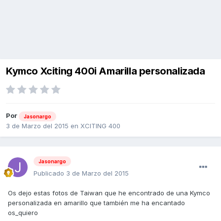
Kymco Xciting 400i Amarilla personalizada
Por
Jasonargo
3 de Marzo del 2015
en
XCITING 400
Jasonargo
Publicado
3 de Marzo del 2015
Os dejo estas fotos de Taiwan que he encontrado de una Kymco
personalizada en amarillo que también me ha encantado
os_quiero