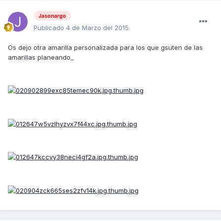
Jasonargo
Publicado
4 de Marzo del 2015
Os dejo otra amarilla personalizada para los que gsuten de las
amarillas planeando_