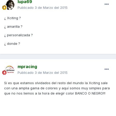
lupa69
Publicado
3 de Marzo del 2015
¿ Xciting ?
¿ amarilla ?
¿ personalizada ?
¿ donde ?
mpracing
Publicado
3 de Marzo del 2015
Si es que estamos olvidados del resto del mundo la Xciting sale
con una amplia gama de colores y aquí somos muy simples para
que no nos liemos a la hora de elegir color BANCO O NEGRO!!!