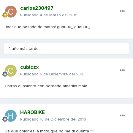
carlos230497
Publicado
4 de Marzo del 2015
Joer que pasada de motos! guauuu_ guauuu_
1 año más tarde...
cubiczx
Publicado
6 de Diciembre del 2016
Ostras el asiento con bordado amarillo mola
HAROBIKE
Publicado
10 de Diciembre del 2016
De que color es la moto,que no me di cuenta ??