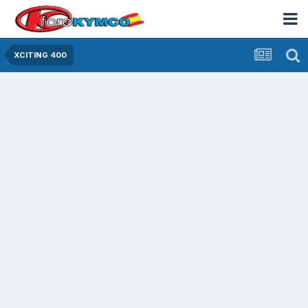
XCITING 400