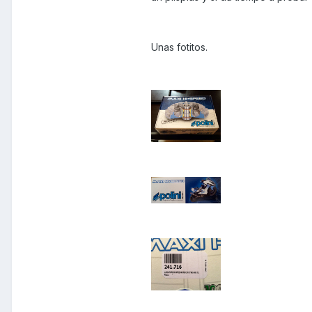
Unas fotitos.