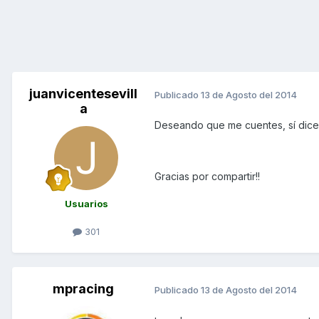
juanvicentesevill
Publicado
13 de Agosto del 2014
a
Deseando que me cuentes, sí dices
Gracias por compartir!!
Usuarios
301
mpracing
Publicado
13 de Agosto del 2014