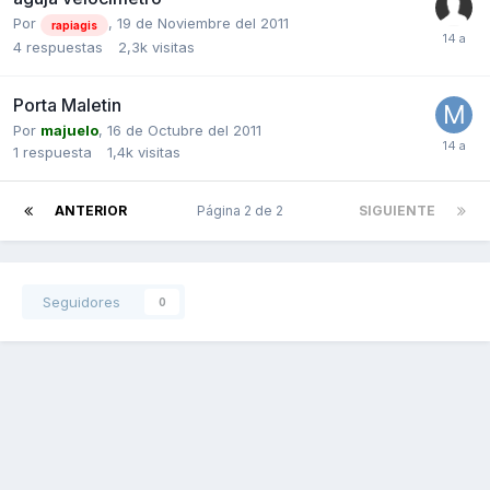
Por
,
19 de Noviembre del 2011
rapiagis
4
respuestas
2,3k
visitas
Porta Maletin
Por
majuelo
,
16 de Octubre del 2011
1
respuesta
1,4k
visitas
ANTERIOR
Página 2 de 2
SIGUIENTE
Seguidores
0