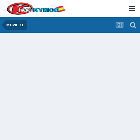
MOVIE XL