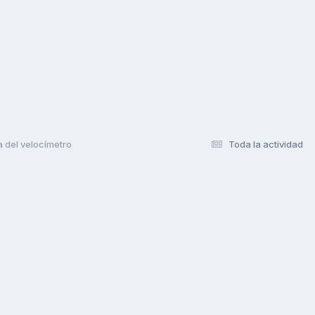
a del velocímetro
Toda la actividad