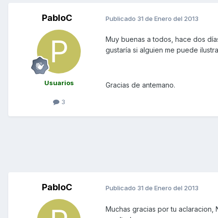
PabloC
Publicado
31 de Enero del 2013
Muy buenas a todos, hace dos días
gustaría si alguien me puede ilust
Usuarios
Gracias de antemano.
3
PabloC
Publicado
31 de Enero del 2013
Muchas gracias por tu aclaracion, 