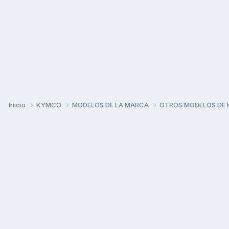
Inicio
KYMCO
MODELOS DE LA MARCA
OTROS MODELOS DE