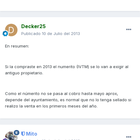
Decker25
Publicado
10 de Julio del 2013
En resumen:
Si la compraste en 2013 el numerito (IVTM) se lo van a exigir al
antiguo propietario.
Como el númerito no se pasa al cobro hasta mayo aprox,
depende del ayuntamiento, es normal que no lo tenga sellado si
realizo la venta en los primeros meses del año.
Mito