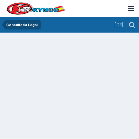
Consultoria Legal