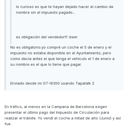
lo curioso es que te hayan dejado hacer el cambio de
nombre sin el impuesto pagado...
es obligación del vendedor!!! :beer
No es obligatorio.yo compré un coche el 5 de enero y el
impuesto no estaba disponible en el Ayuntamiento, pero
como decía antes el que tenga el vehículo el 1 de enero a
su nombre es el que lo tiene que pagar.
Enviado desde mi GT-I9300 usando Tapatalk 2
En tráfico, al menos en la Campana de Barcelona exigen
presentar el último pago del Impuesto de Circulación para
realizar el trámite. Yo vendí el coche a mitad de año (Junio) y así
fue.