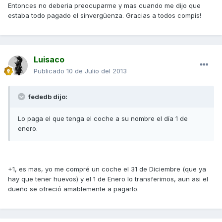
Entonces no deberia preocuparme y mas cuando me dijo que
estaba todo pagado el sinvergüenza. Gracias a todos compis!
Luisaco
Publicado
10 de Julio del 2013
fededb dijo:
Lo paga el que tenga el coche a su nombre el día 1 de
enero.
+1, es mas, yo me compré un coche el 31 de Diciembre (que ya
hay que tener huevos) y el 1 de Enero lo transferimos, aun asi el
dueño se ofreció amablemente a pagarlo.