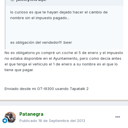
lo curioso es que te hayan dejado hacer el cambio de
nombre sin el impuesto pagado...
es obligación del vendedor!!! :beer
No es obligatorio.yo compré un coche el 5 de enero y el impuesto
no estaba disponible en el Ayuntamiento, pero como decía antes
el que tenga el vehículo el 1 de enero a su nombre es el que lo
tiene que pagar.
Enviado desde mi GT-I9300 usando Tapatalk 2
Patanegra
Publicado
18 de Septiembre del 2013