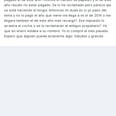
año resulto no estar pagado. Se lo he reclamado pero parece qie
se está haciendo el longui. Entonces mi duda es si yo paso del
tema y no lo pago el año que viene me llega a mi el de 2014 o me
llegara tambien el de este año mas recargo?. Ese impuesto lo
arrastra el coche o se lo reclamaran al antiguo propietario? Ya
que en enero estaba a su nombre. Yo lo compré el mes pasado.
Espero que alguien pueda aclararme algo. Saludos y gracias