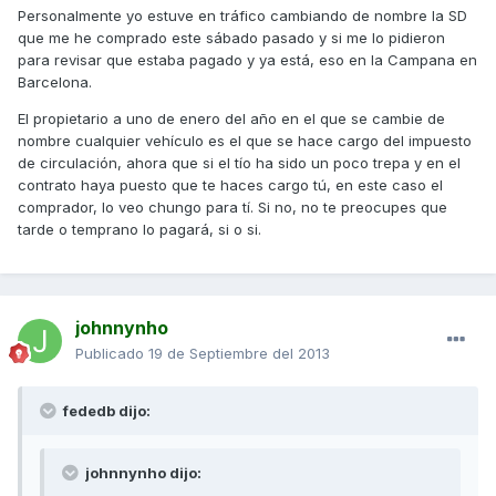
Personalmente yo estuve en tráfico cambiando de nombre la SD
que me he comprado este sábado pasado y si me lo pidieron
para revisar que estaba pagado y ya está, eso en la Campana en
Barcelona.
El propietario a uno de enero del año en el que se cambie de
nombre cualquier vehículo es el que se hace cargo del impuesto
de circulación, ahora que si el tío ha sido un poco trepa y en el
contrato haya puesto que te haces cargo tú, en este caso el
comprador, lo veo chungo para tí. Si no, no te preocupes que
tarde o temprano lo pagará, si o si.
johnnynho
Publicado
19 de Septiembre del 2013
fededb dijo:
johnnynho dijo: