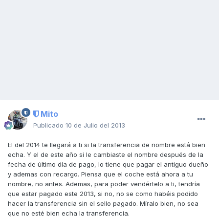
Mito
Publicado
10 de Julio del 2013
El del 2014 te llegará a ti si la transferencia de nombre está bien
echa. Y el de este año si le cambiaste el nombre después de la
fecha de último día de pago, lo tiene que pagar el antiguo dueño
y ademas con recargo. Piensa que el coche está ahora a tu
nombre, no antes. Ademas, para poder vendértelo a ti, tendría
que estar pagado este 2013, si no, no se como habéis podido
hacer la transferencia sin el sello pagado. Míralo bien, no sea
que no esté bien echa la transferencia.