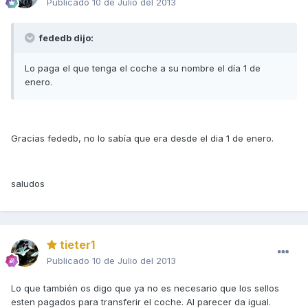
Publicado
10 de Julio del 2013
fededb dijo:
Lo paga el que tenga el coche a su nombre el día 1 de
enero.
Gracias fededb, no lo sabía que era desde el dia 1 de enero.
saludos
tieter1
Publicado
10 de Julio del 2013
Lo que también os digo que ya no es necesario que los sellos
esten pagados para transferir el coche. Al parecer da igual.