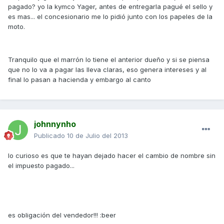
pagado? yo la kymco Yager, antes de entregarla pagué el sello y
es mas... el concesionario me lo pidió junto con los papeles de la
moto.
Tranquilo que el marrón lo tiene el anterior dueño y si se piensa
que no lo va a pagar las lleva claras, eso genera intereses y al
final lo pasan a hacienda y embargo al canto
johnnynho
Publicado
10 de Julio del 2013
lo curioso es que te hayan dejado hacer el cambio de nombre sin
el impuesto pagado...
es obligación del vendedor!!! :beer