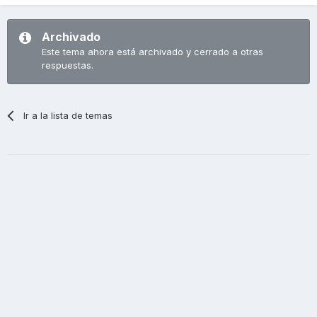
Archivado
Este tema ahora está archivado y cerrado a otras
respuestas.
Ir a la lista de temas