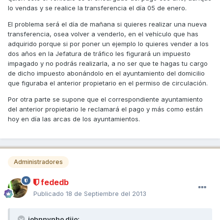
lo vendas y se realice la transferencia el día 05 de enero.
El problema será el día de mañana si quieres realizar una nueva
transferencia, osea volver a venderlo, en el vehículo que has
adquirido porque si por poner un ejemplo lo quieres vender a los
dos años en la Jefatura de tráfico les figurará un impuesto
impagado y no podrás realizarla, a no ser que te hagas tu cargo
de dicho impuesto abonándolo en el ayuntamiento del domicilio
que figuraba el anterior propietario en el permiso de circulación.
Por otra parte se supone que el correspondiente ayuntamiento
del anterior propietario le reclamará el pago y más como están
hoy en día las arcas de los ayuntamientos.
Administradores
fededb
Publicado
18 de Septiembre del 2013
johnnynho dijo: