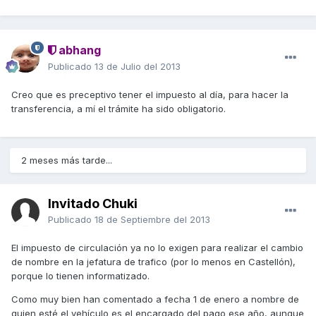
abhang
Publicado
13 de Julio del 2013
Creo que es preceptivo tener el impuesto al día, para hacer la
transferencia, a mí el trámite ha sido obligatorio.
2 meses más tarde...
Invitado Chuki
Publicado
18 de Septiembre del 2013
El impuesto de circulación ya no lo exigen para realizar el cambio
de nombre en la jefatura de trafico (por lo menos en Castellón),
porque lo tienen informatizado.
Como muy bien han comentado a fecha 1 de enero a nombre de
quien esté el vehículo es el encargado del pago ese año, aunque