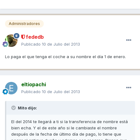
Administradores
fededb
Publicado
10 de Julio del 2013
Lo paga el que tenga el coche a su nombre el día 1 de enero.
eltiopachi
Publicado
10 de Julio del 2013
Mito dijo:
El del 2014 te llegará a ti si la transferencia de nombre está
bien echa. Y el de este año si le cambiaste el nombre
después de la fecha de último día de pago, lo tiene que