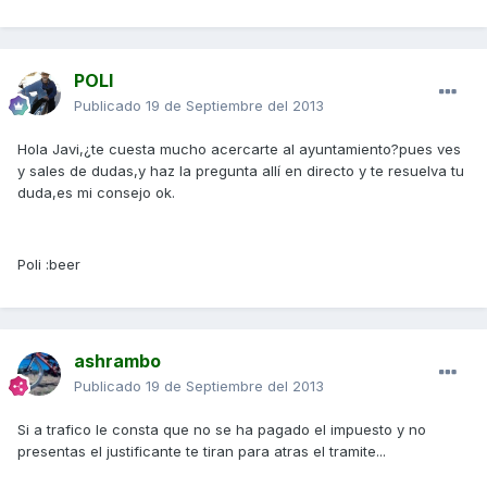
POLI
Publicado
19 de Septiembre del 2013
Hola Javi,¿te cuesta mucho acercarte al ayuntamiento?pues ves
y sales de dudas,y haz la pregunta allí en directo y te resuelva tu
duda,es mi consejo ok.
Poli :beer
ashrambo
Publicado
19 de Septiembre del 2013
Si a trafico le consta que no se ha pagado el impuesto y no
presentas el justificante te tiran para atras el tramite...